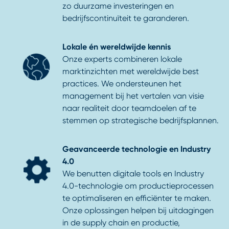
zo duurzame investeringen en
bedrijfscontinuïteit te garanderen.
Lokale én wereldwijde kennis
Onze experts combineren lokale
marktinzichten met wereldwijde best
practices. We ondersteunen het
management bij het vertalen van visie
naar realiteit door teamdoelen af te
stemmen op strategische bedrijfsplannen.
Geavanceerde technologie en Industry
4.0
We benutten digitale tools en Industry
4.0-technologie om productieprocessen
te optimaliseren en efficiënter te maken.
Onze oplossingen helpen bij uitdagingen
in de supply chain en productie,