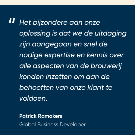
Het bijzondere aan onze
oplossing is dat we de uitdaging
zijn aangegaan en snel de
nodige expertise en kennis over
alle aspecten van de brouwerij
konden inzetten om aan de
behoeften van onze klant te
voldoen.
Patrick Ramakers
Global Business Developer