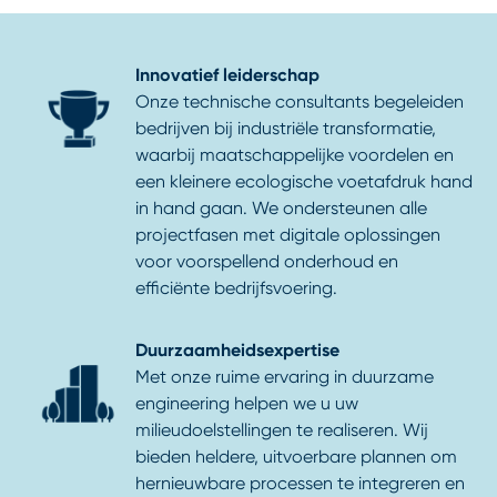
Innovatief leiderschap
Onze technische consultants begeleiden
bedrijven bij industriële transformatie,
waarbij maatschappelijke voordelen en
een kleinere ecologische voetafdruk hand
in hand gaan. We ondersteunen alle
projectfasen met digitale oplossingen
voor voorspellend onderhoud en
efficiënte bedrijfsvoering.
Duurzaamheidsexpertise
Met onze ruime ervaring in duurzame
engineering helpen we u uw
milieudoelstellingen te realiseren. Wij
bieden heldere, uitvoerbare plannen om
hernieuwbare processen te integreren en