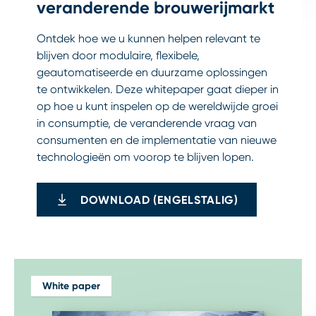
veranderende brouwerijmarkt
Ontdek hoe we u kunnen helpen relevant te
blijven door modulaire, flexibele,
geautomatiseerde en duurzame oplossingen
te ontwikkelen. Deze whitepaper gaat dieper in
op hoe u kunt inspelen op de wereldwijde groei
in consumptie, de veranderende vraag van
consumenten en de implementatie van nieuwe
technologieën om voorop te blijven lopen.
DOWNLOAD (ENGELSTALIG)
White paper