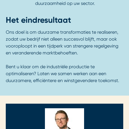
duurzaamheid op uw sector.
Het eindresultaat
Ons doel is om duurzame transformaties te realiseren,
zodat uw bedrijf niet alleen succesvol blijft, maar ook
vooroploopt in een tijdperk van strengere regelgeving
en veranderende marktbehoeften.
Bent u klaar om de industriële productie te
optimaliseren? Laten we samen werken aan een
duurzamere, efficiëntere en winstgevendere toekomst.