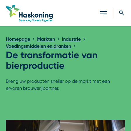
Sluiten
Homepage
Markten
Industrie
Voedingsmiddelen en dranken
De transformatie van
bierproductie
Breng uw producten sneller op de markt met een
ervaren brouwerijpartner.