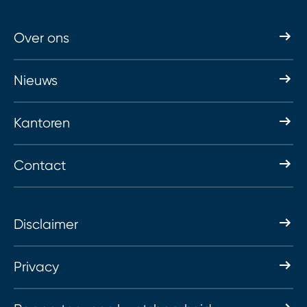
Over ons
Nieuws
Kantoren
Contact
Disclaimer
Privacy