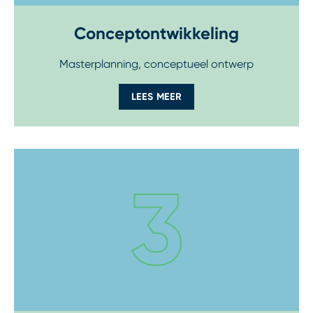
Conceptontwikkeling
Masterplanning, conceptueel ontwerp
LEES MEER
Step 4