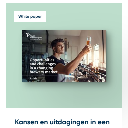
White paper
Kansen en uitdagingen in een