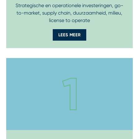
Strategische en operationele investeringen, go-
to-market, supply chain, duurzaamheid, milieu,
license to operate
LEES MEER
Step 2