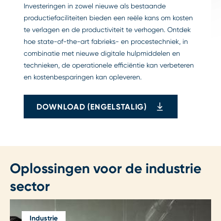
Investeringen in zowel nieuwe als bestaande
productiefaciliteiten bieden een reële kans om kosten
te verlagen en de productiviteit te verhogen. Ontdek
hoe state-of-the-art fabrieks- en procestechniek, in
combinatie met nieuwe digitale hulpmiddelen en
technieken, de operationele efficiëntie kan verbeteren
en kostenbesparingen kan opleveren.
DOWNLOAD (ENGELSTALIG)
Oplossingen voor de industrie
sector
Industrie