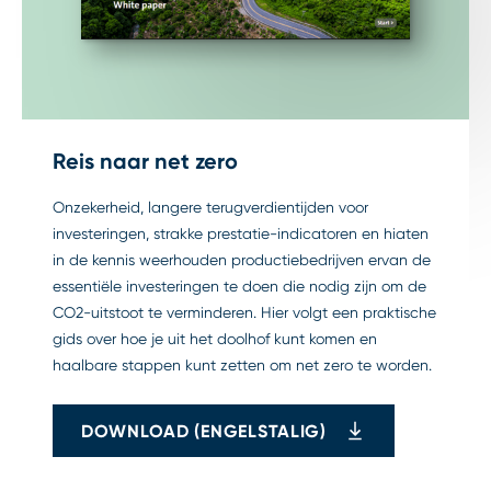
Reis naar net zero
Onzekerheid, langere terugverdientijden voor
investeringen, strakke prestatie-indicatoren en hiaten
in de kennis weerhouden productiebedrijven ervan de
essentiële investeringen te doen die nodig zijn om de
CO2-uitstoot te verminderen. Hier volgt een praktische
gids over hoe je uit het doolhof kunt komen en
haalbare stappen kunt zetten om net zero te worden.
DOWNLOAD (ENGELSTALIG)