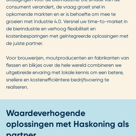
consument verandert, de vraag groeit snel in
opkomende markten en er is behoefte om mee te
groeien met Industrie 4.0. Versnel uw time-to-market in
de bierindustrie en verhoog flexibiliteit en
kostenbesparingen met geïntegreerde oplossingen met
de juiste partner.
Voor brouwerijen, moutproducenten en fabrikanten van
flessen en blikjes over de hele wereld combineren we
uitgebreide ervaring met lokale kennis om een betere,
snellere en kostenefficiëntere bedrijfsvoering te
realiseren.
Waardeverhogende
oplossingen met Haskoning als
partner