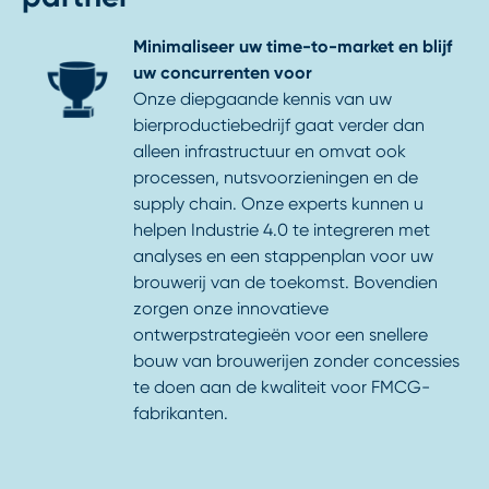
Minimaliseer uw time-to-market en blijf
uw concurrenten voor
Onze diepgaande kennis van uw
bierproductiebedrijf gaat verder dan
alleen infrastructuur en omvat ook
processen, nutsvoorzieningen en de
supply chain. Onze experts kunnen u
helpen Industrie 4.0 te integreren met
analyses en een stappenplan voor uw
brouwerij van de toekomst. Bovendien
zorgen onze innovatieve
ontwerpstrategieën voor een snellere
bouw van brouwerijen zonder concessies
te doen aan de kwaliteit voor FMCG-
fabrikanten.