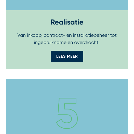
Realisatie
Van inkoop, contract- en installatiebeheer tot
ingebruikname en overdracht.
LEES MEER
Step 6