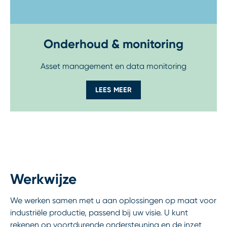
Onderhoud & monitoring
Asset management en data monitoring
LEES MEER
Werkwijze
We werken samen met u aan oplossingen op maat voor
industriële productie, passend bij uw visie. U kunt
rekenen op voortdurende ondersteuning en de inzet