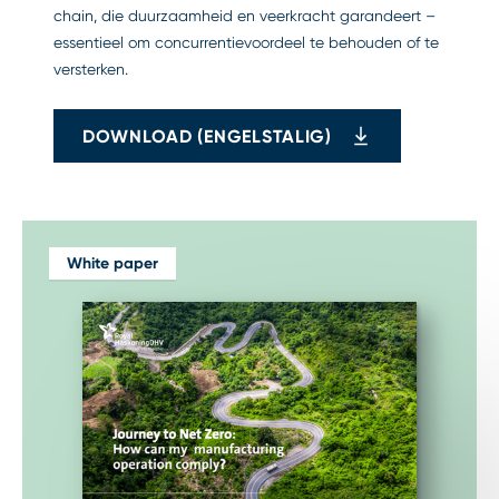
chain, die duurzaamheid en veerkracht garandeert –
essentieel om concurrentievoordeel te behouden of te
versterken.
DOWNLOAD (ENGELSTALIG)
White paper