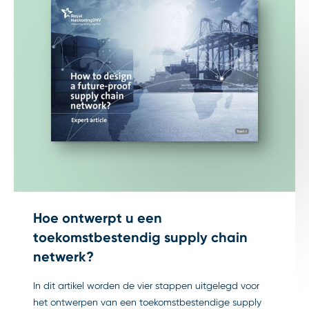
Hoe ontwerpt u een
toekomstbestendig supply chain
netwerk?
In dit artikel worden de vier stappen uitgelegd voor
het ontwerpen van een toekomstbestendige supply