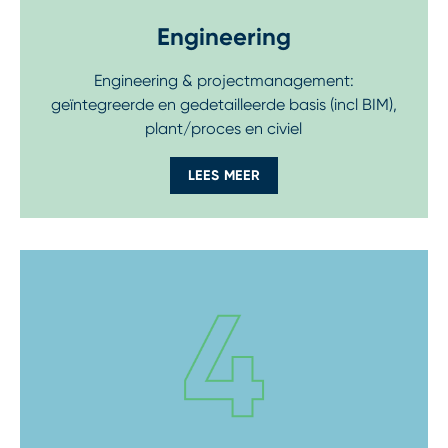
Engineering
Engineering & projectmanagement:
geïntegreerde en gedetailleerde basis (incl BIM),
plant/proces en civiel
LEES MEER
Step 5