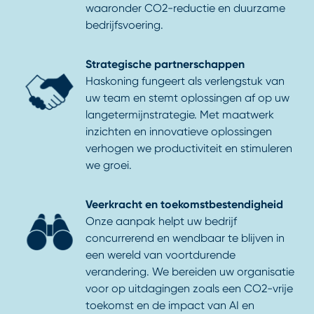
waaronder CO2-reductie en duurzame
bedrijfsvoering.
Strategische partnerschappen
Haskoning fungeert als verlengstuk van
uw team en stemt oplossingen af op uw
langetermijnstrategie. Met maatwerk
inzichten en innovatieve oplossingen
verhogen we productiviteit en stimuleren
we groei.
Veerkracht en toekomstbestendigheid
Onze aanpak helpt uw bedrijf
concurrerend en wendbaar te blijven in
een wereld van voortdurende
verandering. We bereiden uw organisatie
voor op uitdagingen zoals een CO2-vrije
toekomst en de impact van AI en