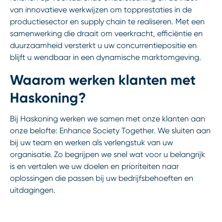
van innovatieve werkwijzen om topprestaties in de
productiesector en supply chain te realiseren. Met een
samenwerking die draait om veerkracht, efficiëntie en
duurzaamheid versterkt u uw concurrentiepositie en
blijft u wendbaar in een dynamische marktomgeving.
Waarom werken klanten met
Haskoning?
Bij Haskoning werken we samen met onze klanten aan
onze belofte: Enhance Society Together. We sluiten aan
bij uw team en werken als verlengstuk van uw
organisatie. Zo begrijpen we snel wat voor u belangrijk
is en vertalen we uw doelen en prioriteiten naar
oplossingen die passen bij uw bedrijfsbehoeften en
uitdagingen.