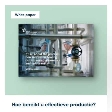
White paper
Hoe bereikt u effectieve productie?