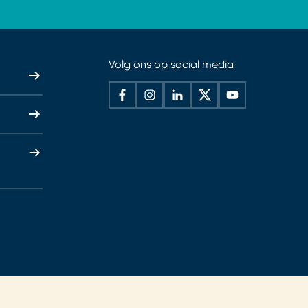
Volg ons op social media