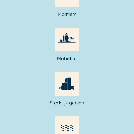
Maritiem
Mobiliteit
Stedelijk gebied