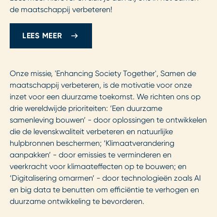
de maatschappij verbeteren!
LEES MEER
Onze missie, 'Enhancing Society Together', Samen de
maatschappij verbeteren, is de motivatie voor onze
inzet voor een duurzame toekomst. We richten ons op
drie wereldwijde prioriteiten: ‘Een duurzame
samenleving bouwen’ - door oplossingen te ontwikkelen
die de levenskwaliteit verbeteren en natuurlijke
hulpbronnen beschermen; ‘Klimaatverandering
aanpakken’ - door emissies te verminderen en
veerkracht voor klimaateffecten op te bouwen; en
‘Digitalisering omarmen’ - door technologieën zoals AI
en big data te benutten om efficiëntie te verhogen en
duurzame ontwikkeling te bevorderen.