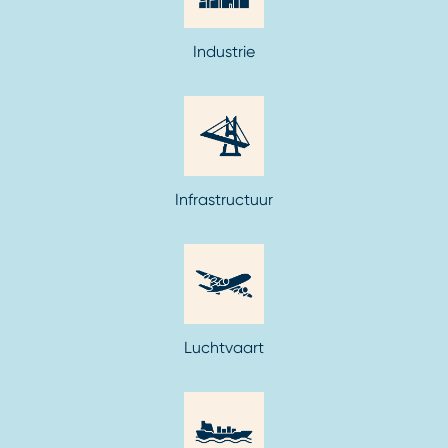
Industrie
Infrastructuur
Luchtvaart