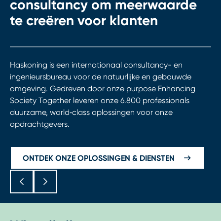
consultancy om meerwaarde
te creëren voor klanten
Haskoning is een internationaal consultancy- en
ingenieursbureau voor de natuurlijke en gebouwde
omgeving. Gedreven door onze purpose Enhancing
Society Together leveren onze 6.800 professionals
duurzame, world‑class oplossingen voor onze
opdrachtgevers.
ONTDEK ONZE OPLOSSINGEN & DIENSTEN