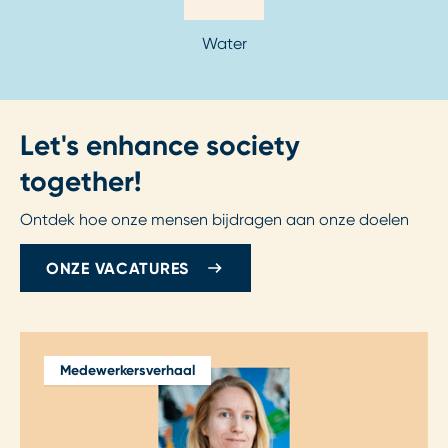
Water
Let's enhance society
together!
Ontdek hoe onze mensen bijdragen aan onze doelen
ONZE VACATURES
Medewerkersverhaal