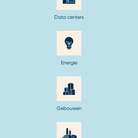
Data centers
Energie
Gebouwen