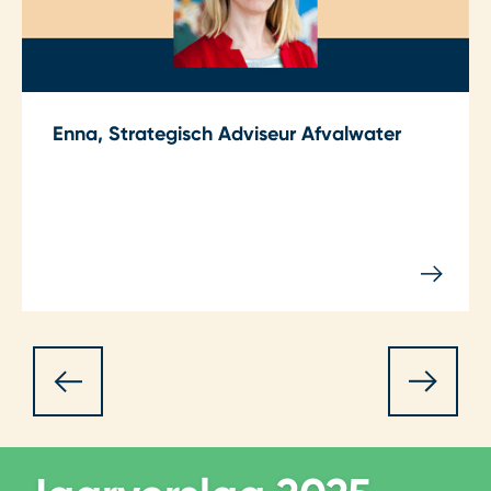
Enna, Strategisch Adviseur Afvalwater