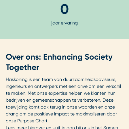
0
jaar ervaring
Over ons: Enhancing Society
Together
Haskoning is een team van duurzaamheidsadviseurs,
ingenieurs en ontwerpers met een drive om een verschil
te maken. Met onze expertise helpen we klanten hun
bedrijven en gemeenschappen te verbeteren. Deze
toewijding komt ook terug in onze waarden en onze
drang om de positieve impact te maximaliseren door
onze Purpose Chart.
Lees meer hierover en sluit je aan bij ons in het Samen