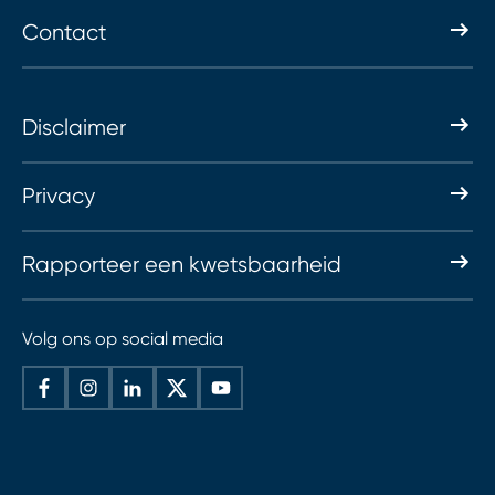
Contact
Disclaimer
Privacy
Rapporteer een kwetsbaarheid
Volg ons op social media