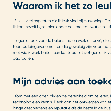
Waarom ik het zo leu
''Er zijn veel aspecten die ik leuk vind bij Haskoning.
Ik kan mezelf bijscholen onder een mentor, wat essenti
''Ik geniet ook van de balans tussen werk en privé, die
teambuildingevenementen die geweldig zijn voor more
met wie ik werk buiten een kantoor. Tot slot geniet ik
daarbuiten.''
Mijn advies aan toek
''Kom met een open blik en de bereidheid om te leren. 
technologie en kennis. Denk aan het ontwerpen van ef
lange geschiedenis en reputatie als de beste in de busi