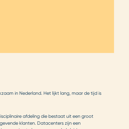
kzaam in Nederland. Het lijkt lang, maar de tijd is
sciplinaire afdeling die bestaat uit een groot
ngevende klanten. Datacenters zijn een