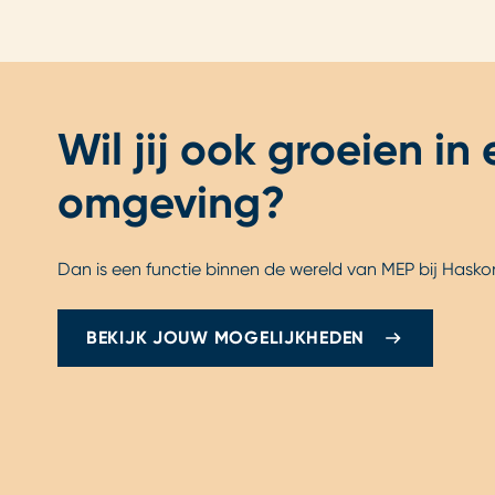
Wil jij ook groeien in
omgeving?
Dan is een functie binnen de wereld van MEP bij Haskoni
BEKIJK JOUW MOGELIJKHEDEN