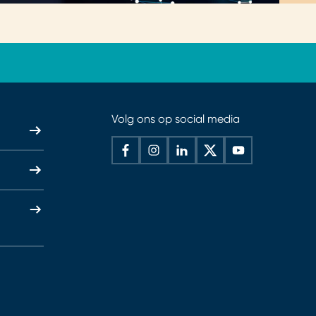
Volg ons op social media