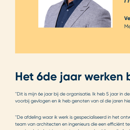
Ve
Me
Het 6de jaar werken 
''Dit is mijn 6e jaar bij de organisatie. Ik heb 5 jaar i
voorbij gevlogen en ik heb genoten van al die jaren hier
''De afdeling waar ik werk is gespecialiseerd in het on
team van architecten en ingenieurs die een efficiënt