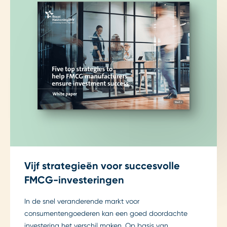
Vijf strategieën voor succesvolle
FMCG-investeringen
In de snel veranderende markt voor
consumentengoederen kan een goed doordachte
investering het verschil maken. Op basis van