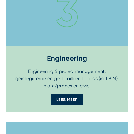
Engineering
Engineering & projectmanagement:
geïntegreerde en gedetailleerde basis (incl BIM),
plant/proces en civiel
LEES MEER
Step 4