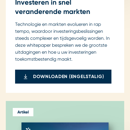
Investeren in snel
veranderende markten
Technologie en markten evolueren in rap
tempo, waardoor investeringsbeslissingen
steeds complexer en tijdsgevoelig worden. In
deze whitepaper bespreken we de grootste
uitdagingen en hoe u uw investeringen
toekomstbestendig maakt.
DOWNLOADEN (ENGELSTALIG)
Artikel