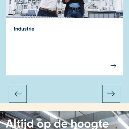
Industrie
Altijd op de hoogte