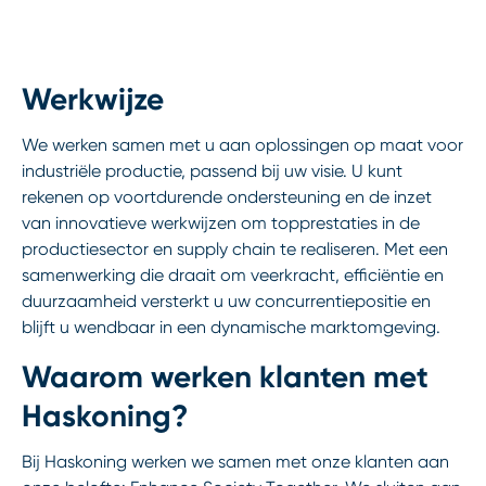
Werkwijze
We werken samen met u aan oplossingen op maat voor
industriële productie, passend bij uw visie. U kunt
rekenen op voortdurende ondersteuning en de inzet
van innovatieve werkwijzen om topprestaties in de
productiesector en supply chain te realiseren. Met een
samenwerking die draait om veerkracht, efficiëntie en
duurzaamheid versterkt u uw concurrentiepositie en
blijft u wendbaar in een dynamische marktomgeving.
Waarom werken klanten met
Haskoning?
Bij Haskoning werken we samen met onze klanten aan