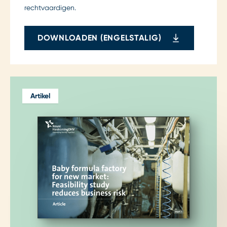
rechtvaardigen.
DOWNLOADEN (ENGELSTALIG)
Artikel