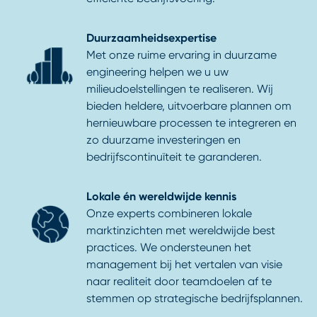
Duurzaamheidsexpertise
Met onze ruime ervaring in duurzame
engineering helpen we u uw
milieudoelstellingen te realiseren. Wij
bieden heldere, uitvoerbare plannen om
hernieuwbare processen te integreren en
zo duurzame investeringen en
bedrijfscontinuïteit te garanderen.
Lokale én wereldwijde kennis
Onze experts combineren lokale
marktinzichten met wereldwijde best
practices. We ondersteunen het
management bij het vertalen van visie
naar realiteit door teamdoelen af te
stemmen op strategische bedrijfsplannen.