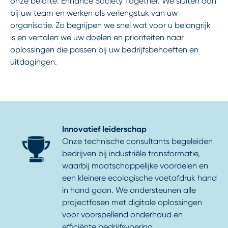
onze belofte: Enhance Society Together. We sluiten aan
bij uw team en werken als verlengstuk van uw
organisatie. Zo begrijpen we snel wat voor u belangrijk
is en vertalen we uw doelen en prioriteiten naar
oplossingen die passen bij uw bedrijfsbehoeften en
uitdagingen.
Innovatief leiderschap
Onze technische consultants begeleiden
bedrijven bij industriële transformatie,
waarbij maatschappelijke voordelen en
een kleinere ecologische voetafdruk hand
in hand gaan. We ondersteunen alle
projectfasen met digitale oplossingen
voor voorspellend onderhoud en
efficiënte bedrijfsvoering.