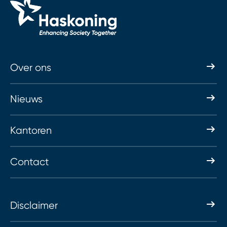
Over ons
Nieuws
Kantoren
Contact
Disclaimer