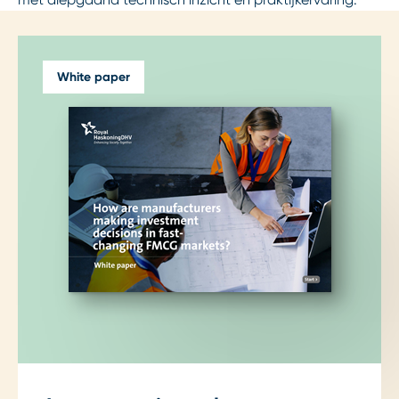
White paper