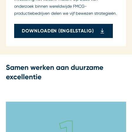
onderzoek binnen wereldwijde FMCG-
productiebedrijven delen we vijf bewezen strategieën.
DOWNLOADEN (ENGELSTALIG)
Samen werken aan duurzame
excellentie
Step 1