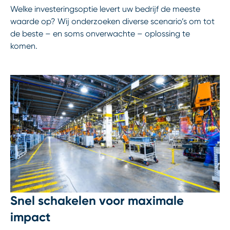
Welke investeringsoptie levert uw bedrijf de meeste
waarde op? Wij onderzoeken diverse scenario’s om tot
de beste – en soms onverwachte – oplossing te
komen.
Snel schakelen voor maximale
impact