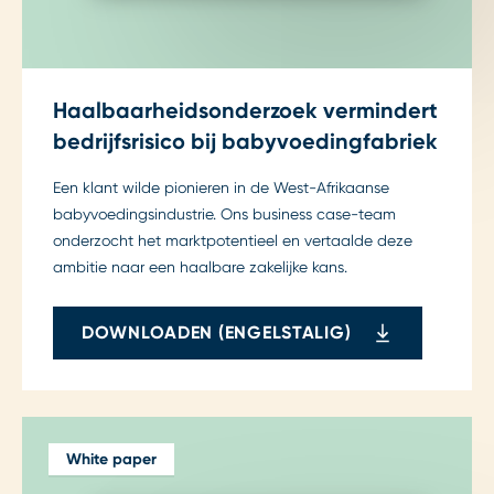
Haalbaarheidsonderzoek vermindert
bedrijfsrisico bij babyvoedingfabriek
Een klant wilde pionieren in de West-Afrikaanse
babyvoedingsindustrie. Ons business case-team
onderzocht het marktpotentieel en vertaalde deze
ambitie naar een haalbare zakelijke kans.
DOWNLOADEN (ENGELSTALIG)
White paper