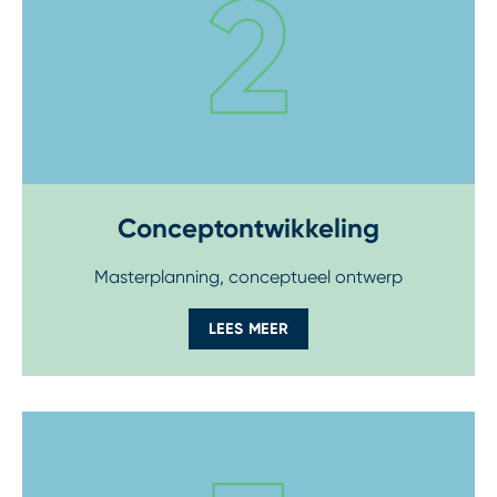
Conceptontwikkeling
Masterplanning, conceptueel ontwerp
LEES MEER
Step 3