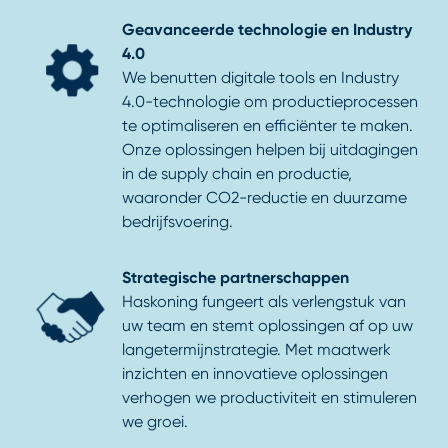
Geavanceerde technologie en Industry
4.0
We benutten digitale tools en Industry
4.0-technologie om productieprocessen
te optimaliseren en efficiënter te maken.
Onze oplossingen helpen bij uitdagingen
in de supply chain en productie,
waaronder CO2-reductie en duurzame
bedrijfsvoering.
Strategische partnerschappen
Haskoning fungeert als verlengstuk van
uw team en stemt oplossingen af op uw
langetermijnstrategie. Met maatwerk
inzichten en innovatieve oplossingen
verhogen we productiviteit en stimuleren
we groei.