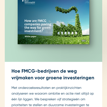
Hoe FMCG-bedrijven de weg
vrijmaken voor groene investeringen
Met onderzoeksresultaten en praktijkinzichten
analyseren we waarom ambitie en actie niet altijd op
één lijn liggen. We bespreken vijf strategieën om
prioriteiten te stellen en duurzame investeringen te