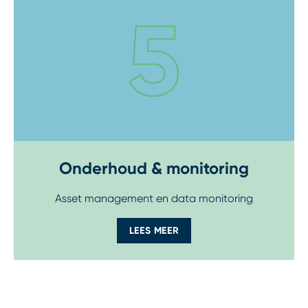
Onderhoud & monitoring
Asset management en data monitoring
LEES MEER