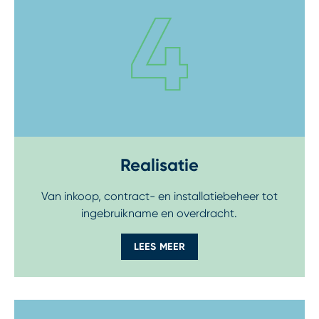
Realisatie
Van inkoop, contract- en installatiebeheer tot
ingebruikname en overdracht.
LEES MEER
Step 5