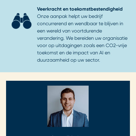
Veerkracht en toekomstbestendigheid
Onze aanpak helpt uw bedrijf
concurrerend en wendbaar te blijven in
een wereld van voortdurende
verandering. We bereiden uw organisatie
voor op uitdagingen zoals een CO2-vrije
toekomst en de impact van AI en
duurzaamheid op uw sector.