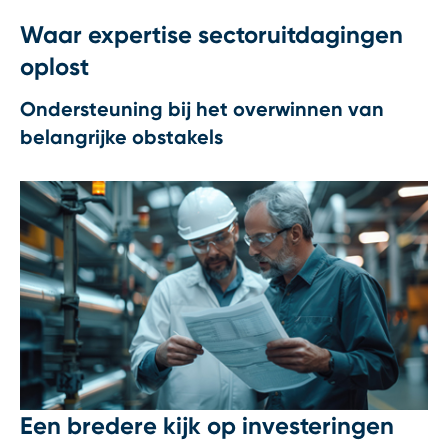
Waar expertise sectoruitdagingen
oplost
Ondersteuning bij het overwinnen van
belangrijke obstakels
Een bredere kijk op investeringen