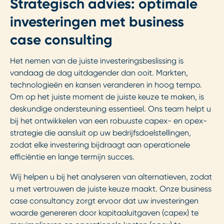
Strategisch advies: optimale
investeringen met business
case consulting
Het nemen van de juiste investeringsbeslissing is
vandaag de dag uitdagender dan ooit. Markten,
technologieën en kansen veranderen in hoog tempo.
Om op het juiste moment de juiste keuze te maken, is
deskundige ondersteuning essentieel. Ons team helpt u
bij het ontwikkelen van een robuuste capex- en opex-
strategie die aansluit op uw bedrijfsdoelstellingen,
zodat elke investering bijdraagt aan operationele
efficiëntie en lange termijn succes.
Wij helpen u bij het analyseren van alternatieven, zodat
u met vertrouwen de juiste keuze maakt. Onze business
case consultancy zorgt ervoor dat uw investeringen
waarde genereren door kapitaaluitgaven (capex) te