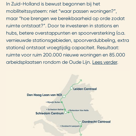
In Zuid-Holland is bewust begonnen bij het
mobiliteitssysteem: niet “waar passen woningen?”,
maar “hoe brengen we bereikbaarheid op orde zodat
ruimte ontstaat?”. Door te investeren in stations en
hubs, betere overstappunten en spoorversterking (o.a.
vernieuwde stationsgebieden, spoorverdubbeling, extra
stations) ontstaat vroegtijdig capaciteit. Resultaat:
ruimte voor ruim 200.000 nieuwe woningen en 85.000
arbeidsplaatsen rondom de Oude Lijn.
Lees verder
.