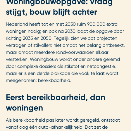
Woningbouwopgave: vraag
stijgt, bouw blijft achter
Nederland heeft tot en met 2030 ruim 900.000 extra
woningen nodig; en ook na 2030 loopt de opgave door
richting 2035 en 2050. Tegelijk zien we dat projecten
vertragen of stilvallen: niet omdat het belang ontbreekt,
maar omdat meerdere randvoorwaarden elkaar
versterken. Woningbouw wordt onder andere geremd
door complexe dossiers als stikstof en netcongestie,
maar er is een derde blokkade die vaak te laat wordt
meegenomen: bereikbaarheid.
Eerst bereikbaarheid, dan
woningen
Als bereikbaarheid pas later wordt geregeld, ontstaat
vanaf dag één auto-afhankelijkheid. Dat zet de