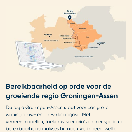
Bereikbaarheid op orde voor de
groeiende regio Groningen-Assen
De regio Groningen-Assen staat voor een grote
woningbouw- en ontwikkelopgave. Met
verkeersmodellen, toekomstscenario’s en mensgerichte
bereikbaarheidsanalyses brengen we in beeld welke