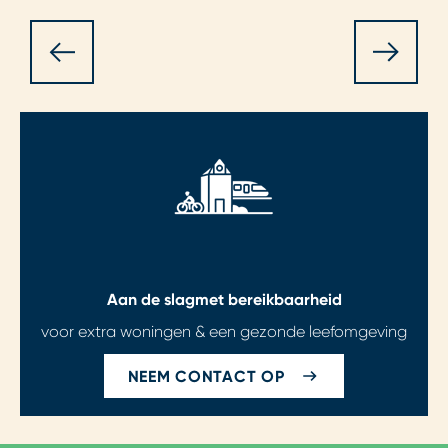
Aan de slag
met bereikbaarheid
voor extra woningen & een gezonde leefomgeving
NEEM CONTACT OP