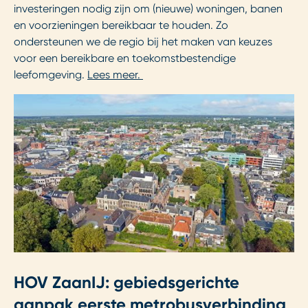
investeringen nodig zijn om (nieuwe) woningen, banen
en voorzieningen bereikbaar te houden. Zo
ondersteunen we de regio bij het maken van keuzes
voor een bereikbare en toekomstbestendige
leefomgeving.
Lees meer.
HOV ZaanIJ: gebiedsgerichte
aanpak eerste metrobusverbinding