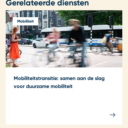
Gerelateerde diensten
Mobiliteit
Mobiliteitstransitie: samen aan de slag
voor duurzame mobiliteit