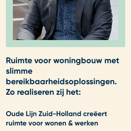
Ruimte voor woningbouw met
slimme
bereikbaarheidsoplossingen.
Zo realiseren zij het:
Oude Lijn Zuid-Holland creëert
ruimte voor wonen & werken