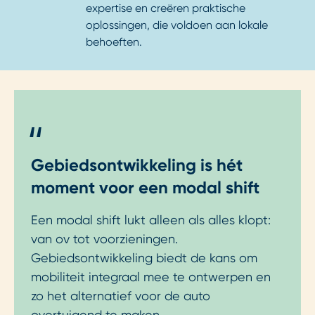
expertise en creëren praktische
oplossingen, die voldoen aan lokale
behoeften.
"
Gebiedsontwikkeling is hét
moment voor een modal shift
Een modal shift lukt alleen als alles klopt:
van ov tot voorzieningen.
Gebiedsontwikkeling biedt de kans om
mobiliteit integraal mee te ontwerpen en
zo het alternatief voor de auto
overtuigend te maken.