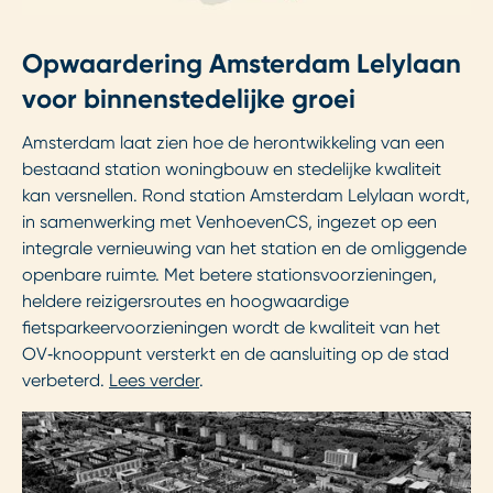
Opwaardering Amsterdam Lelylaan
voor binnenstedelijke groei
Amsterdam laat zien hoe de herontwikkeling van een
bestaand station woningbouw en stedelijke kwaliteit
kan versnellen. Rond station Amsterdam Lelylaan wordt,
in samenwerking met VenhoevenCS, ingezet op een
integrale vernieuwing van het station en de omliggende
openbare ruimte. Met betere stationsvoorzieningen,
heldere reizigersroutes en hoogwaardige
fietsparkeervoorzieningen wordt de kwaliteit van het
OV‑knooppunt versterkt en de aansluiting op de stad
verbeterd.
Lees verder
.