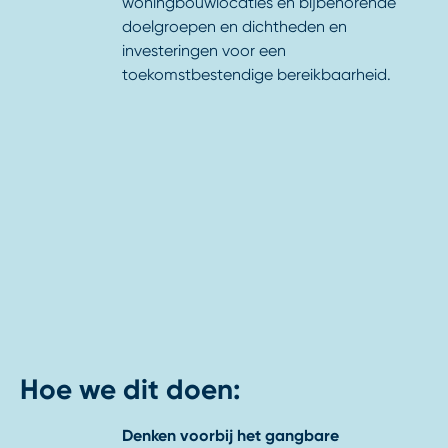
woningbouwlocaties en bijbehorende
doelgroepen en dichtheden en
investeringen voor een
toekomstbestendige bereikbaarheid.
Hoe we dit doen:
Denken voorbij het gangbare