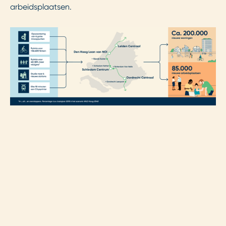
arbeidsplaatsen.