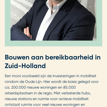
Bouwen aan bereikbaarheid in
Zuid-Holland
Een mooi voorbeeld zijn de investeringen in mobiliteit
rondom de Oude Lijn. Hier wordt de basis gelegd voor
ca. 200.000 nieuwe woningen en 85.000
arbeidsplaatsen in de regio. Met verbeterde hubs,
nieuwe stations en ruimte voor actieve mobiliteit
ontstaat ruimte voor veel nieuwe woningen en