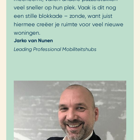
veel sneller op hun plek. Vaak is dit nog
een stille blokkade – zonde, want juist
hiermee creëer je ruimte voor veel nieuwe
woningen.
Jarko van Nunen
Leading Professional Mobiliteitshubs