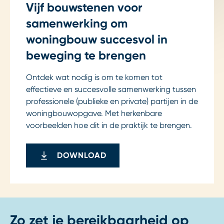
Vijf bouwstenen voor
samenwerking om
woningbouw succesvol in
beweging te brengen
Ontdek wat nodig is om te komen tot
effectieve en succesvolle samenwerking tussen
professionele (publieke en private) partijen in de
woningbouwopgave. Met herkenbare
voorbeelden hoe dit in de praktijk te brengen.
DOWNLOAD
Zo zet je bereikbaarheid op