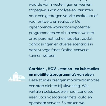
waarde van investeringen en werken
stapsgewijs van analyse en varianten
naar één gedragen voorkeursalternatief
voor ontwerp en realisatie. De
bijbehorende woningbouwpotentie
programmeren en visualiseren we met
onze parametrische modellen, zodat
aanpassingen en diverse scenario’s in
deze vroege fases flexibel verwerkt
kunnen worden.
Corridor-, HOV-, station- en hubstudies
en mobiliteitsprogramma’s van eisen
Deze studies brengen mobiliteitsambities
een stap dichter bij uitvoering. We
vertalen beleidsdoelen naar concrete
eisen voor voetganger, fiets, auto en
openbaar vervoer. Zo maken we