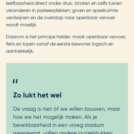
leefbaarheid direct onder druk: straten en zelfs tuinen
veranderen in parkeerplekken; groen en speelruimte
verdwijnen en de overstap naar openbaar vervoer
wordt moeilijk.
Daarom is het principe helder: maak openbaar vervoer,
fiets en lopen vanaf de eerste bewoner logisch en
aantrekkelijk.
"
Zo lukt het wel
De vraag is niet óf we willen bouwen, maar
hóe we het mogelijk maken. Als je
bereikbaarheid in een vroeg stadium
meeneemt, vallen andere puzzelstukken