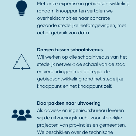
Met onze expertise in gebiedsontwikkeling
rondom knooppunten vertalen we
overheidsambities naar concrete
gezonde stedelijke leefomgevingen, met
actief gebruik van data.
Dansen tussen schaalniveaus
Wij werken op alle schaalniveaus van het
stedelijk netwerk: de schaal van de stad
en verbindingen met de regio, de
gebiedsontwikkeling rond het stedelijke
knooppunt en het knooppunt zelf.
Doorpakken naar uitvoering
Als advies- en ingenieursbureau leveren
wij de uitvoeringskracht voor stedelijke
projecten van provincies en gemeenten.
We beschikken over de technische