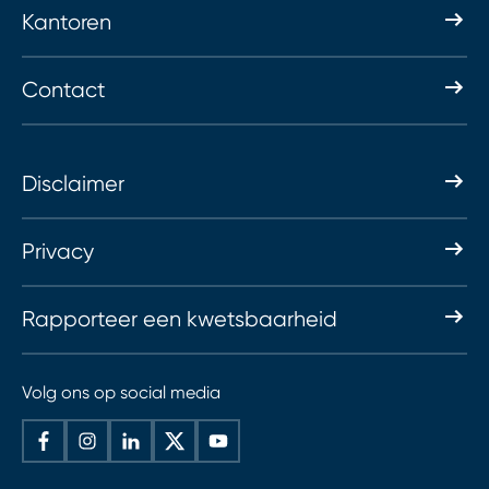
Kantoren
Contact
Disclaimer
Privacy
Rapporteer een kwetsbaarheid
Volg ons op social media