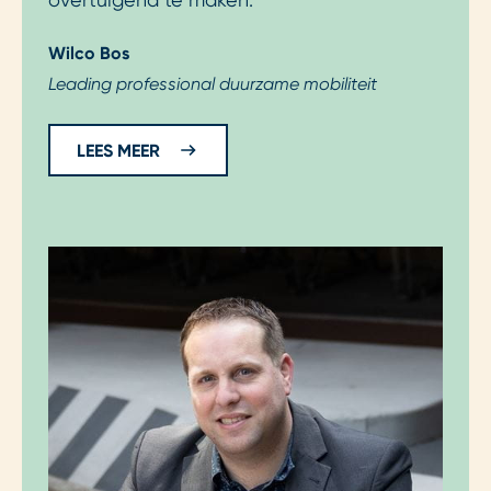
Wilco Bos
Leading professional duurzame mobiliteit
LEES MEER