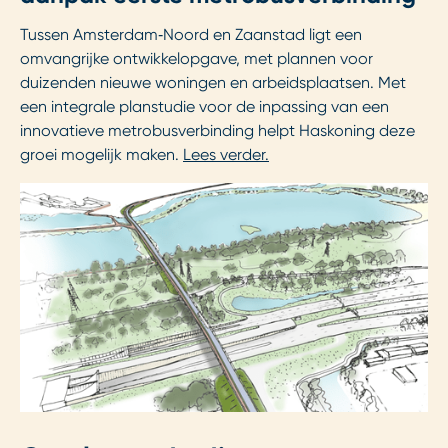
Tussen Amsterdam‑Noord en Zaanstad ligt een
omvangrijke ontwikkelopgave, met plannen voor
duizenden nieuwe woningen en arbeidsplaatsen. Met
een integrale planstudie voor de inpassing van een
innovatieve metrobusverbinding helpt Haskoning deze
groei mogelijk maken.
Lees verder.