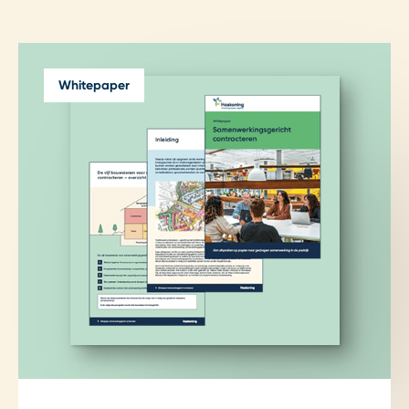
Whitepaper