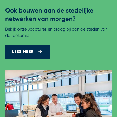
Ook bouwen aan de stedelijke
netwerken van morgen?
Bekijk onze vacatures en draag bij aan de steden van
de toekomst.
LEES MEER