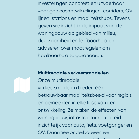
investeringen concreet en uitvoerbaar
voor gebiedsontwikkelingen, corridors, OV
lijnen, stations en mobiliteitshubs. Tevens
geven we inzicht in de impact van de
woningbouw op gebied van milieu,
duurzaamheid en leefbaarheid en
adviseren over maatregelen om
haalbaarheid te garanderen.
Multimodale verkeersmodellen
Onze multimodale
verkeersmodellen
bieden één
betrouwbaar mobiliteitsbeeld voor regio’s
en gemeenten in elke fase van een
ontwikkeling. Ze maken de effecten van
woningbouw, infrastructuur en beleid
inzichtelijk voor auto, fiets, voetganger en
OV. Daarmee onderbouwen we