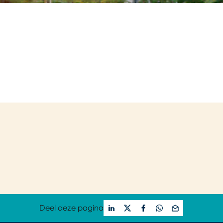
Deel deze pagina