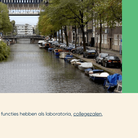
functies hebben als laboratoria,
collegezalen
,