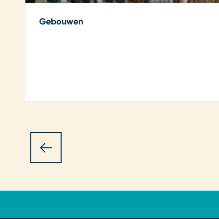
Gebouwen