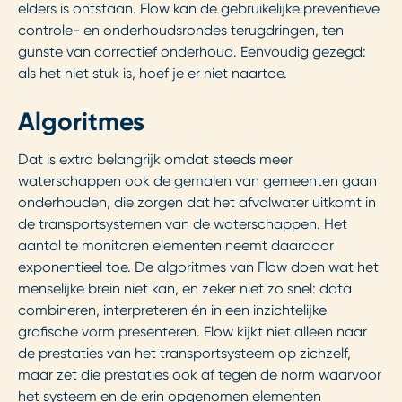
elders is ontstaan. Flow kan de gebruikelijke preventieve
controle- en onderhoudsrondes terugdringen, ten
gunste van correctief onderhoud. Eenvoudig gezegd:
als het niet stuk is, hoef je er niet naartoe.
Algoritmes
Dat is extra belangrijk omdat steeds meer
waterschappen ook de gemalen van gemeenten gaan
onderhouden, die zorgen dat het afvalwater uitkomt in
de transportsystemen van de waterschappen. Het
aantal te monitoren elementen neemt daardoor
exponentieel toe. De algoritmes van Flow doen wat het
menselijke brein niet kan, en zeker niet zo snel: data
combineren, interpreteren én in een inzichtelijke
grafische vorm presenteren. Flow kijkt niet alleen naar
de prestaties van het transportsysteem op zichzelf,
maar zet die prestaties ook af tegen de norm waarvoor
het systeem en de erin opgenomen elementen