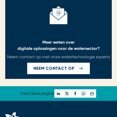
Meer weten over
digitale oplossingen voor de watersector?
Neem contact op met onze watertechnologie experts
NEEM CONTACT OP
Deel deze pagina