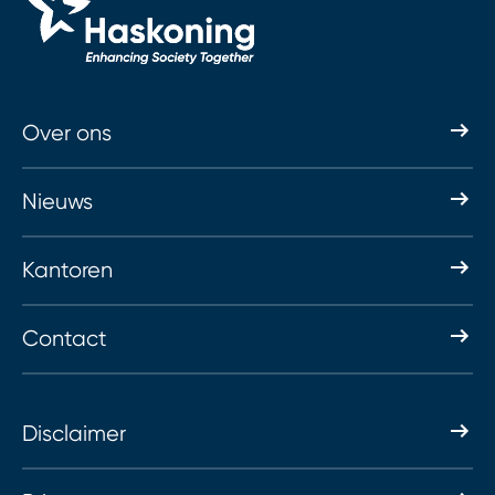
Over ons
Nieuws
Kantoren
Contact
Disclaimer