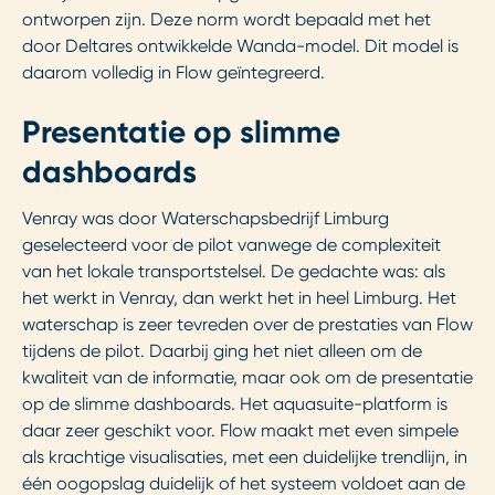
ontworpen zijn. Deze norm wordt bepaald met het
door Deltares ontwikkelde Wanda-model. Dit model is
daarom volledig in Flow geïntegreerd.
Presentatie op slimme
dashboards
Venray was door Waterschapsbedrijf Limburg
geselecteerd voor de pilot vanwege de complexiteit
van het lokale transportstelsel. De gedachte was: als
het werkt in Venray, dan werkt het in heel Limburg. Het
waterschap is zeer tevreden over de prestaties van Flow
tijdens de pilot. Daarbij ging het niet alleen om de
kwaliteit van de informatie, maar ook om de presentatie
op de slimme dashboards. Het aquasuite-platform is
daar zeer geschikt voor. Flow maakt met even simpele
als krachtige visualisaties, met een duidelijke trendlijn, in
één oogopslag duidelijk of het systeem voldoet aan de