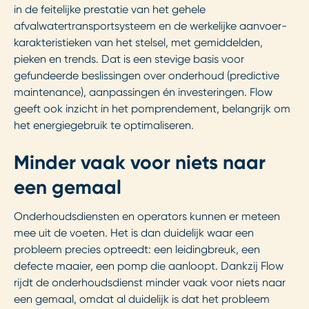
in de feitelijke prestatie van het gehele
afvalwatertransportsysteem en de werkelijke aanvoer-
karakteristieken van het stelsel, met gemiddelden,
pieken en trends. Dat is een stevige basis voor
gefundeerde beslissingen over onderhoud (predictive
maintenance), aanpassingen én investeringen. Flow
geeft ook inzicht in het pomprendement, belangrijk om
het energiegebruik te optimaliseren.
Minder vaak voor niets naar
een gemaal
Onderhoudsdiensten en operators kunnen er meteen
mee uit de voeten. Het is dan duidelijk waar een
probleem precies optreedt: een leidingbreuk, een
defecte maaier, een pomp die aanloopt. Dankzij Flow
rijdt de onderhoudsdienst minder vaak voor niets naar
een gemaal, omdat al duidelijk is dat het probleem