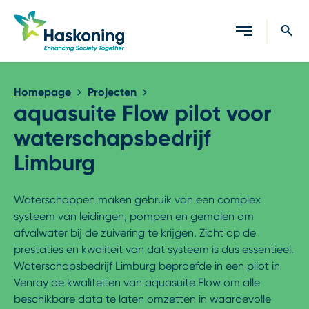
Sluiten
Homepage
Projecten
aquasuite Flow pilot voor
waterschapsbedrijf
Limburg
Waterschappen maken gebruik van een complex
systeem van leidingen, pompen en gemalen om
afvalwater bij de zuivering te krijgen. Zicht op de
prestaties en kwaliteit van dat systeem is dus essentieel.
Waterschapsbedrijf Limburg beproefde in een pilot in
Venray de kwaliteiten van aquasuite Flow om alle
beschikbare data te laten omzetten in waardevolle