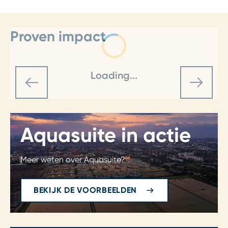
Proven impact
Loading...
Aquasuite in actie
Meer weten over Aquasuite?
BEKIJK DE VOORBEELDEN