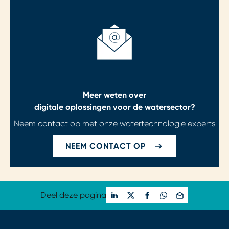
Meer weten over
digitale oplossingen voor de watersector?
Neem contact op met onze watertechnologie experts
NEEM CONTACT OP
Deel deze pagina