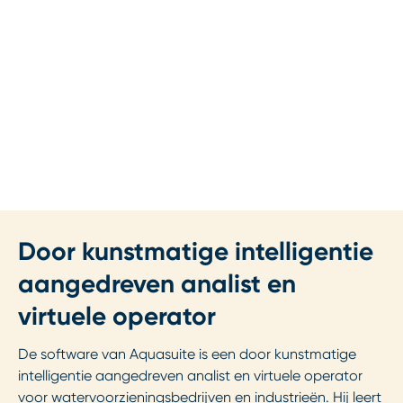
Door kunstmatige intelligentie
aangedreven analist en
virtuele operator
De software van Aquasuite is een door kunstmatige
intelligentie aangedreven analist en virtuele operator
voor watervoorzieningsbedrijven en industrieën. Hij leert