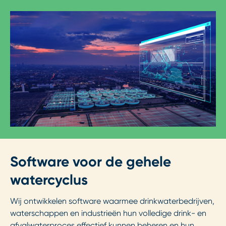
Software voor de gehele
watercyclus
Wij ontwikkelen software waarmee drinkwaterbedrijven,
waterschappen en industrieën hun volledige drink- en
afvalwaterproces effectief kunnen beheren en hun