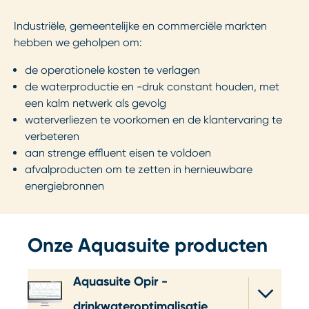
Industriële, gemeentelijke en commerciële markten
hebben we geholpen om:
de operationele kosten te verlagen
de waterproductie en -druk constant houden, met
een kalm netwerk als gevolg
waterverliezen te voorkomen en de klantervaring te
verbeteren
aan strenge effluent eisen te voldoen
afvalproducten om te zetten in hernieuwbare
energiebronnen
Onze Aquasuite producten
Aquasuite Opir -
drinkwateroptimalisatie