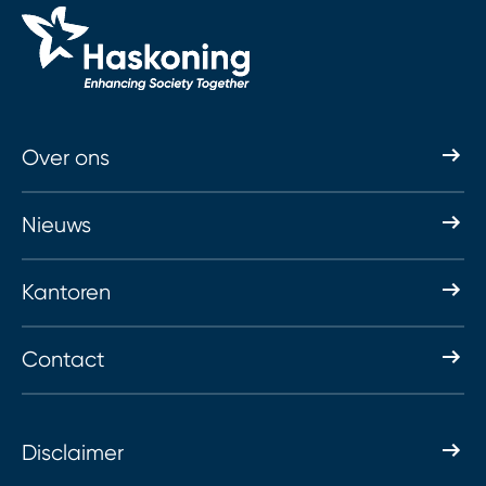
Over ons
Nieuws
Kantoren
Contact
Disclaimer