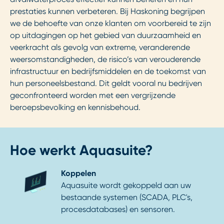
prestaties kunnen verbeteren. Bij Haskoning begrijpen
we de behoefte van onze klanten om voorbereid te zijn
op uitdagingen op het gebied van duurzaamheid en
veerkracht als gevolg van extreme, veranderende
weersomstandigheden, de risico’s van verouderende
infrastructuur en bedrijfsmiddelen en de toekomst van
hun personeelsbestand. Dit geldt vooral nu bedrijven
geconfronteerd worden met een vergrijzende
beroepsbevolking en kennisbehoud.
Hoe werkt Aquasuite?
Koppelen
Aquasuite wordt gekoppeld aan uw
bestaande systemen (SCADA, PLC's,
procesdatabases) en sensoren.