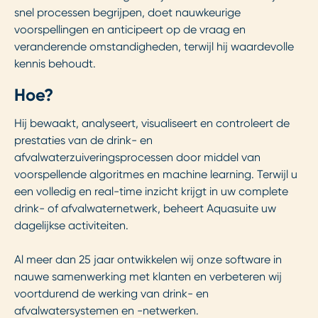
snel processen begrijpen, doet nauwkeurige
voorspellingen en anticipeert op de vraag en
veranderende omstandigheden, terwijl hij waardevolle
kennis behoudt.
Hoe?
Hij bewaakt, analyseert, visualiseert en controleert de
prestaties van de drink- en
afvalwaterzuiveringsprocessen door middel van
voorspellende algoritmes en machine learning. Terwijl u
een volledig en real-time inzicht krijgt in uw complete
drink- of afvalwaternetwerk, beheert Aquasuite uw
dagelijkse activiteiten.
Al meer dan 25 jaar ontwikkelen wij onze software in
nauwe samenwerking met klanten en verbeteren wij
voortdurend de werking van drink- en
afvalwatersystemen en -netwerken.