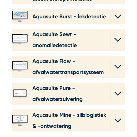
Aquasuite Burst - lekdetectie
Aquasuite Sewr -
anomaliedetectie
Aquasuite Flow -
afvalwatertransportsysteem
Aquasuite Pure -
afvalwaterzuivering
Aquasuite Mine - sliblogistiek
& -ontwatering