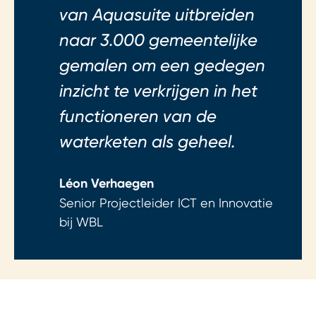
van Aquasuite uitbreiden
naar 3.000 gemeentelijke
gemalen om een gedegen
inzicht te verkrijgen in het
functioneren van de
waterketen als geheel.
Léon Verhaegen
Senior Projectleider ICT en Innovatie
bij WBL