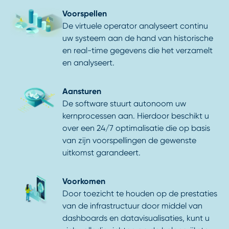
Voorspellen
De virtuele operator analyseert continu
uw systeem aan de hand van historische
en real-time gegevens die het verzamelt
en analyseert.
Aansturen
De software stuurt autonoom uw
kernprocessen aan. Hierdoor beschikt u
over een 24/7 optimalisatie die op basis
van zijn voorspellingen de gewenste
uitkomst garandeert.
Voorkomen
Door toezicht te houden op de prestaties
van de infrastructuur door middel van
dashboards en datavisualisaties, kunt u