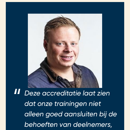
Deze accreditatie laat zien
dat onze trainingen niet
alleen goed aansluiten bij de
behoeften van deelnemers,