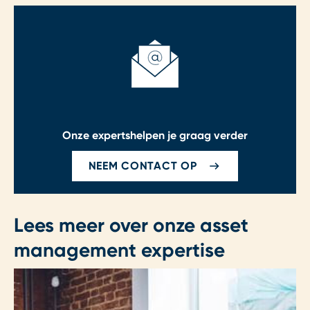
Onze experts
helpen je graag verder
NEEM CONTACT OP
Lees meer over onze asset
management expertise