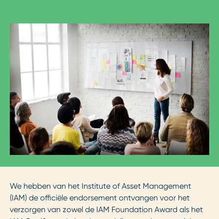
We hebben van het Institute of Asset Management
(IAM) de officiële endorsement ontvangen voor het
verzorgen van zowel de IAM Foundation Award als het