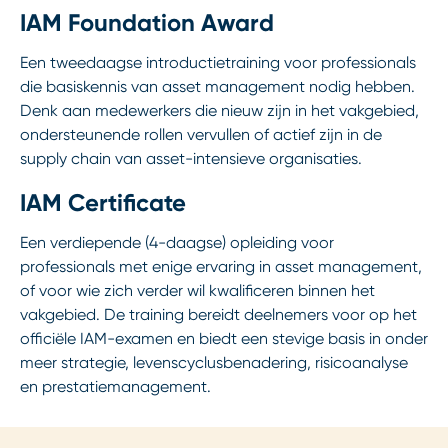
IAM Foundation Award
Een tweedaagse introductietraining voor professionals
die basiskennis van asset management nodig hebben.
Denk aan medewerkers die nieuw zijn in het vakgebied,
ondersteunende rollen vervullen of actief zijn in de
supply chain van asset-intensieve organisaties.
IAM Certificate
Een verdiepende (4-daagse) opleiding voor
professionals met enige ervaring in asset management,
of voor wie zich verder wil kwalificeren binnen het
vakgebied. De training bereidt deelnemers voor op het
officiële IAM-examen en biedt een stevige basis in onder
meer strategie, levenscyclusbenadering, risicoanalyse
en prestatiemanagement.