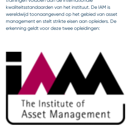
trainingen voldoen aan de internationale
kwaliteitsstandaarden van het instituut. De IAM is
wereldwijd toonaangevend op het gebied van asset
management en stelt strikte eisen aan opleiders. De
erkenning geldt voor deze twee opleidingen: