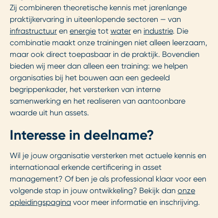
Zij combineren theoretische kennis met jarenlange
praktijkervaring in uiteenlopende sectoren — van
infrastructuur
en
energie
tot
water
en
industrie
. Die
combinatie maakt onze trainingen niet alleen leerzaam,
maar ook direct toepasbaar in de praktijk. Bovendien
bieden wij meer dan alleen een training: we helpen
organisaties bij het bouwen aan een gedeeld
begrippenkader, het versterken van interne
samenwerking en het realiseren van aantoonbare
waarde uit hun assets.
Interesse in deelname?
Wil je jouw organisatie versterken met actuele kennis en
internationaal erkende certificering in asset
management? Of ben je als professional klaar voor een
volgende stap in jouw ontwikkeling? Bekijk dan
onze
opleidingspagina
voor meer informatie en inschrijving.