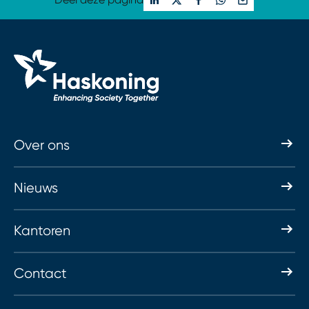
Over ons
Nieuws
Kantoren
Contact