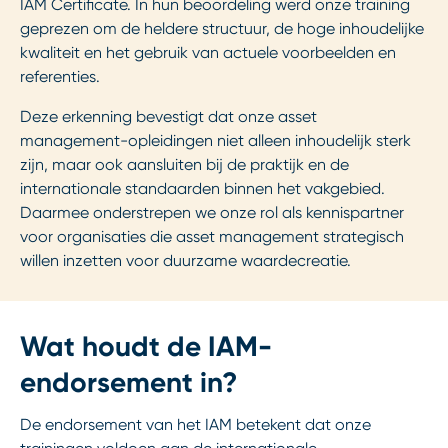
IAM Certificate. In hun beoordeling werd onze training
geprezen om de heldere structuur, de hoge inhoudelijke
kwaliteit en het gebruik van actuele voorbeelden en
referenties.
Deze erkenning bevestigt dat onze asset
management-opleidingen niet alleen inhoudelijk sterk
zijn, maar ook aansluiten bij de praktijk en de
internationale standaarden binnen het vakgebied.
Daarmee onderstrepen we onze rol als kennispartner
voor organisaties die asset management strategisch
willen inzetten voor duurzame waardecreatie.
Wat houdt de IAM-
endorsement in?
De endorsement van het IAM betekent dat onze