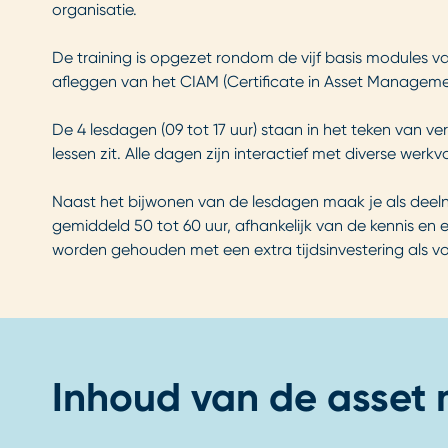
organisatie.
De training is opgezet rondom de vijf basis modules va
afleggen van het CIAM (Certificate in Asset Managem
De 4 lesdagen (09 tot 17 uur) staan in het teken van 
lessen zit. Alle dagen zijn interactief met diverse we
Naast het bijwonen van de lesdagen maak je als deelne
gemiddeld 50 tot 60 uur, afhankelijk van de kennis en
worden gehouden met een extra tijdsinvestering als vo
Inhoud van de asset