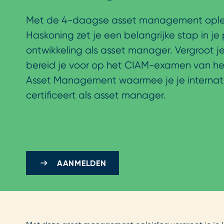
Met de 4-daagse asset management ople
Haskoning zet je een belangrijke stap in je 
ontwikkeling als asset manager. Vergroot je
bereid je voor op het CIAM-examen van het 
Asset Management waarmee je je internat
certificeert als asset manager.
AANMELDEN