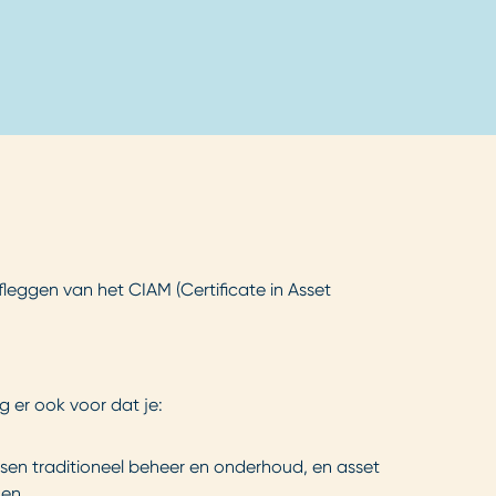
leggen van het CIAM (Certificate in Asset
g er ook voor dat je:
ussen traditioneel beheer en onderhoud, en asset
en.