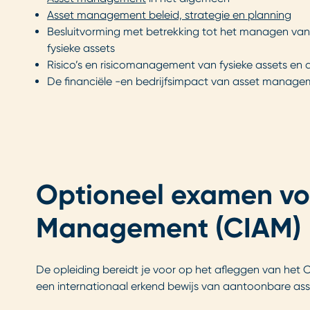
Asset management beleid, strategie en planning
Besluitvorming met betrekking tot het managen van
fysieke assets
Risico’s en risicomanagement van fysieke assets e
De financiële -en bedrijfsimpact van asset manage
Optioneel examen voo
Management (CIAM)
De opleiding bereidt je voor op het afleggen van het C
een internationaal erkend bewijs van aantoonbare a