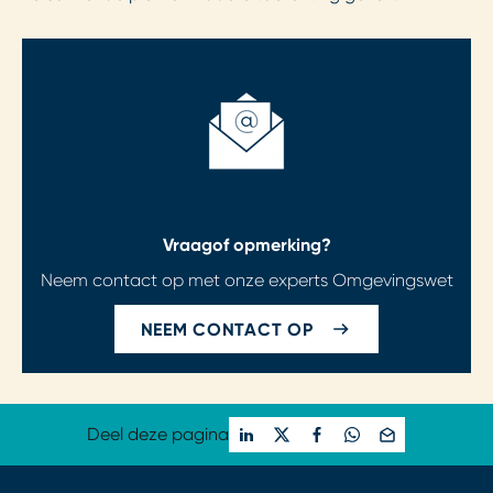
Vraag
of opmerking?
Neem contact op met onze experts Omgevingswet
NEEM CONTACT OP
Deel deze pagina