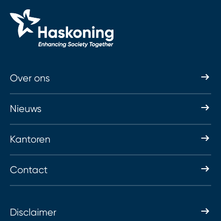
Over ons
Nieuws
Kantoren
Contact
Disclaimer