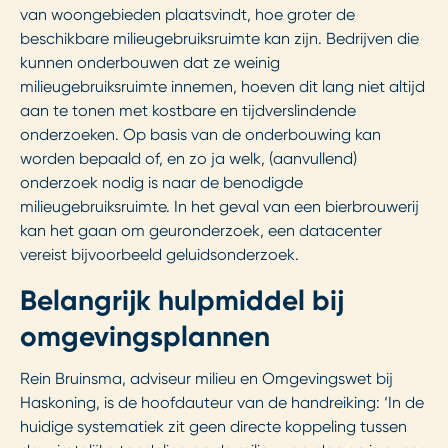
van woongebieden plaatsvindt, hoe groter de
beschikbare milieugebruiksruimte kan zijn. Bedrijven die
kunnen onderbouwen dat ze weinig
milieugebruiksruimte innemen, hoeven dit lang niet altijd
aan te tonen met kostbare en tijdverslindende
onderzoeken. Op basis van de onderbouwing kan
worden bepaald of, en zo ja welk, (aanvullend)
onderzoek nodig is naar de benodigde
milieugebruiksruimte. In het geval van een bierbrouwerij
kan het gaan om geuronderzoek, een datacenter
vereist bijvoorbeeld geluidsonderzoek.
Belangrijk hulpmiddel bij
omgevingsplannen
Rein Bruinsma, adviseur milieu en Omgevingswet bij
Haskoning, is de hoofdauteur van de handreiking: ‘In de
huidige systematiek zit geen directe koppeling tussen