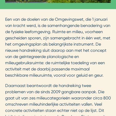
Een van de doelen van de Omgevingswet, die 1 januari
van kracht werd, is de samenhangende benadering van
de fysieke leefomgeving. Ruimte en milieu, voorheen
gescheiden sporen, zijn samengebracht in één wet, met
het omgevingsplan als belangrijkste instrument. De
nieuwe handreiking sluit daarop aan met het concept
van de geïntegreerde planologische en
milieugebruiksruimte: de ruimtelijke toedeling van een
activiteit met de daarbij passende maximaal
beschikbare milieuruimte, vooral voor geluid en geur.
Daarnaast beantwoordt de handreiking twee
problemen van de sinds 2009 gangbare aanpak. Die
gaat uit van zes milieucategorieën waaronder circa 800
omschreven milieuhinderlijke activiteiten vallen. Veel
concrete activiteiten staan echter niet op de lijst. Dit