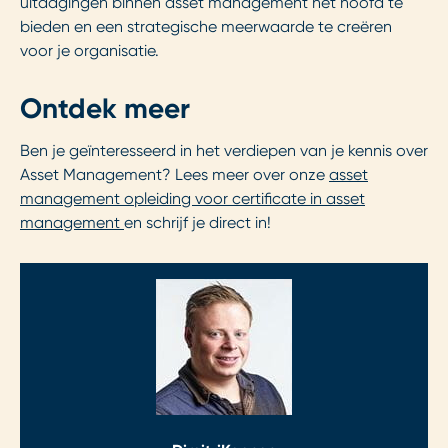
uitdagingen binnen asset management het hoofd te
bieden en een strategische meerwaarde te creëren
voor je organisatie.
Ontdek meer
Ben je geïnteresseerd in het verdiepen van je kennis over
Asset Management? Lees meer over onze
asset
management opleiding voor certificate in asset
management
en schrijf je direct in!