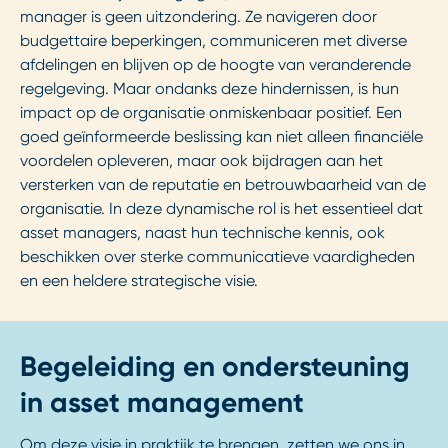
manager is geen uitzondering. Ze navigeren door
budgettaire beperkingen, communiceren met diverse
afdelingen en blijven op de hoogte van veranderende
regelgeving. Maar ondanks deze hindernissen, is hun
impact op de organisatie onmiskenbaar positief. Een
goed geïnformeerde beslissing kan niet alleen financiële
voordelen opleveren, maar ook bijdragen aan het
versterken van de reputatie en betrouwbaarheid van de
organisatie. In deze dynamische rol is het essentieel dat
asset managers, naast hun technische kennis, ook
beschikken over sterke communicatieve vaardigheden
en een heldere strategische visie.
Begeleiding en ondersteuning
in asset management
Om deze visie in praktijk te brengen, zetten we ons in