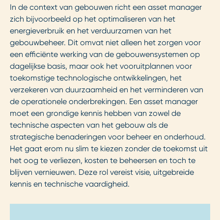
In de context van gebouwen richt een asset manager
zich bijvoorbeeld op het optimaliseren van het
energieverbruik en het verduurzamen van het
gebouwbeheer. Dit omvat niet alleen het zorgen voor
een efficiënte werking van de gebouwensystemen op
dagelijkse basis, maar ook het vooruitplannen voor
toekomstige technologische ontwikkelingen, het
verzekeren van duurzaamheid en het verminderen van
de operationele onderbrekingen. Een asset manager
moet een grondige kennis hebben van zowel de
technische aspecten van het gebouw als de
strategische benaderingen voor beheer en onderhoud.
Het gaat erom nu slim te kiezen zonder de toekomst uit
het oog te verliezen, kosten te beheersen en toch te
blijven vernieuwen. Deze rol vereist visie, uitgebreide
kennis en technische vaardigheid.