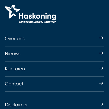
Over ons
Nieuws
Kantoren
Contact
Disclaimer