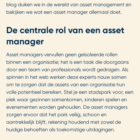
blog duiken we in de wereld van asset management en
bekijken we wat een asset manager allemaal doet.
De centrale rol van een asset
manager
Asset managers vervullen geen geïsoleerde rollen
binnen een organisatie; het is een taak die doorgaans
door een team van professionals wordt gedragen. Als
spinnen in het web werken deze experts nauw samen
om te zorgen dat de assets van een organisatie hun
volle potentieel bereiken. Stel je een stadspark voor, een
plek waar gezinnen samenkomen, kinderen spelen en
evenementen worden gehouden. De asset managers
zorgen ervoor dat het park veilig, schoon en
aantrekkelijk blijft, rekening houdend met zowel de
huidige behoeften als toekomstige uitdagingen.