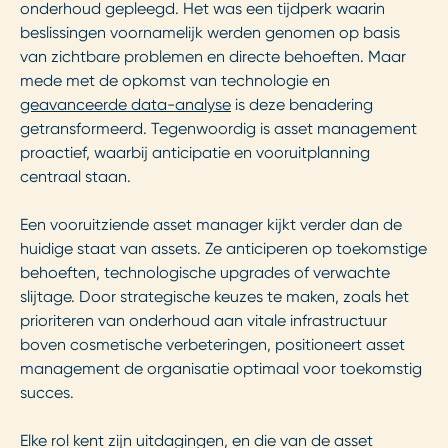
onderhoud gepleegd. Het was een tijdperk waarin
beslissingen voornamelijk werden genomen op basis
van zichtbare problemen en directe behoeften. Maar
mede met de opkomst van technologie en
geavanceerde data-analyse
is deze benadering
getransformeerd. Tegenwoordig is asset management
proactief, waarbij anticipatie en vooruitplanning
centraal staan.
Een vooruitziende asset manager kijkt verder dan de
huidige staat van assets. Ze anticiperen op toekomstige
behoeften, technologische upgrades of verwachte
slijtage. Door strategische keuzes te maken, zoals het
prioriteren van onderhoud aan vitale infrastructuur
boven cosmetische verbeteringen, positioneert asset
management de organisatie optimaal voor toekomstig
succes.
Elke rol kent zijn uitdagingen, en die van de asset