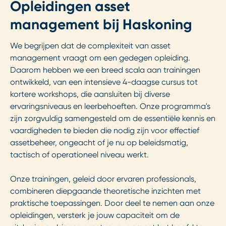
Opleidingen asset
management bij Haskoning
We begrijpen dat de complexiteit van asset
management vraagt om een gedegen opleiding.
Daarom hebben we een breed scala aan trainingen
ontwikkeld, van een intensieve 4-daagse cursus tot
kortere workshops, die aansluiten bij diverse
ervaringsniveaus en leerbehoeften. Onze programma's
zijn zorgvuldig samengesteld om de essentiële kennis en
vaardigheden te bieden die nodig zijn voor effectief
assetbeheer, ongeacht of je nu op beleidsmatig,
tactisch of operationeel niveau werkt.
Onze trainingen, geleid door ervaren professionals,
combineren diepgaande theoretische inzichten met
praktische toepassingen. Door deel te nemen aan onze
opleidingen, versterk je jouw capaciteit om de