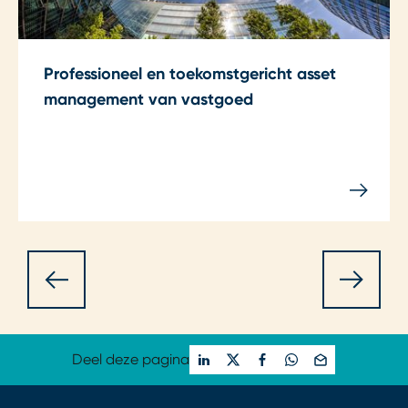
Professioneel en toekomstgericht asset
management van vastgoed
Deel deze pagina