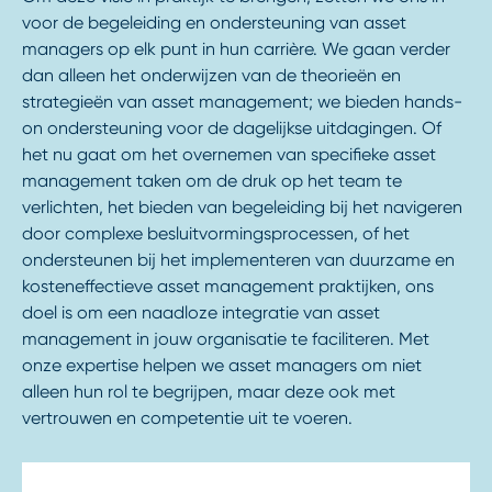
voor de begeleiding en ondersteuning van asset
managers op elk punt in hun carrière. We gaan verder
dan alleen het onderwijzen van de theorieën en
strategieën van asset management; we bieden hands-
on ondersteuning voor de dagelijkse uitdagingen. Of
het nu gaat om het overnemen van specifieke asset
management taken om de druk op het team te
verlichten, het bieden van begeleiding bij het navigeren
door complexe besluitvormingsprocessen, of het
ondersteunen bij het implementeren van duurzame en
kosteneffectieve asset management praktijken, ons
doel is om een naadloze integratie van asset
management in jouw organisatie te faciliteren. Met
onze expertise helpen we asset managers om niet
alleen hun rol te begrijpen, maar deze ook met
vertrouwen en competentie uit te voeren.