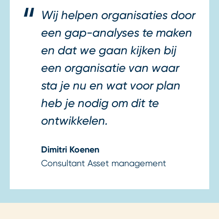
Wij helpen organisaties door
een gap-analyses te maken
en dat we gaan kijken bij
een organisatie van waar
sta je nu en wat voor plan
heb je nodig om dit te
ontwikkelen.
Dimitri Koenen
Consultant Asset management