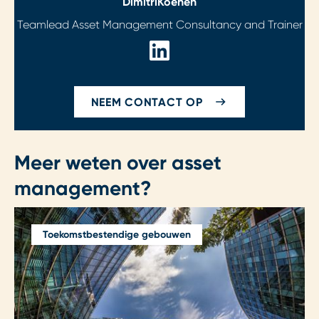
Dimitri
Koenen
Teamlead Asset Management Consultancy and Trainer
NEEM CONTACT OP
Meer weten over asset
management?
Toekomstbestendige gebouwen