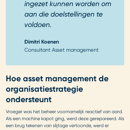
ingezet kunnen worden om
aan die doelstellingen te
voldoen.
Dimitri Koenen
Consultant Asset management
Hoe asset management de
organisatiestrategie
ondersteunt
Vroeger was het beheer voornamelijk reactief van aard.
Als een machine kapot ging, werd deze gerepareerd. Als
een brug tekenen van slijtage vertoonde, werd er