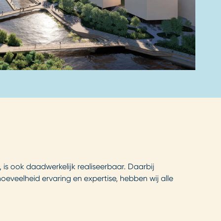
is ook daadwerkelijk realiseerbaar. Daarbij
eveelheid ervaring en expertise, hebben wij alle