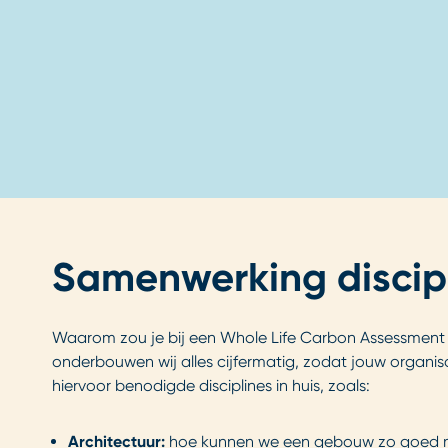
Samenwerking discip
Waarom zou je bij een Whole Life Carbon Assessment ki
onderbouwen wij alles cijfermatig, zodat jouw organis
hiervoor benodigde disciplines in huis, zoals:
Architectuur
:
hoe kunnen we een gebouw zo goed m