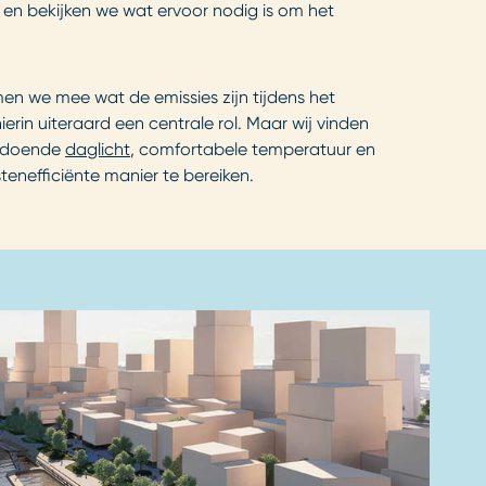
en bekijken we wat ervoor nodig is om het
n we mee wat de emissies zijn tijdens het
in uiteraard een centrale rol. Maar wij vinden
oldoende
daglicht
, comfortabele temperatuur en
tenefficiënte manier te bereiken.