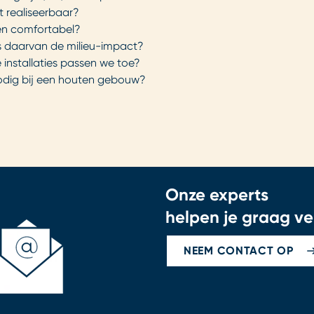
t realiseerbaar?
n comfortabel?
is daarvan de milieu-impact?
 installaties passen we toe?
nodig bij een houten gebouw?
Onze experts
helpen je graag ve
NEEM CONTACT OP