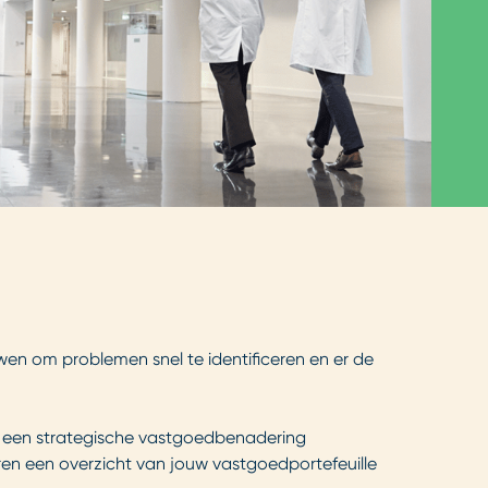
wen om problemen snel te identificeren en er de
 een strategische vastgoedbenadering
en een overzicht van jouw vastgoedportefeuille