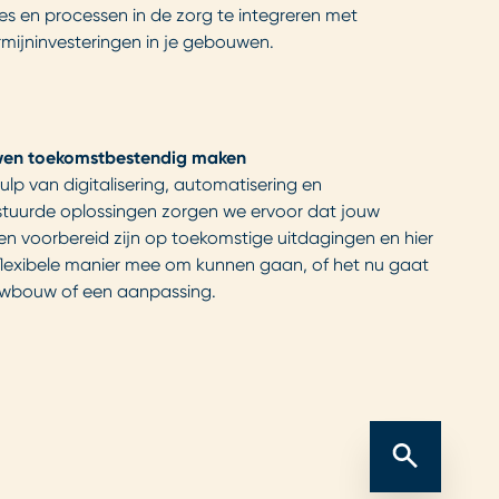
es en processen in de zorg te integreren met
mijninvesteringen in je gebouwen.
en toekomstbestendig maken
lp van digitalisering, automatisering en
tuurde oplossingen zorgen we ervoor dat jouw
iten voorbereid zijn op toekomstige uitdagingen en hier
flexibele manier mee om kunnen gaan, of het nu gaat
wbouw of een aanpassing.