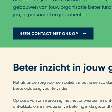
gebouwen van jouw organisatie beter func
jou, je personeel en je patiënten.
NEEM CONTACT MET ONS OP
Beter inzicht in jou
Net als bij de zorg voor een patiënt moet je een zo du
beste oplossing voor te vinden.
Op basis van onze ervaring met het ontwerpen en o
ontwikkeld om innovatie en verbetering in de gezondh