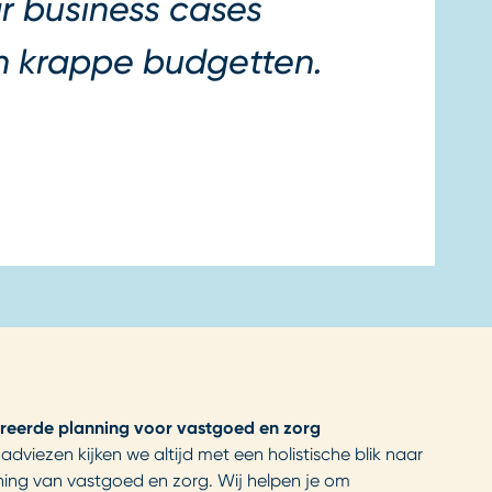
ar business cases
 krappe budgetten.
reerde planning voor vastgoed en zorg
 adviezen kijken we altijd met een holistische blik naar
ning van vastgoed en zorg. Wij helpen je om