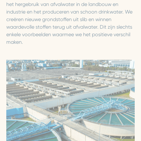
het hergebruik van afvalwater in de landbouw en
industrie en het produceren van schoon drinkwater. We
creëren nieuwe grondstoffen uit slib en winnen
waardevolle stoffen terug uit afvalwater. Dit zijn slechts
enkele voorbeelden waarmee we het positieve verschil
maken.