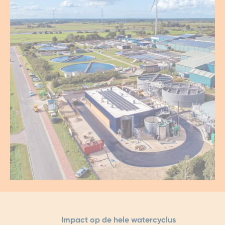
Impact op de hele watercyclus