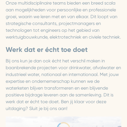
Onze multidisciplinaire teams bieden een breed scala
aan mogelijkheden voor persoonlijke en professionele
groei, waarin we leren met en van elkaar. Dit loopt van
strategische consultants, projectmanagers en
technologen tot engineers op het gebied van
werktuigbouwkunde, elektrotechniek en civiele techniek.
Werk dat er écht toe doet
Bij ons kun je dan ook écht het verschil maken in
baanbrekende projecten voor drinkwater, afvalwater en
industrieel water, nationaal en internationaal. Met jouw
expertise en ondernemerschap kunnen we de
waterketen blijven transformeren en een blijvende
positieve bijdrage leveren aan de samenleving. Dit is
werk dat er écht toe doet. Ben jij klaar voor deze
uitdaging? Sluit je bij ons aan!