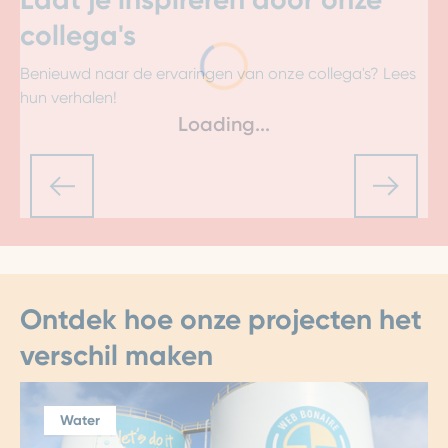
collega's
Benieuwd naar de ervaringen van onze collega's? Lees
hun verhalen!
Loading...
Ontdek hoe onze projecten het
verschil maken
Water