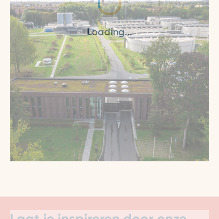
Loading...
Laat je inspireren door onze