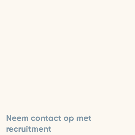
Neem contact op met
recruitment