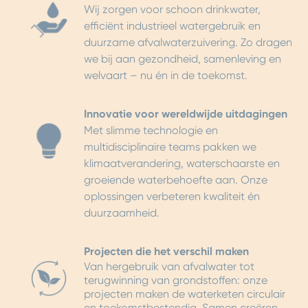
Wij zorgen voor schoon drinkwater,
efficiënt industrieel watergebruik en
duurzame afvalwaterzuivering. Zo dragen
we bij aan gezondheid, samenleving en
welvaart – nu én in de toekomst.
Innovatie voor wereldwijde uitdagingen
Met slimme technologie en
multidisciplinaire teams pakken we
klimaatverandering, waterschaarste en
groeiende waterbehoefte aan. Onze
oplossingen verbeteren kwaliteit én
duurzaamheid.
Projecten die het verschil maken
Van hergebruik van afvalwater tot
terugwinning van grondstoffen: onze
projecten maken de waterketen circulair
en toekomstbestendig. Samen creëren