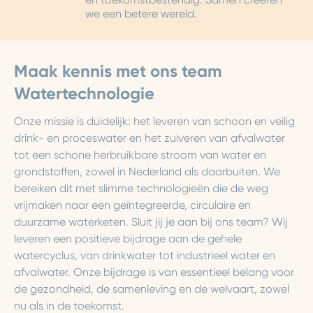
we een betere wereld.
Maak kennis met ons team
Watertechnologie
Onze missie is duidelijk: het leveren van schoon en veilig
drink- en proceswater en het zuiveren van afvalwater
tot een schone herbruikbare stroom van water en
grondstoffen, zowel in Nederland als daarbuiten. We
bereiken dit met slimme technologieën die de weg
vrijmaken naar een geïntegreerde, circulaire en
duurzame waterketen. Sluit jij je aan bij ons team? Wij
leveren een positieve bijdrage aan de gehele
watercyclus, van drinkwater tot industrieel water en
afvalwater. Onze bijdrage is van essentieel belang voor
de gezondheid, de samenleving en de welvaart, zowel
nu als in de toekomst.