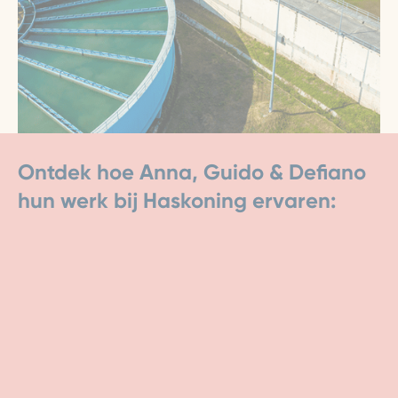
Ontdek hoe Anna, Guido & Defiano
hun werk bij Haskoning ervaren: