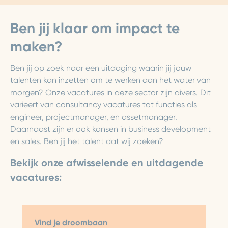
Ben jij klaar om impact te
maken?
Ben jij op zoek naar een uitdaging waarin jij jouw
talenten kan inzetten om te werken aan het water van
morgen? Onze vacatures in deze sector zijn divers. Dit
varieert van consultancy vacatures tot functies als
engineer, projectmanager, en assetmanager.
Daarnaast zijn er ook kansen in business development
en sales. Ben jij het talent dat wij zoeken?
Bekijk onze afwisselende en uitdagende
vacatures:
Vind je droombaan