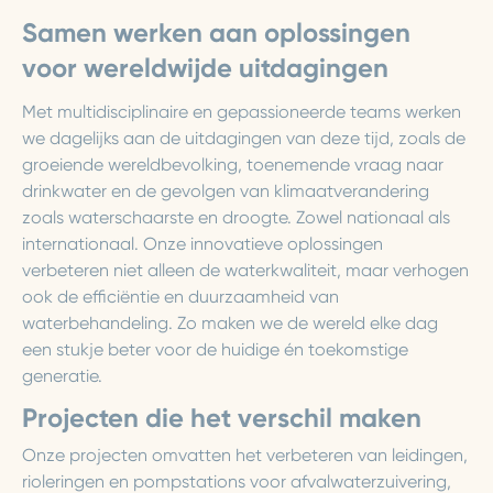
Samen werken aan oplossingen
voor wereldwijde uitdagingen
Met multidisciplinaire en gepassioneerde teams werken
we dagelijks aan de uitdagingen van deze tijd, zoals de
groeiende wereldbevolking, toenemende vraag naar
drinkwater en de gevolgen van klimaatverandering
zoals waterschaarste en droogte. Zowel nationaal als
internationaal. Onze innovatieve oplossingen
verbeteren niet alleen de waterkwaliteit, maar verhogen
ook de efficiëntie en duurzaamheid van
waterbehandeling. Zo maken we de wereld elke dag
een stukje beter voor de huidige én toekomstige
generatie.
Projecten die het verschil maken
Onze projecten omvatten het verbeteren van leidingen,
rioleringen en pompstations voor afvalwaterzuivering,