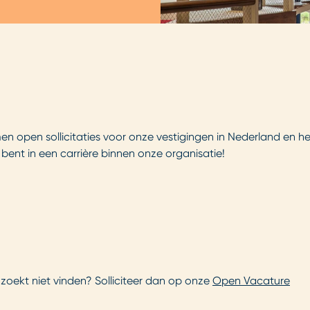
n open sollicitaties voor onze vestigingen in Nederland en he
rd bent in een carrière binnen onze organisatie!
 zoekt niet vinden? Solliciteer dan op onze
Open Vacature