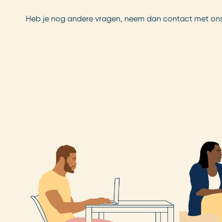
Heb je nog andere vragen, neem dan contact met on