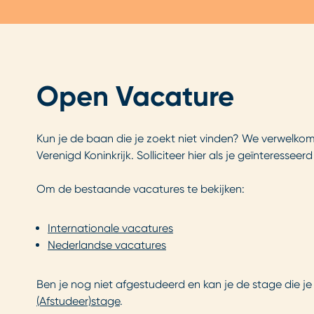
Open Vacature
Kun je de baan die je zoekt niet vinden?
We verwelkome
Verenigd Koninkrijk.
Solliciteer hier als je geïnteressee
Om de bestaande vacatures te bekijken:
Internationale vacatures
Nederlandse vacatures
Ben je nog niet afgestudeerd en kan je de stage die je
(Afstudeer)stage
.