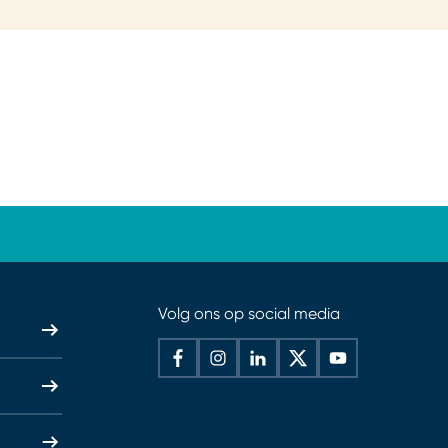
Volg ons op social media