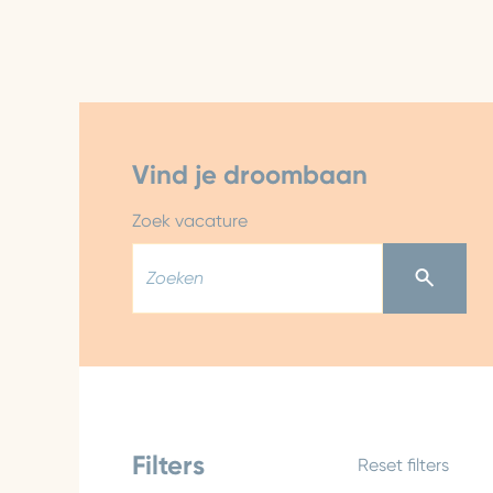
Vind je droombaan
Zoek vacature
Filters
Reset filters