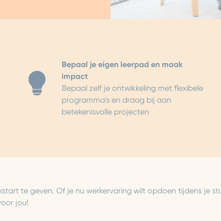
Bepaal je eigen leerpad en maak
impact
Bepaal zelf je ontwikkeling met flexibele
programma's en draag bij aan
betekenisvolle projecten
kstart te geven. Of je nu werkervaring wilt opdoen tijdens je 
voor jou!