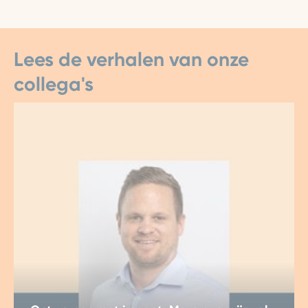
Lees de verhalen van onze
collega's