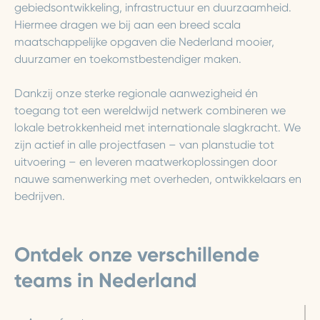
gebiedsontwikkeling, infrastructuur en duurzaamheid.
Hiermee dragen we bij aan een breed scala
maatschappelijke opgaven die Nederland mooier,
duurzamer en toekomstbestendiger maken.
Dankzij onze sterke regionale aanwezigheid én
toegang tot een wereldwijd netwerk combineren we
lokale betrokkenheid met internationale slagkracht. We
zijn actief in alle projectfasen – van planstudie tot
uitvoering – en leveren maatwerkoplossingen door
nauwe samenwerking met overheden, ontwikkelaars en
bedrijven.
Ontdek onze verschillende
teams in Nederland