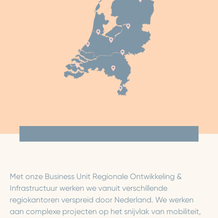
Met onze Business Unit Regionale Ontwikkeling &
Infrastructuur werken we vanuit verschillende
regiokantoren verspreid door Nederland. We werken
aan complexe projecten op het snijvlak van mobiliteit,