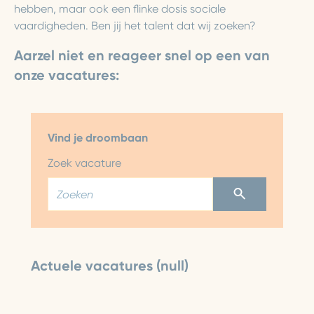
hebben, maar ook een flinke dosis sociale
vaardigheden. Ben jij het talent dat wij zoeken?
Aarzel niet en reageer snel op een van
onze vacatures:
Vind je droombaan
Zoek vacature
Actuele vacatures (null)