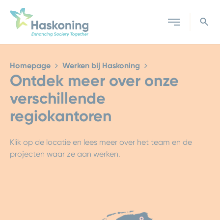
Sluiten
Homepage
Werken bij Haskoning
Ontdek meer over onze
verschillende
regiokantoren
Klik op de locatie en lees meer over het team en de
projecten waar ze aan werken.