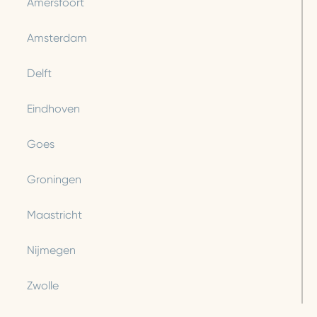
Amersfoort
Amsterdam
Delft
Eindhoven
Goes
Groningen
Maastricht
Nijmegen
Zwolle