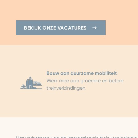
BEKIJK ONZE VACATURES
Bouw aan duurzame mobiliteit
Werk mee aan groenere en betere
treinverbindingen.