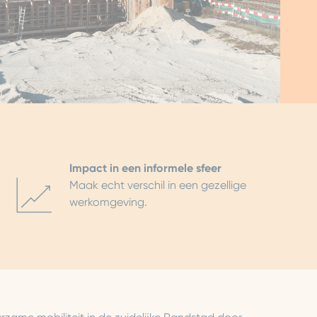
Impact in een informele sfeer
Maak echt verschil in een gezellige
werkomgeving.