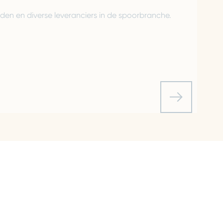
en en diverse leveranciers in de spoorbranche.