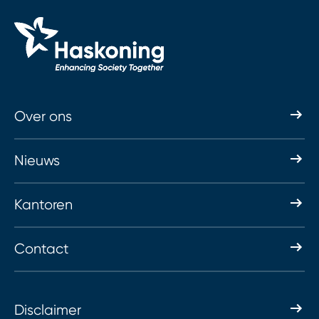
Over ons
Nieuws
Kantoren
Contact
Disclaimer