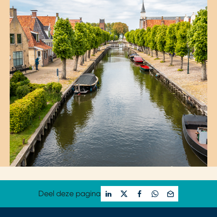
Deel deze pagina