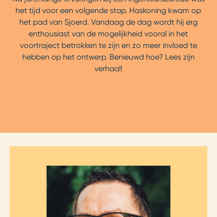
het tijd voor een volgende stap. Haskoning kwam op
het pad van Sjoerd. Vandaag de dag wordt hij erg
enthousiast van de mogelijkheid vooral in het
voortraject betrokken te zijn en zo meer invloed te
hebben op het ontwerp. Benieuwd hoe? Lees zijn
verhaal!