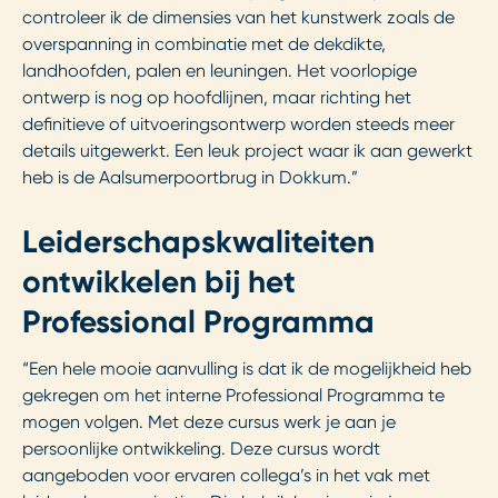
controleer ik de dimensies van het kunstwerk zoals de
overspanning in combinatie met de dekdikte,
landhoofden, palen en leuningen. Het voorlopige
ontwerp is nog op hoofdlijnen, maar richting het
definitieve of uitvoeringsontwerp worden steeds meer
details uitgewerkt. Een leuk project waar ik aan gewerkt
heb is de Aalsumerpoortbrug in Dokkum.”
Leiderschapskwaliteiten
ontwikkelen bij het
Professional Programma
“Een hele mooie aanvulling is dat ik de mogelijkheid heb
gekregen om het interne Professional Programma te
mogen volgen. Met deze cursus werk je aan je
persoonlijke ontwikkeling. Deze cursus wordt
aangeboden voor ervaren collega’s in het vak met