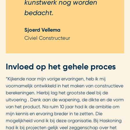
kunstwerk nog worden
bedacht.
Sjoerd Vellema
Civiel Constructeur
Invloed op het gehele proces
“Kijkende naar mijn vorige ervaringen, heb ik mij
voornamelijk ontwikkeld in het maken van constructieve
berekeningen. Hierbij lag het grootste deel bij de
uitvoering . Denk aan de wapening, de dikte en de vorm
van het product. Na ruim 10 jaar had ik de ambitie om
mijn kennis en ervaring breder in te zetten. Die
mogelijkheid vond ik bij deze organisatie. Bij Haskoning
had ik bij projecten gelijk veel zeggenschap over het