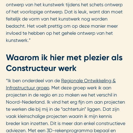
ontwerp van het kunstwerk tijdens het schets ontwerp
of het voorlopige ontwerp. Dat is leuk, want dan moet
feitelijk de vorm van het kunstwerk nog worden
bedacht. Het voelt prettig om op deze manier meer
invloed te hebben op het gehele ontwerp van het
kunstwerk.”
Waarom ik hier met plezier als
Constructeur werk
“Ik ben onderdeel van de
Regionale Ontwikkeling &
Infrastructuur groep
. Met deze groep werk ik aan
projecten in de regio en zo maken we het verschil in
Noord-Nederland. Ik vind het erg fijn om aan projecten
te werken die bij mij in de “achtertuin” liggen. Dat zijn
vaak kleinschalige projecten waarin ik mijn kennis
breder kan inzetten. Dit is meer dan enkel constructieve
adviezen. Met een 3D-rekenprogramma bepaal en