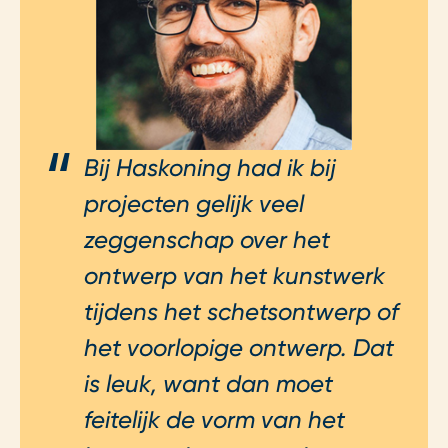
Bij Haskoning had ik bij
projecten gelijk veel
zeggenschap over het
ontwerp van het kunstwerk
tijdens het schetsontwerp of
het voorlopige ontwerp. Dat
is leuk, want dan moet
feitelijk de vorm van het