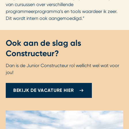
van cursussen over verschillende
programmeerprogramma’s en tools waardeer ik zeer.
Dit wordt intern ook aangemoedigd.”
Ook aan de slag als
Constructeur?
Dan is de Junior Constructeur rol wellicht wel wat voor
jou!
BEKIJK DE VACATURE HIER