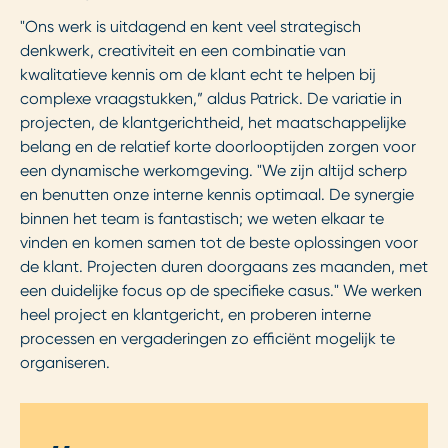
"Ons werk is uitdagend en kent veel strategisch
denkwerk, creativiteit en een combinatie van
kwalitatieve kennis om de klant echt te helpen bij
complexe vraagstukken,” aldus Patrick. De variatie in
projecten, de klantgerichtheid, het maatschappelijke
belang en de relatief korte doorlooptijden zorgen voor
een dynamische werkomgeving. "We zijn altijd scherp
en benutten onze interne kennis optimaal. De synergie
binnen het team is fantastisch; we weten elkaar te
vinden en komen samen tot de beste oplossingen voor
de klant. Projecten duren doorgaans zes maanden, met
een duidelijke focus op de specifieke casus." We werken
heel project en klantgericht, en proberen interne
processen en vergaderingen zo efficiënt mogelijk te
organiseren.