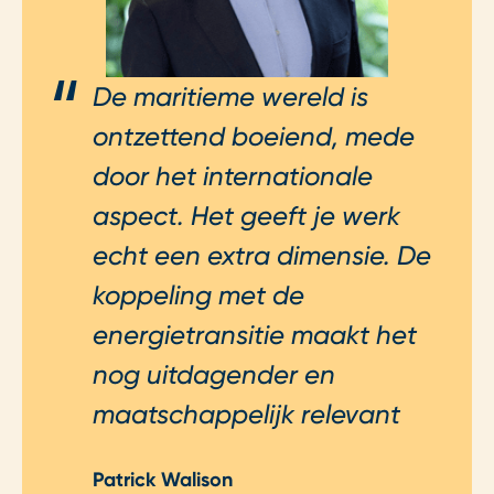
De maritieme wereld is
ontzettend boeiend, mede
door het internationale
aspect. Het geeft je werk
echt een extra dimensie. De
koppeling met de
energietransitie maakt het
nog uitdagender en
maatschappelijk relevant
Patrick Walison