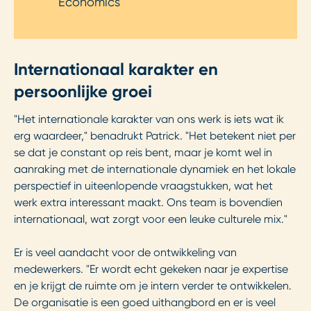
Economics
Internationaal karakter en
persoonlijke groei
"Het internationale karakter van ons werk is iets wat ik
erg waardeer," benadrukt Patrick. "Het betekent niet per
se dat je constant op reis bent, maar je komt wel in
aanraking met de internationale dynamiek en het lokale
perspectief in uiteenlopende vraagstukken, wat het
werk extra interessant maakt. Ons team is bovendien
internationaal, wat zorgt voor een leuke culturele mix."
Er is veel aandacht voor de ontwikkeling van
medewerkers. "Er wordt echt gekeken naar je expertise
en je krijgt de ruimte om je intern verder te ontwikkelen.
De organisatie is een goed uithangbord en er is veel