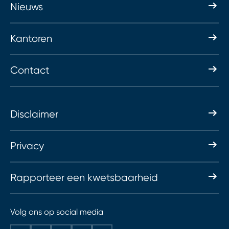
Nieuws
Kantoren
Contact
Disclaimer
Privacy
Rapporteer een kwetsbaarheid
Volg ons op social media