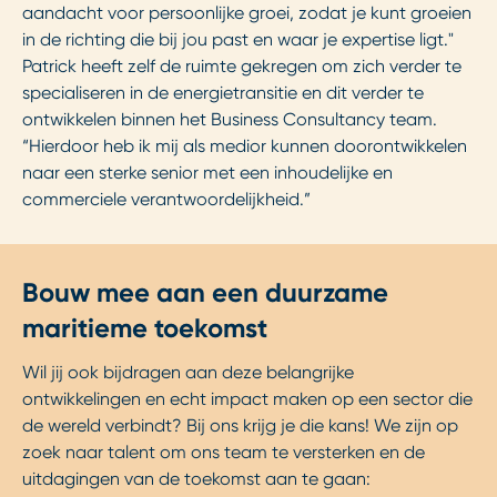
aandacht voor persoonlijke groei, zodat je kunt groeien
in de richting die bij jou past en waar je expertise ligt."
Patrick heeft zelf de ruimte gekregen om zich verder te
specialiseren in de energietransitie en dit verder te
ontwikkelen binnen het Business Consultancy team.
“Hierdoor heb ik mij als medior kunnen doorontwikkelen
naar een sterke senior met een inhoudelijke en
commerciele verantwoordelijkheid.”
Bouw mee aan een duurzame
maritieme toekomst
Wil jij ook bijdragen aan deze belangrijke
ontwikkelingen en echt impact maken op een sector die
de wereld verbindt? Bij ons krijg je die kans! We zijn op
zoek naar talent om ons team te versterken en de
uitdagingen van de toekomst aan te gaan: