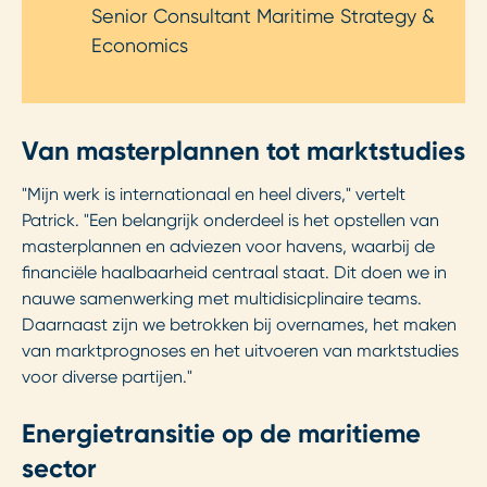
Senior Consultant Maritime Strategy &
Economics
Van masterplannen tot marktstudies
"Mijn werk is internationaal en heel divers," vertelt
Patrick. "Een belangrijk onderdeel is het opstellen van
masterplannen en adviezen voor havens, waarbij de
financiële haalbaarheid centraal staat. Dit doen we in
nauwe samenwerking met multidisicplinaire teams.
Daarnaast zijn we betrokken bij overnames, het maken
van marktprognoses en het uitvoeren van marktstudies
voor diverse partijen."
Energietransitie op de maritieme
sector