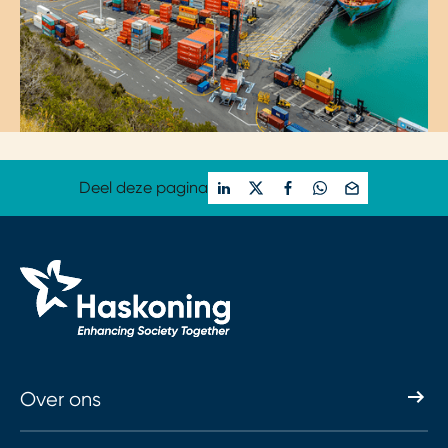
Deel deze pagina
Over ons