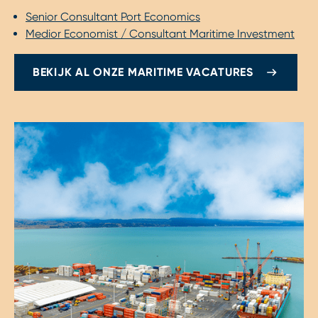
Senior Consultant Port Economics
Medior Economist / Consultant Maritime Investment
BEKIJK AL ONZE MARITIME VACATURES