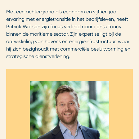
Met een achtergrond als econoom en vijftien jaar
ervaring met energietransitie in het bedrijfsleven, heeft
Patrick Walison zijn focus verlegd naar consultancy
binnen de maritieme sector. Zijn expertise ligt bij de
ontwikkeling van havens en energieinfrastructuur, waar
hij zich bezighoudt met commerciële besluitvorming en
strategische dienstverlening.