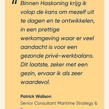
Binnen Haskoning krijg ik
volop de kans om mezelf uit
te dagen en te ontwikkelen,
in een prettige
werkomgeving waar er veel
aandacht is voor een
gezonde privé-werkbalans.
Dit laatste, zeker met een
gezin, ervaar ik als zeer
waardevol.
Patrick Walison
Senior Consultant Maritime Strategy &