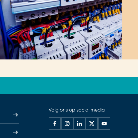
Volg ons op social media