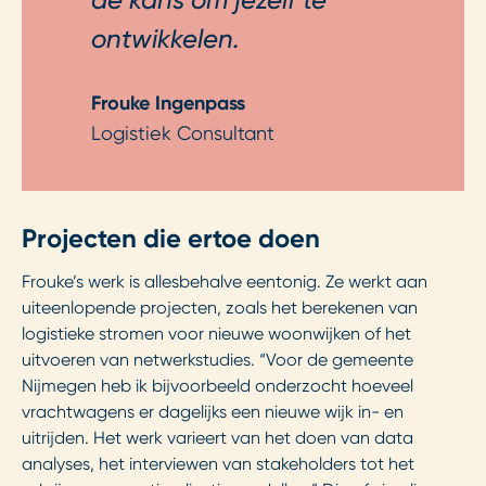
de kans om jezelf te
ontwikkelen.
Frouke Ingenpass
Logistiek Consultant
Projecten die ertoe doen
Frouke’s werk is allesbehalve eentonig. Ze werkt aan
uiteenlopende projecten, zoals het berekenen van
logistieke stromen voor nieuwe woonwijken of het
uitvoeren van netwerkstudies. “Voor de gemeente
Nijmegen heb ik bijvoorbeeld onderzocht hoeveel
vrachtwagens er dagelijks een nieuwe wijk in- en
uitrijden. Het werk varieert van het doen van data
analyses, het interviewen van stakeholders tot het