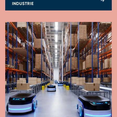
INDUSTRIE