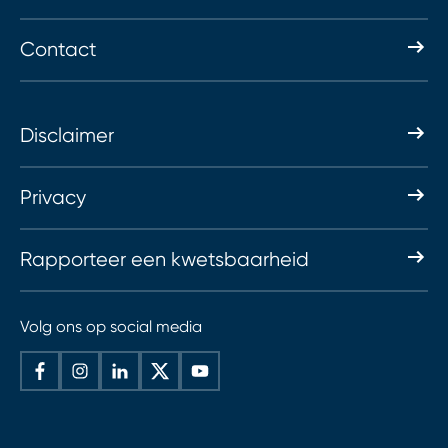
Contact
Disclaimer
Privacy
Rapporteer een kwetsbaarheid
Volg ons op social media