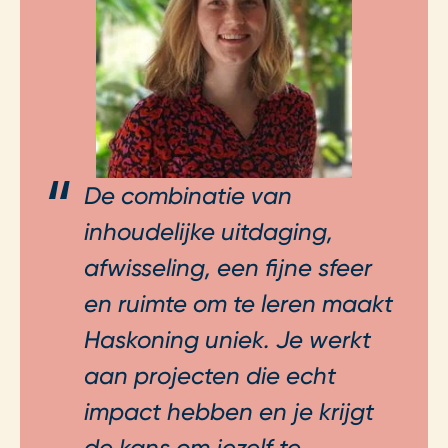
De combinatie van
inhoudelijke uitdaging,
afwisseling, een fijne sfeer
en ruimte om te leren maakt
Haskoning uniek. Je werkt
aan projecten die echt
impact hebben en je krijgt