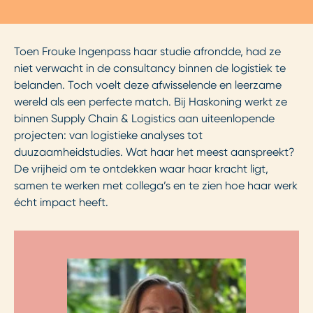
Toen Frouke Ingenpass haar studie afrondde, had ze
niet verwacht in de consultancy binnen de logistiek te
belanden. Toch voelt deze afwisselende en leerzame
wereld als een perfecte match. Bij Haskoning werkt ze
binnen Supply Chain & Logistics aan uiteenlopende
projecten: van logistieke analyses tot
duuzaamheidstudies. Wat haar het meest aanspreekt?
De vrijheid om te ontdekken waar haar kracht ligt,
samen te werken met collega’s en te zien hoe haar werk
écht impact heeft.