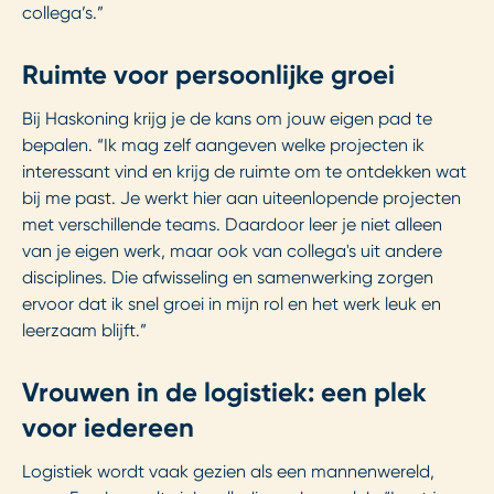
collega’s.”
Ruimte voor persoonlijke groei
Bij Haskoning krijg je de kans om jouw eigen pad te
bepalen. “Ik mag zelf aangeven welke projecten ik
interessant vind en krijg de ruimte om te ontdekken wat
bij me past. Je werkt hier aan uiteenlopende projecten
met verschillende teams. Daardoor leer je niet alleen
van je eigen werk, maar ook van collega's uit andere
disciplines. Die afwisseling en samenwerking zorgen
ervoor dat ik snel groei in mijn rol en het werk leuk en
leerzaam blijft.”
Vrouwen in de logistiek: een plek
voor iedereen
Logistiek wordt vaak gezien als een mannenwereld,