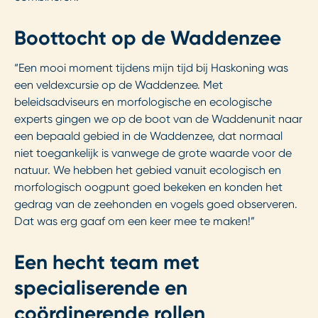
Boottocht op de Waddenzee
“Een mooi moment tijdens mijn tijd bij Haskoning was
een veldexcursie op de Waddenzee. Met
beleidsadviseurs en morfologische en ecologische
experts gingen we op de boot van de Waddenunit naar
een bepaald gebied in de Waddenzee, dat normaal
niet toegankelijk is vanwege de grote waarde voor de
natuur. We hebben het gebied vanuit ecologisch en
morfologisch oogpunt goed bekeken en konden het
gedrag van de zeehonden en vogels goed observeren.
Dat was erg gaaf om een keer mee te maken!”
Een hecht team met
specialiserende en
coördinerende rollen