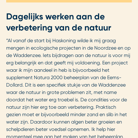
Dagelijks werken aan de
verbetering van de natuur
“Al vanaf de start bij Haskoning wilde ik mij graag
mengen in ecologische projecten in de Noordzee en op
de Waddenzee. Iets bijdragen aan de natuur is voor mij
erg belangrijk en dat geeft mij voldoening. Een project
waar ik mijn aandeel in heb is bijvoorbeeld het
supplement Natura 2000 beheerplan van de Eems-
Dollard. Dit is een specifiek stukje van de Waddenzee
waar de natuur in grote problemen zit, met name
doordat het water erg troebel is. De condities voor de
natuur zijn hier erg toe aan verbetering. Praktisch
gezien moet er bijvoorbeeld minder zand en slib in het
water zijn. Daardoor kunnen algen beter groeien en
schelpdieren beter voedsel opnemen. Ik help hier
momenteel mee aan het maken van het beheerplan,