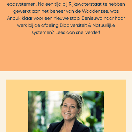
ecosystemen. Na een tijd bij Rijkswaterstaat te hebben
gewerkt aan het beheer van de Waddenzee, was
Anouk klaar voor een nieuwe stap. Benieuwd naar haar
werk bij de afdeling Biodiversiteit & Natuurlijke
systemen? Lees dan snel verder!