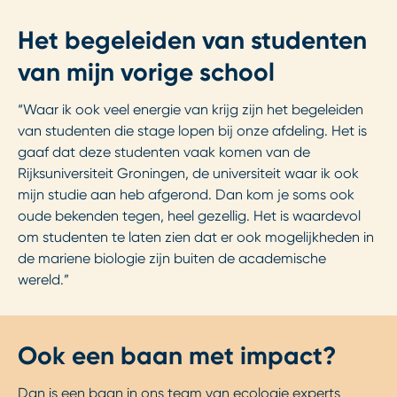
Het begeleiden van studenten
van mijn vorige school
“Waar ik ook veel energie van krijg zijn het begeleiden
van studenten die stage lopen bij onze afdeling. Het is
gaaf dat deze studenten vaak komen van de
Rijksuniversiteit Groningen, de universiteit waar ik ook
mijn studie aan heb afgerond. Dan kom je soms ook
oude bekenden tegen, heel gezellig. Het is waardevol
om studenten te laten zien dat er ook mogelijkheden in
de mariene biologie zijn buiten de academische
wereld.”
Ook een baan met impact?
Dan is een baan in ons team van ecologie experts