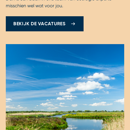
misschien wel wat voor jou.
BEKIJK DE VACATURES