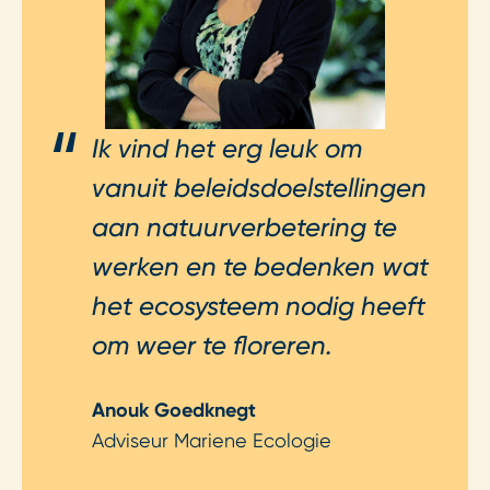
Ik vind het erg leuk om
vanuit beleidsdoelstellingen
aan natuurverbetering te
werken en te bedenken wat
het ecosysteem nodig heeft
om weer te floreren.
Anouk Goedknegt
Adviseur Mariene Ecologie