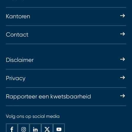
Kantoren
Contact
Disclaimer
Privacy
Rapporteer een kwetsbaarheid
Volg ons op social media