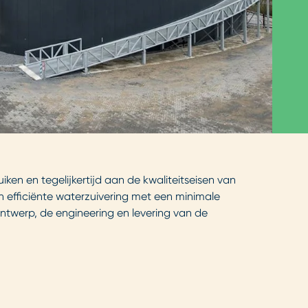
ken en tegelijkertijd aan de kwaliteitseisen van
een efficiënte waterzuivering met een minimale
ntwerp, de engineering en levering van de