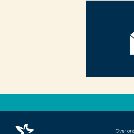
Over on