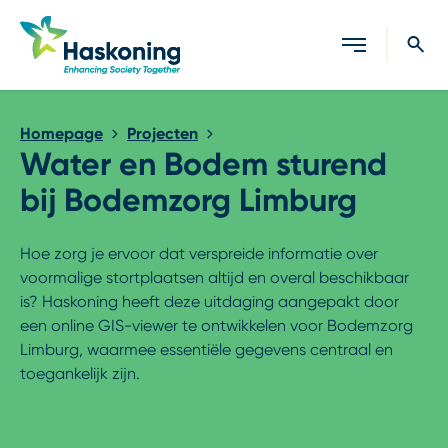
Sluiten
Homepage
Projecten
Water en Bodem sturend
bij Bodemzorg Limburg
Hoe zorg je ervoor dat verspreide informatie over
voormalige stortplaatsen altijd en overal beschikbaar
is? Haskoning heeft deze uitdaging aangepakt door
een online GIS-viewer te ontwikkelen voor Bodemzorg
Limburg, waarmee essentiële gegevens centraal en
toegankelijk zijn.