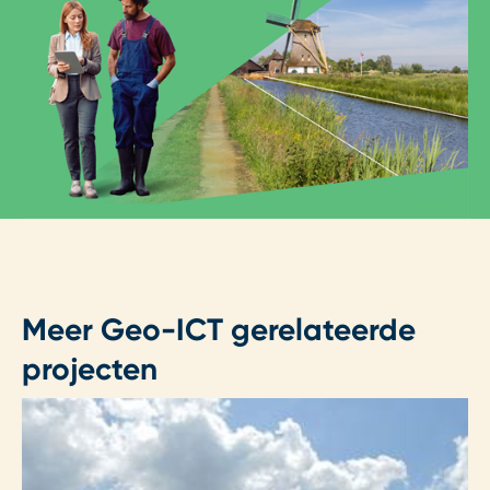
Meer Geo-ICT gerelateerde
projecten