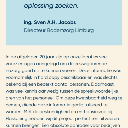
oplossing zoeken.
ing. Sven A.H. Jacobs
Directeur Bodemzorg Limburg
In de afgelopen 20 jaar zijn op onze locaties veel
voorzieningen aangelegd om de eeuwigdurende
nazorg goed uit te kunnen voeren. Deze informatie was
voornamelijk in hard copy beschikbaar en was slechts
bekend bij een beperkt aantal personen. Daarnaast
was veel kennis aanwezig tussen de spreekwoordelijke
oren van het personeel. Om deze kwetsbaarheid weg te
nemen, diende deze informatie gedigitaliseerd te
worden. Met de deskundigheid en enthousiasme bij
Haskoning hebben wij dit project perfect ten uitvoeren
kunnen brengen. Een absolute aanrader voor bedrijven