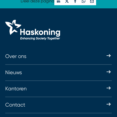
Deel deze pagina
Over ons
Nieuws
Kantoren
Contact