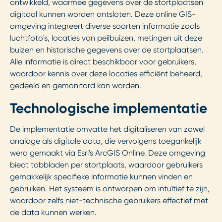
ontwikkeld, waarmee gegevens over de stortplaatsen
digitaal kunnen worden ontsloten. Deze online GIS-
omgeving integreert diverse soorten informatie zoals
luchtfoto's, locaties van peilbuizen, metingen uit deze
buizen en historische gegevens over de stortplaatsen.
Alle informatie is direct beschikbaar voor gebruikers,
waardoor kennis over deze locaties efficiënt beheerd,
gedeeld en gemonitord kan worden.
Technologische implementatie
De implementatie omvatte het digitaliseren van zowel
analoge als digitale data, die vervolgens toegankelijk
werd gemaakt via Esri's ArcGIS Online. Deze omgeving
biedt tabbladen per stortplaats, waardoor gebruikers
gemakkelijk specifieke informatie kunnen vinden en
gebruiken. Het systeem is ontworpen om intuïtief te zijn,
waardoor zelfs niet-technische gebruikers effectief met
de data kunnen werken.