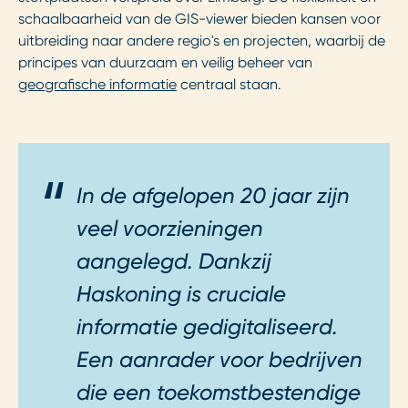
schaalbaarheid van de GIS-viewer bieden kansen voor
uitbreiding naar andere regio's en projecten, waarbij de
principes van duurzaam en veilig beheer van
geografische informatie
centraal staan.
In de afgelopen 20 jaar zijn
veel voorzieningen
aangelegd. Dankzij
Haskoning is cruciale
informatie gedigitaliseerd.
Een aanrader voor bedrijven
die een toekomstbestendige