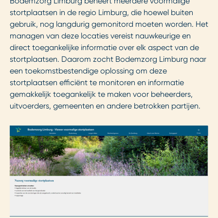
Bodemzorg Limburg beheert meerdere voormalige
stortplaatsen in de regio Limburg, die hoewel buiten
gebruik, nog langdurig gemonitord moeten worden. Het
managen van deze locaties vereist nauwkeurige en
direct toegankelijke informatie over elk aspect van de
stortplaatsen. Daarom zocht Bodemzorg Limburg naar
een toekomstbestendige oplossing om deze
stortplaatsen efficiënt te monitoren en informatie
gemakkelijk toegankelijk te maken voor beheerders,
uitvoerders, gemeenten en andere betrokken partijen.