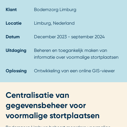
Klant
Bodemzorg Limburg
Locatie
Limburg, Nederland
Datum
December 2023 - september 2024
Uitdaging
Beheren en toegankelijk maken van
informatie over voormalige stortplaatsen
Oplossing
Ontwikkeling van een online GIS-viewer
Centralisatie van
gegevensbeheer voor
voormalige stortplaatsen