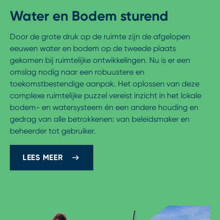
Water en Bodem sturend
Door de grote druk op de ruimte zijn de afgelopen
eeuwen water en bodem op de tweede plaats
gekomen bij ruimtelijke ontwikkelingen. Nu is er een
omslag nodig naar een robuustere en
toekomstbestendige aanpak. Het oplossen van deze
complexe ruimtelijke puzzel vereist inzicht in het lokale
bodem- en watersysteem én een andere houding en
gedrag van alle betrokkenen: van beleidsmaker en
beheerder tot gebruiker.
LEES MEER