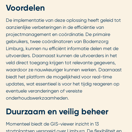
Voordelen
De implementatie van deze oplossing heeft geleid tot
aanzienlijke verbeteringen in de efficiëntie van
projectmanagement en coördinatie. De primaire
gebruikers, twee coördinatoren van Bodemzorg
Limburg, kunnen nu efficiënt informatie delen met de
uitvoerders. Daarnaast kunnen de uitvoerders in het
veld direct toegang krijgen tot relevante gegevens,
waardoor ze nauwkeuriger kunnen werken. Daarnaast
biedt het platform de mogelijkheid voor real-time
updates, wat essentieel is voor het tijdig reageren op
eventuele veranderingen of vereiste
onderhoudswerkzaamheden.
Duurzaam en veilig beheer
Momenteel biedt de GIS-viewer inzicht in 13
stortplaatsen verspreid over Limburg. De flexibiliteit en