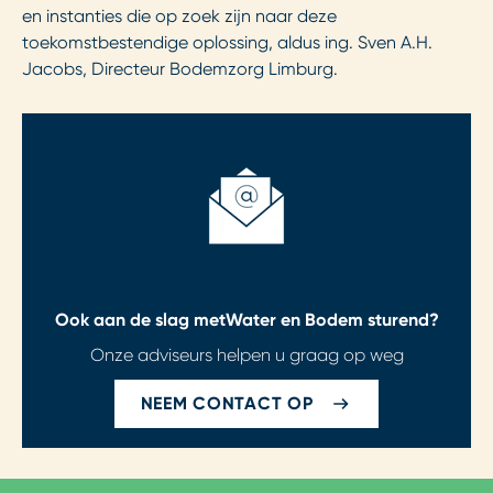
en instanties die op zoek zijn naar deze
toekomstbestendige oplossing, aldus
ing. Sven A.H.
Jacobs, Directeur Bodemzorg Limburg.
Ook aan de slag met
Water en Bodem sturend?
Onze adviseurs helpen u graag op weg
NEEM CONTACT OP