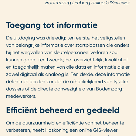
Bodemzorg Limburg online GIS-viewer
Toegang tot informatie
De uitdaging was drieledig: ten eerste, het veiligstellen
van belangrijke informatie over stortplaatsen die anders
bij het wegvallen van sleutelpersoneel verloren zou
kunnen gaan. Ten tweede, het overzichtelijk, kwalitatief
en toegankelijk maken van alle data en informatie die er
zowel digitaal als analoog is. Ten derde, deze informatie
delen met derden zonder de afhankelijkheid van fysieke
dossiers of de directe aanwezigheid van Bodemzorg-
medewerkers.
Efficiënt beheerd en gedeeld
Om de duurzaamheid en efficiëntie van het beheer te
verbeteren, heeft Haskoning een online GIS-viewer