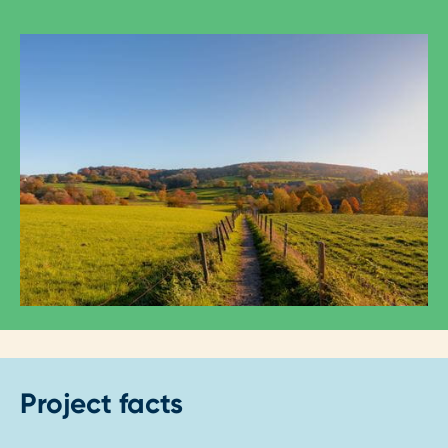
Project facts