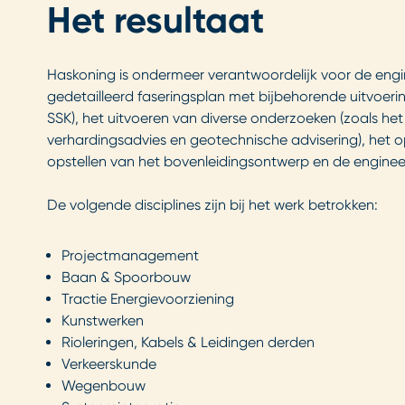
Het resultaat
Haskoning is ondermeer verantwoordelijk voor de engi
gedetailleerd faseringsplan met bijbehorende uitvoer
SSK), het uitvoeren van diverse onderzoeken (zoals he
verhardingsadvies en geotechnische advisering), het 
opstellen van het bovenleidingsontwerp en de enginee
De volgende disciplines zijn bij het werk betrokken:
Projectmanagement
Baan & Spoorbouw
Tractie Energievoorziening
Kunstwerken
Rioleringen, Kabels & Leidingen derden
Verkeerskunde
Wegenbouw