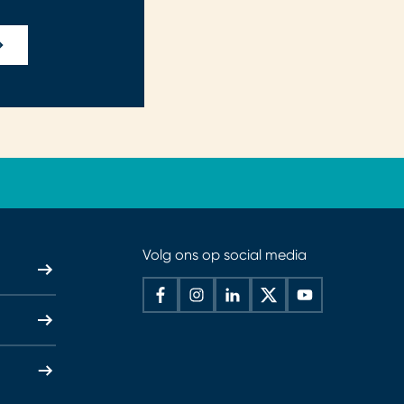
Volg ons op social media