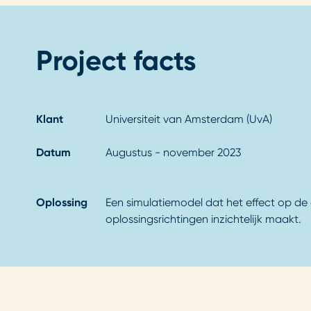
Project facts
Klant
Universiteit van Amsterdam (UvA)
Datum
Augustus - november 2023
Oplossing
Een simulatiemodel dat het effect op de 
oplossingsrichtingen inzichtelijk maakt.