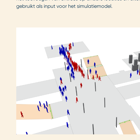
gebruikt als input voor het simulatiemodel.