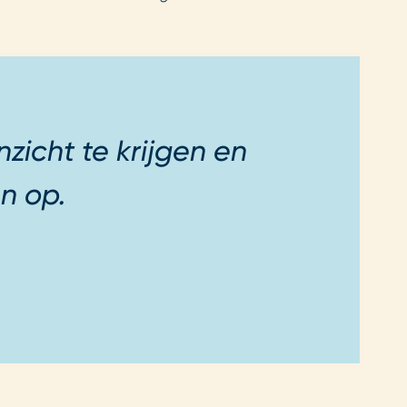
zicht te krijgen en
n op.