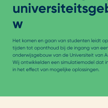
universiteitsg
w
Het komen en gaan van studenten leidt op
tijden tot oponthoud bij de ingang van ee
onderwijsgebouw van de Universiteit van 
Wij ontwikkelden een simulatiemodel dat in
in het effect van mogelijke oplossingen.