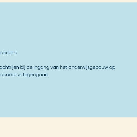
derland
achtrijen bij de ingang van het onderwijsgebouw op
andcampus tegengaan.