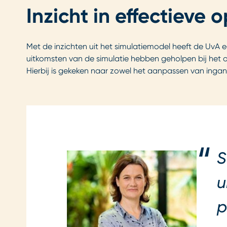
Inzicht in effectieve 
Met de inzichten uit het simulatiemodel heeft de U
uitkomsten van de simulatie hebben geholpen bij het
Hierbij is gekeken naar zowel het aanpassen van ingan
S
u
p