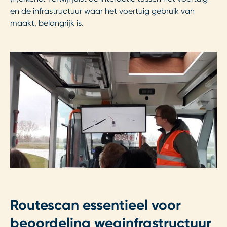
en de infrastructuur waar het voertuig gebruik van
maakt, belangrijk is.
Routescan essentieel voor
beoordeling weginfrastructuur