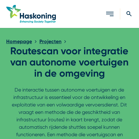
Sluiten
Homepage
Projecten
Routescan voor integratie
van autonome voertuigen
in de omgeving
De interactie tussen autonome voertuigen en de
infrastructuur is essentieel voor de ontwikkeling en
exploitatie van een volwaardige vervoersdienst. Dit
vraagt een methode die de geschiktheid van
infrastructuur (routes) in kaart brengt, zodat de
automatisch rijdende shuttles soepel kunnen
functioneren. Een methode die voertuigscan en