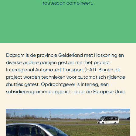
routescan combineert.
Daarom is de provincie Gelderland met Haskoning en
diverse andere partijen gestart met het project
Interregional Automated Transport (I-AT). Binnen dit
project worden technieken voor automatisch rijdende
shuttles getest. Opdrachtgever is Interreg, een
subsidieprogramma opgericht door de Europese Unie.