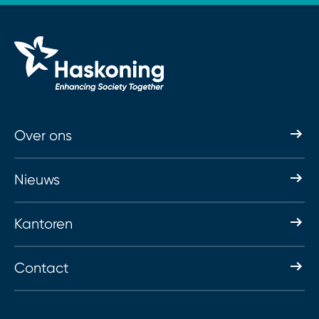
Over ons
Nieuws
Kantoren
Contact