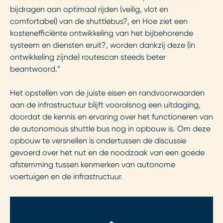
bijdragen aan optimaal rijden (veilig, vlot en
comfortabel) van de shuttlebus?, en Hoe ziet een
kostenefficiënte ontwikkeling van het bijbehorende
systeem en diensten eruit?, worden dankzij deze (in
ontwikkeling zijnde) routescan steeds beter
beantwoord.”
Het opstellen van de juiste eisen en randvoorwaarden
aan de infrastructuur blijft vooralsnog een uitdaging,
doordat de kennis en ervaring over het functioneren van
de autonomous shuttle bus nog in opbouw is. Om deze
opbouw te versnellen is ondertussen de discussie
gevoerd over het nut en de noodzaak van een goede
afstemming tussen kenmerken van autonome
voertuigen en de infrastructuur.