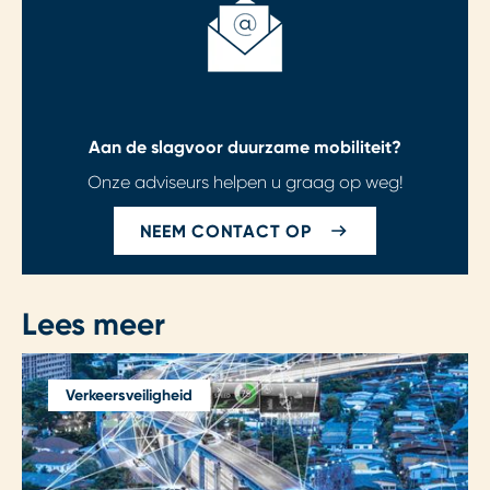
Aan de slag
voor duurzame mobiliteit?
Onze adviseurs helpen u graag op weg!
NEEM CONTACT OP
Lees meer
Verkeersveiligheid