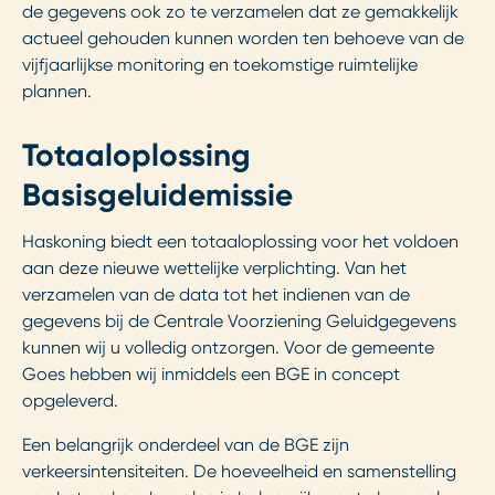
de gegevens ook zo te verzamelen dat ze gemakkelijk
actueel gehouden kunnen worden ten behoeve van de
vijfjaarlijkse monitoring en toekomstige ruimtelijke
plannen.
Totaaloplossing
Basisgeluidemissie
Haskoning biedt een totaaloplossing voor het voldoen
aan deze nieuwe wettelijke verplichting. Van het
verzamelen van de data tot het indienen van de
gegevens bij de Centrale Voorziening Geluidgegevens
kunnen wij u volledig ontzorgen. Voor de gemeente
Goes hebben wij inmiddels een BGE in concept
opgeleverd.
Een belangrijk onderdeel van de BGE zijn
verkeersintensiteiten. De hoeveelheid en samenstelling