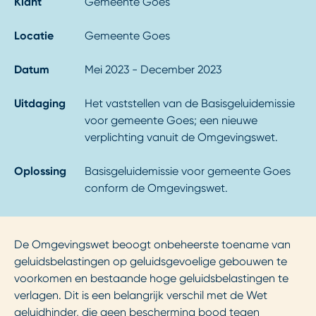
Klant
Gemeente Goes
Locatie
Gemeente Goes
Datum
Mei 2023 - December 2023
Uitdaging
Het vaststellen van de Basisgeluidemissie
voor gemeente Goes; een nieuwe
verplichting vanuit de Omgevingswet.
Oplossing
Basisgeluidemissie voor gemeente Goes
conform de Omgevingswet.
De Omgevingswet beoogt onbeheerste toename van
geluidsbelastingen op geluidsgevoelige gebouwen te
voorkomen en bestaande hoge geluidsbelastingen te
verlagen. Dit is een belangrijk verschil met de Wet
geluidhinder, die geen bescherming bood tegen