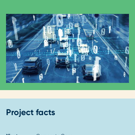
Project facts