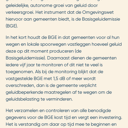
geleidelijke, autonome groei van geluid door
verkeersgroei. Het instrument dat de Omgevingswet
hiervoor aan gemeenten biedt, is de Basisgeluidemissie
(BGE).
In het kort houdt de BGE in dat gemeenten voor al hun
wegen en lokale spoorwegen vastleggen hoeveel geluid
deze op dit moment produceren (de
Basisgeluidemissie). Daarnaast dienen de gemeenten
iedere vijf jaar te monitoren of dit niet te veel is
toegenomen. Als bij de monitoring blijkt dat de
vastgestelde BGE met 1,5 dB of meer wordt
overschreden, dan is de gemeente verplicht
geluidbeperkende maatregelen af te wegen om de
geluidsbelasting te verminderen.
Het verzamelen en controleren van alle benodigde
gegevens voor de BGE kost tijd en vergt een investering.
Het is verstandig om daar op tijd mee te beginnen en