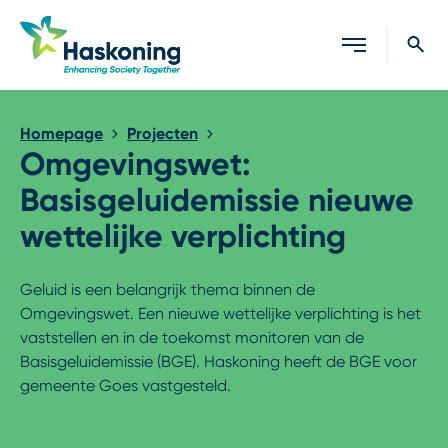
Sluiten
Homepage
Projecten
Omgevingswet:
Basisgeluidemissie nieuwe
wettelijke verplichting
Geluid is een belangrijk thema binnen de
Omgevingswet. Een nieuwe wettelijke verplichting is het
vaststellen en in de toekomst monitoren van de
Basisgeluidemissie (BGE). Haskoning heeft de BGE voor
gemeente Goes vastgesteld.