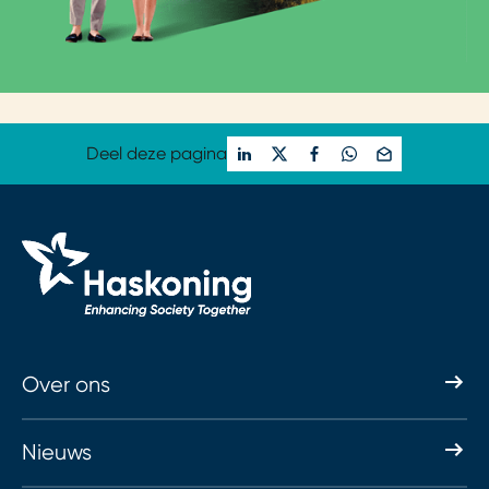
Deel deze pagina
Over ons
Nieuws