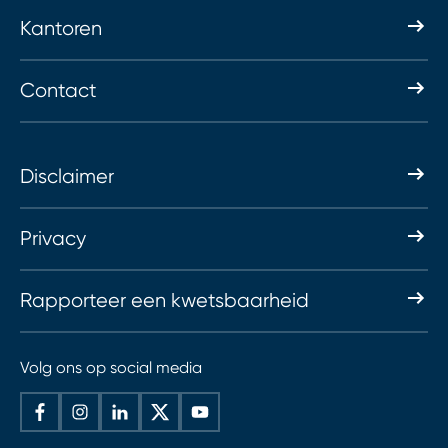
Kantoren
Contact
Disclaimer
Privacy
Rapporteer een kwetsbaarheid
Volg ons op social media