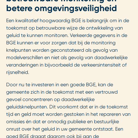
betere omgevingsveiligheid
Een kwalitatief hoogwaardig BGE is belangrijk om in de
toekomst op betrouwbare wijze de ontwikkeling van
geluid te kunnen monitoren. Verkeerde gegevens in de
BGE kunnen er voor zorgen dat bij de monitoring
knelpunten worden geconstateerd als gevolg van
modelverschillen en niet als gevolg van daadwerkelijke
veranderingen in bijvoorbeeld de verkeersintensiteit of
rijsnelheid.
Door nu te investeren in een goede BGE, kan de
gemeente zich in de toekomst met een vertrouwd
gevoel concentreren op daadwerkelijke
geluidsknelpunten. Dit voorkomt dat er in de toekomst
tijd en geld moet worden gestoken in het repareren van
omissies én dat er onnodig publieke en bestuurlijke
onrust over het geluid in uw gemeente ontstaat. Een
goed BGE draagt daarom ook bij aan de