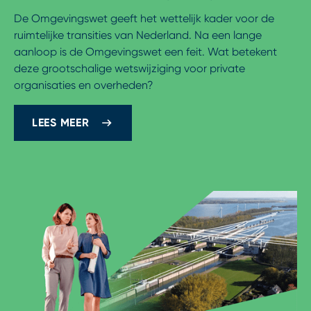
De Omgevingswet geeft het wettelijk kader voor de
ruimtelijke transities van Nederland. Na een lange
aanloop is de Omgevingswet een feit. Wat betekent
deze grootschalige wetswijziging voor private
organisaties en overheden?
LEES MEER