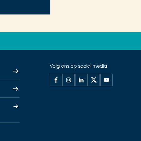
Volg ons op social media