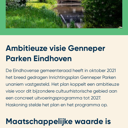
Ambitieuze visie Genneper
Parken Eindhoven
De Eindhovense gemeenteraad heeft in oktober 2021
het breed gedragen Inrichtingsplan Genneper Parken
unaniem vastgesteld. Het plan koppelt een ambitieuze
visie voor dit bijzondere cultuurhistorische gebied aan
een concreet uitvoeringsprogramma tot 2027.
Haskoning stelde het plan en het programma op.
Maatschappelijke waarde is