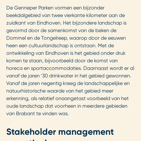
De Genneper Parken vormen een bijzonder
beekdalgebied van twee vierkante kilometer aan de
zuidkant van Eindhoven. Het bijzondere landschap is
gevormd door de samenkomst van de beken de
Dommel en de Tongelreep, waarop door de eeuwen
heen een cultuurlandschap is ontstaan. Met de
ontwikkeling van Eindhoven is het gebied onder druk
komen te staan, bijvoorbeeld door de komst van
horeca en sportaccommodaties. Daarnaast wordt er al
vanaf de jaren ‘30 drinkwater in het gebied gewonnen.
Vanaf de jaren negentig kreeg de landschappelijke en
natuurhistorische waarde van het gebied meer
erkenning, als relatief onaangetast voorbeeld van het
oude landschap dat voorheen in meerdere gebieden
van Brabant te vinden was.
Stakeholder management