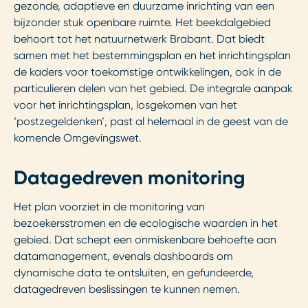
gezonde, adaptieve en duurzame inrichting van een
bijzonder stuk openbare ruimte. Het beekdalgebied
behoort tot het natuurnetwerk Brabant. Dat biedt
samen met het bestemmingsplan en het inrichtingsplan
de kaders voor toekomstige ontwikkelingen, ook in de
particulieren delen van het gebied. De integrale aanpak
voor het inrichtingsplan, losgekomen van het
‘postzegeldenken’, past al helemaal in de geest van de
komende Omgevingswet.
Datagedreven monitoring
Het plan voorziet in de monitoring van
bezoekersstromen en de ecologische waarden in het
gebied. Dat schept een onmiskenbare behoefte aan
datamanagement, evenals dashboards om
dynamische data te ontsluiten, en gefundeerde,
datagedreven beslissingen te kunnen nemen.