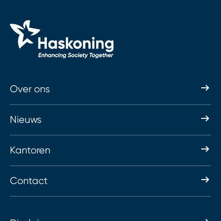
Over ons
Nieuws
Kantoren
Contact