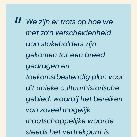
We zijn er trots op hoe we
met zo’n verscheidenheid
aan stakeholders zijn
gekomen tot een breed
gedragen en
toekomstbestendig plan voor
dit unieke cultuurhistorische
gebied, waarbij het bereiken
van zoveel mogelijk
maatschappelijke waarde
steeds het vertrekpunt is