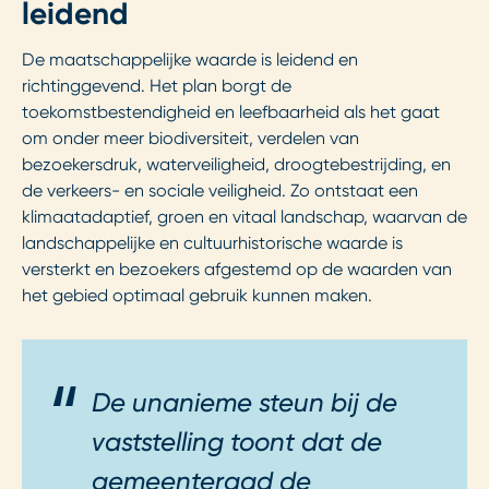
leidend
De maatschappelijke waarde is leidend en
richtinggevend. Het plan borgt de
toekomstbestendigheid en leefbaarheid als het gaat
om onder meer biodiversiteit, verdelen van
bezoekersdruk, waterveiligheid, droogtebestrijding, en
de verkeers- en sociale veiligheid. Zo ontstaat een
klimaatadaptief, groen en vitaal landschap, waarvan de
landschappelijke en cultuurhistorische waarde is
versterkt en bezoekers afgestemd op de waarden van
het gebied optimaal gebruik kunnen maken.
De unanieme steun bij de
vaststelling toont dat de
gemeenteraad de