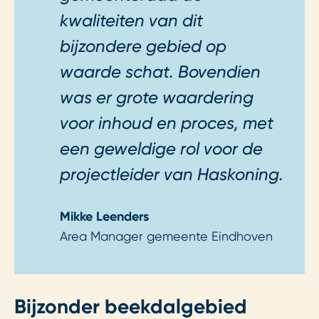
kwaliteiten van dit
bijzondere gebied op
waarde schat. Bovendien
was er grote waardering
voor inhoud en proces, met
een geweldige rol voor de
projectleider van Haskoning.
Mikke Leenders
Area Manager gemeente Eindhoven
Bijzonder beekdalgebied