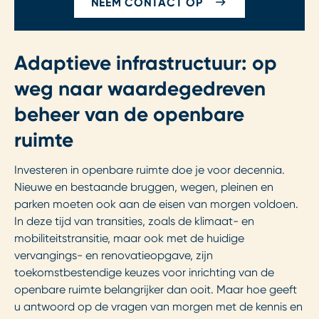
NEEM CONTACT OP
Adaptieve infrastructuur: op
weg naar waardegedreven
beheer van de openbare
ruimte
Investeren in openbare ruimte doe je voor decennia.
Nieuwe en bestaande bruggen, wegen, pleinen en
parken moeten ook aan de eisen van morgen voldoen.
In deze tijd van transities, zoals de klimaat- en
mobiliteitstransitie, maar ook met de huidige
vervangings- en renovatieopgave, zijn
toekomstbestendige keuzes voor inrichting van de
openbare ruimte belangrijker dan ooit. Maar hoe geeft
u antwoord op de vragen van morgen met de kennis en