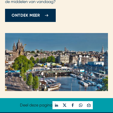
de middelen van vandaag?
ONTDEK MEER
Deel deze pagina