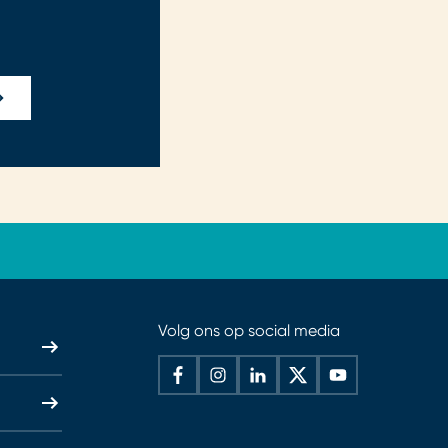
Volg ons op social media