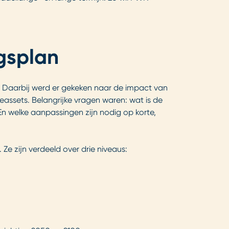
ngsplan
e. Daarbij werd er gekeken naar de impact van
assets. Belangrijke vragen waren: wat is de
En welke aanpassingen zijn nodig op korte,
 Ze zijn verdeeld over drie niveaus: