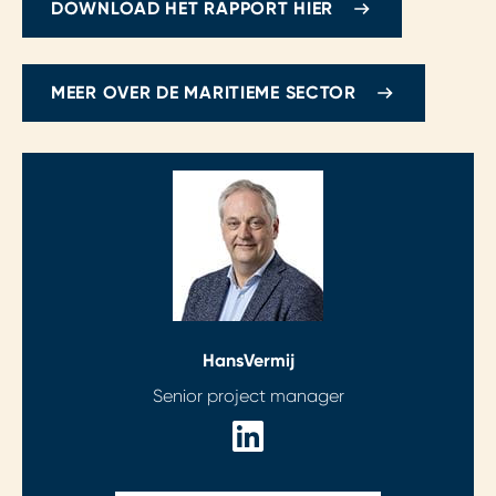
DOWNLOAD HET RAPPORT HIER
MEER OVER DE MARITIEME SECTOR
Hans
Vermij
Senior project manager