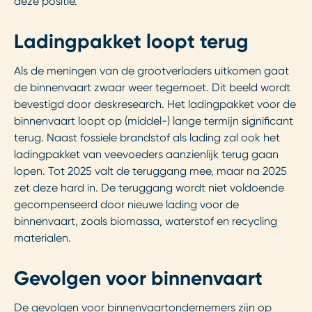
deze positie.
Ladingpakket loopt terug
Als de meningen van de grootverladers uitkomen gaat
de binnenvaart zwaar weer tegemoet. Dit beeld wordt
bevestigd door deskresearch. Het ladingpakket voor de
binnenvaart loopt op (middel-) lange termijn significant
terug. Naast fossiele brandstof als lading zal ook het
ladingpakket van veevoeders aanzienlijk terug gaan
lopen. Tot 2025 valt de teruggang mee, maar na 2025
zet deze hard in. De teruggang wordt niet voldoende
gecompenseerd door nieuwe lading voor de
binnenvaart, zoals biomassa, waterstof en recycling
materialen.
Gevolgen voor binnenvaart
De gevolgen voor binnenvaartondernemers zijn op