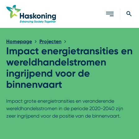
Sluiten
Homepage
Projecten
Impact energietransities en
wereldhandelstromen
ingrijpend voor de
binnenvaart
Impact grote energietransities en veranderende
wereldhandelsstromen in de periode 2020-2040 zijn
zeer ingrijpend voor de positie van de binnenvaart.