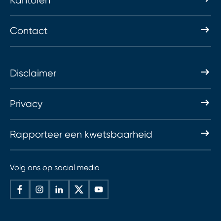
Kantoren
Contact
Disclaimer
Privacy
Rapporteer een kwetsbaarheid
Volg ons op social media