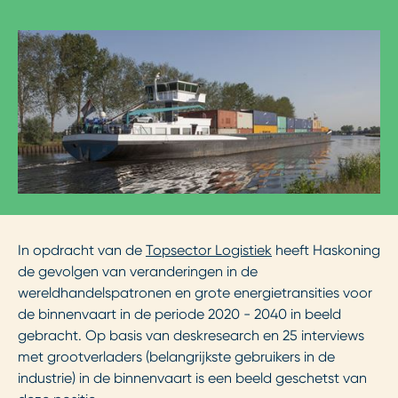
In opdracht van de
Topsector Logistiek
heeft Haskoning
de gevolgen van veranderingen in de
wereldhandelspatronen en grote energietransities voor
de binnenvaart in de periode 2020 - 2040 in beeld
gebracht. Op basis van deskresearch en 25 interviews
met grootverladers (belangrijkste gebruikers in de
industrie) in de binnenvaart is een beeld geschetst van