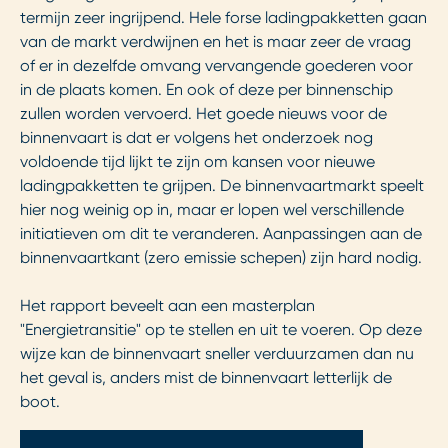
termijn zeer ingrijpend. Hele forse ladingpakketten gaan
van de markt verdwijnen en het is maar zeer de vraag
of er in dezelfde omvang vervangende goederen voor
in de plaats komen. En ook of deze per binnenschip
zullen worden vervoerd. Het goede nieuws voor de
binnenvaart is dat er volgens het onderzoek nog
voldoende tijd lijkt te zijn om kansen voor nieuwe
ladingpakketten te grijpen. De binnenvaartmarkt speelt
hier nog weinig op in, maar er lopen wel verschillende
initiatieven om dit te veranderen. Aanpassingen aan de
binnenvaartkant (zero emissie schepen) zijn hard nodig.
Het rapport beveelt aan een masterplan
"Energietransitie" op te stellen en uit te voeren. Op deze
wijze kan de binnenvaart sneller verduurzamen dan nu
het geval is, anders mist de binnenvaart letterlijk de
boot.