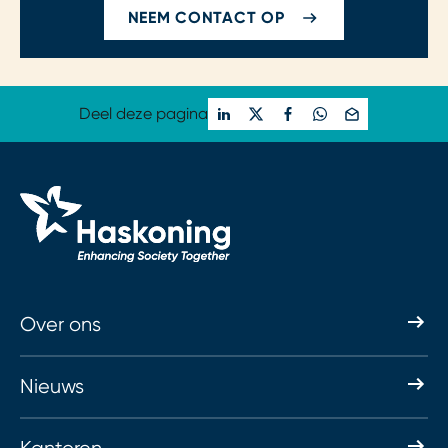
NEEM CONTACT OP
Deel deze pagina
Over ons
Nieuws