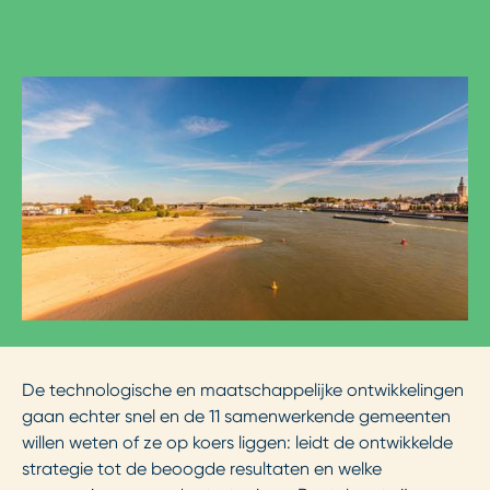
De technologische en maatschappelijke ontwikkelingen
gaan echter snel en de 11 samenwerkende gemeenten
willen weten of ze op koers liggen: leidt de ontwikkelde
strategie tot de beoogde resultaten en welke