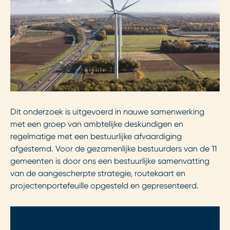
Dit onderzoek is uitgevoerd in nauwe samenwerking
met een groep van ambtelijke deskundigen en
regelmatige met een bestuurlijke afvaardiging
afgestemd. Voor de gezamenlijke bestuurders van de 11
gemeenten is door ons een bestuurlijke samenvatting
van de aangescherpte strategie, routekaart en
projectenportefeuille opgesteld en gepresenteerd.