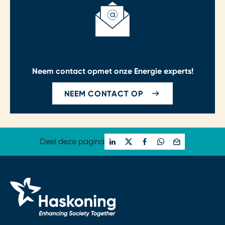
Neem contact op
met onze Energie experts!
NEEM CONTACT OP
Deel deze pagina