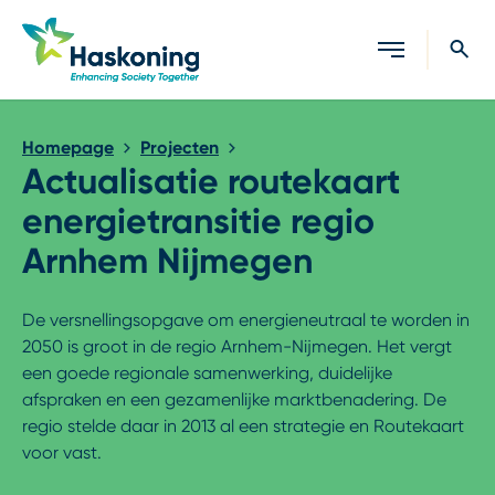
Sluiten
Homepage
Projecten
Actualisatie routekaart
energietransitie regio
Arnhem Nijmegen
De versnellingsopgave om energieneutraal te worden in
2050 is groot in de regio Arnhem-Nijmegen. Het vergt
een goede regionale samenwerking, duidelijke
afspraken en een gezamenlijke marktbenadering. De
regio stelde daar in 2013 al een strategie en Routekaart
voor vast.