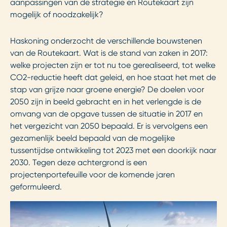
aanpassingen van de strategie en Routekaart zijn
mogelijk of noodzakelijk?
Haskoning onderzocht de verschillende bouwstenen
van de Routekaart. Wat is de stand van zaken in 2017:
welke projecten zijn er tot nu toe gerealiseerd, tot welke
CO2-reductie heeft dat geleid, en hoe staat het met de
stap van grijze naar groene energie? De doelen voor
2050 zijn in beeld gebracht en in het verlengde is de
omvang van de opgave tussen de situatie in 2017 en
het vergezicht van 2050 bepaald. Er is vervolgens een
gezamenlijk beeld bepaald van de mogelijke
tussentijdse ontwikkeling tot 2023 met een doorkijk naar
2030. Tegen deze achtergrond is een
projectenportefeuille voor de komende jaren
geformuleerd.