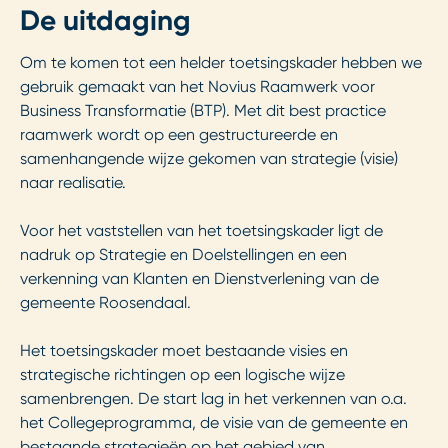
De uitdaging
Om te komen tot een helder toetsingskader hebben we
gebruik gemaakt van het Novius Raamwerk voor
Business Transformatie (BTP). Met dit best practice
raamwerk wordt op een gestructureerde en
samenhangende wijze gekomen van strategie (visie)
naar realisatie.
Voor het vaststellen van het toetsingskader ligt de
nadruk op Strategie en Doelstellingen en een
verkenning van Klanten en Dienstverlening van de
gemeente Roosendaal.
Het toetsingskader moet bestaande visies en
strategische richtingen op een logische wijze
samenbrengen. De start lag in het verkennen van o.a.
het Collegeprogramma, de visie van de gemeente en
bestaande strategieën op het gebied van