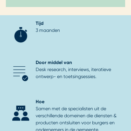
Tijd
3 maanden
Door middel van
Desk research, interviews, iteratieve
ontwerp- en toetsingsessies.
Hoe
Samen met de specialisten uit de
verschillende domeinen die diensten &
producten ontsluiten voor burgers en
ondernemers in de gemeente.