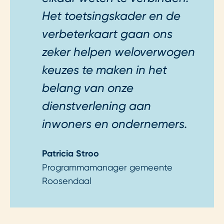
Het toetsingskader en de
verbeterkaart gaan ons
zeker helpen weloverwogen
keuzes te maken in het
belang van onze
dienstverlening aan
inwoners en ondernemers.
Patricia Stroo
Programmamanager gemeente
Roosendaal