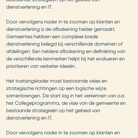
dienstverlening en IT.
Door vervolgens nader in te zoomen op klanten en
dienstverlening is de afbakening helder gemaakt.
Gemeentes hebben een complexe brede
dienstverlening belegd bij verschillende domeinen of
afdelingen. Een heldere afbakening en definiëring van
de verschillende kenmerken helpt bij het evalueren en
prioriteren van verbeter ideeën.
Het toetsingskader moet bestaande visies en
strategische richtingen op een logische wijze
samenbrengen. De start lag in het verkennen van o.a.
het Collegeprogramma, de visie van de gemeente en
bestaande strategieën op het gebied van
dienstverlening en IT.
Door vervolgens nader in te zoomen op klanten en