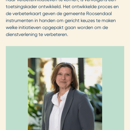
toetsingskader ontwikkeld. Het ontwikkelde proces en
de verbeterkaart geven de gemeente Roosendaal
instrumenten in handen om gericht keuzes te maken
welke initiatieven opgepakt gaan worden om de
dienstverlening te verbeteren.