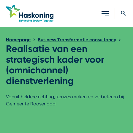
Sluiten
Homepage
Business Transformatie consultancy
Realisatie van een
strategisch kader voor
(omnichannel)
dienstverlening
Vanuit heldere richting, keuzes maken en verbeteren bij
Gemeente Roosendaal