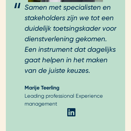
Samen met specialisten en
stakeholders zijn we tot een
duidelijk toetsingskader voor
dienstverlening gekomen.
Een instrument dat dagelijks
gaat helpen in het maken
van de juiste keuzes.
Marije Teerling
Leading professional Experience
management