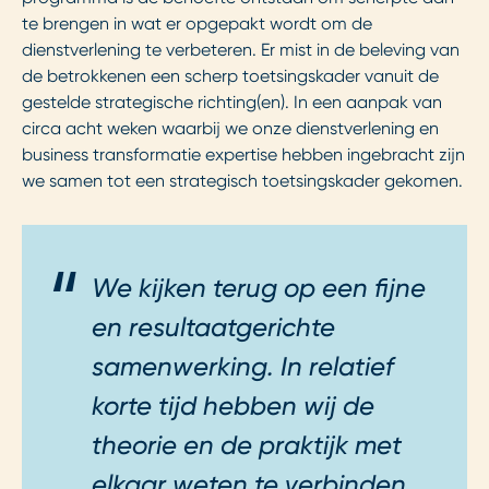
te brengen in wat er opgepakt wordt om de
dienstverlening te verbeteren. Er mist in de beleving van
de betrokkenen een scherp toetsingskader vanuit de
gestelde strategische richting(en). In een aanpak van
circa acht weken waarbij we onze dienstverlening en
business transformatie expertise hebben ingebracht zijn
we samen tot een strategisch toetsingskader gekomen.
We kijken terug op een fijne
en resultaatgerichte
samenwerking. In relatief
korte tijd hebben wij de
theorie en de praktijk met
elkaar weten te verbinden.