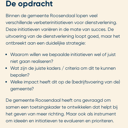
De opdracht
Binnen de gemeente Roosendaal lopen veel
verschillende verbeterinitiatieven voor dienstverlening.
Deze initiatieven variëren in de mate van succes. De
uitvoering van de dienstverlening loopt goed, maar het
ontbreekt aan een duidelijke strategie:
Waarom willen we bepaalde initiatieven wel of juist
niet gaan realiseren?
Wat zijn de juiste kaders / criteria om dit te kunnen
bepalen?
Welke impact heeft dit op de (bedrijfsvoering van de)
gemeente?
De gemeente Roosendaal heeft ons gevraagd om
samen een toetsingskader te ontwikkelen dat helpt bij
het geven van meer richting. Maar ook als instrument
om ideeën en initiatieven te evalueren en prioriteren.