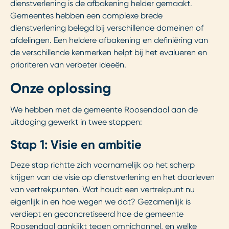
dienstverlening is de afbakening helder gemaakt.
Gemeentes hebben een complexe brede
dienstverlening belegd bij verschillende domeinen of
afdelingen. Een heldere afbakening en definiëring van
de verschillende kenmerken helpt bij het evalueren en
prioriteren van verbeter ideeën.
Onze oplossing
We hebben met de gemeente Roosendaal aan de
uitdaging gewerkt in twee stappen:
Stap 1: Visie en ambitie
Deze stap richtte zich voornamelijk op het scherp
krijgen van de visie op dienstverlening en het doorleven
van vertrekpunten. Wat houdt een vertrekpunt nu
eigenlijk in en hoe wegen we dat? Gezamenlijk is
verdiept en geconcretiseerd hoe de gemeente
Roosendaal aankijkt tegen omnichannel, en welke