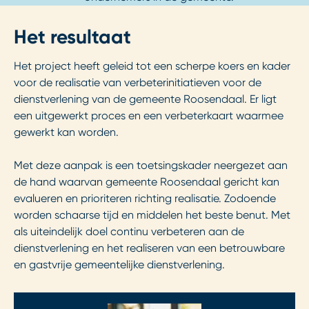
Het resultaat
Het project heeft geleid tot een scherpe koers en kader
voor de realisatie van verbeterinitiatieven voor de
dienstverlening van de gemeente Roosendaal. Er ligt
een uitgewerkt proces en een verbeterkaart waarmee
gewerkt kan worden.
Met deze aanpak is een toetsingskader neergezet aan
de hand waarvan gemeente Roosendaal gericht kan
evalueren en prioriteren richting realisatie. Zodoende
worden schaarse tijd en middelen het beste benut. Met
als uiteindelijk doel continu verbeteren aan de
dienstverlening en het realiseren van een betrouwbare
en gastvrije gemeentelijke dienstverlening.