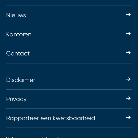
Nieuws
Kantoren
Contact
Disclaimer
Privacy
Rapporteer een kwetsbaarheid