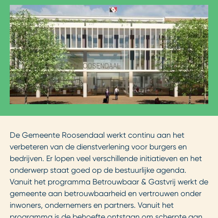
De Gemeente Roosendaal werkt continu aan het
verbeteren van de dienstverlening voor burgers en
bedrijven. Er lopen veel verschillende initiatieven en het
onderwerp staat goed op de bestuurlijke agenda.
Vanuit het programma Betrouwbaar & Gastvrij werkt de
gemeente aan betrouwbaarheid en vertrouwen onder
inwoners, ondernemers en partners. Vanuit het
programma is de behoefte ontstaan om scherpte aan