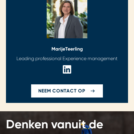
Marije
Teerling
Leading professional Experience management
NEEM CONTACT OP
Denken vanuit de