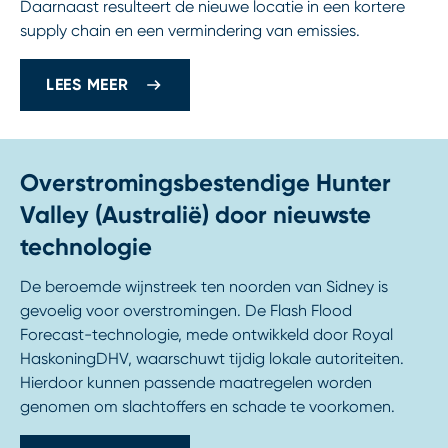
Daarnaast resulteert de nieuwe locatie in een kortere
supply chain en een vermindering van emissies.
LEES MEER
Overstromingsbestendige Hunter
Valley (Australië) door nieuwste
technologie
De beroemde wijnstreek ten noorden van Sidney is
gevoelig voor overstromingen. De Flash Flood
Forecast-technologie, mede ontwikkeld door Royal
HaskoningDHV, waarschuwt tijdig lokale autoriteiten.
Hierdoor kunnen passende maatregelen worden
genomen om slachtoffers en schade te voorkomen.