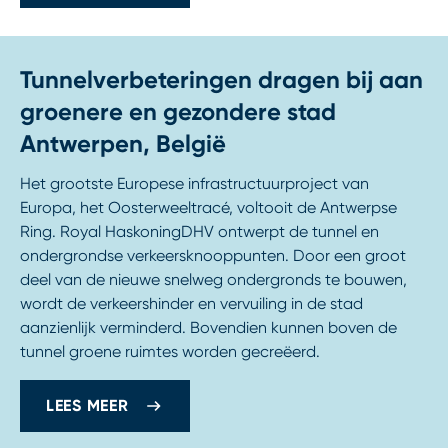
Tunnelverbeteringen dragen bij aan
groenere en gezondere stad
Antwerpen, België
Het grootste Europese infrastructuurproject van
Europa, het Oosterweeltracé, voltooit de Antwerpse
Ring. Royal HaskoningDHV ontwerpt de tunnel en
ondergrondse verkeersknooppunten. Door een groot
deel van de nieuwe snelweg ondergronds te bouwen,
wordt de verkeershinder en vervuiling in de stad
aanzienlijk verminderd. Bovendien kunnen boven de
tunnel groene ruimtes worden gecreëerd.
LEES MEER