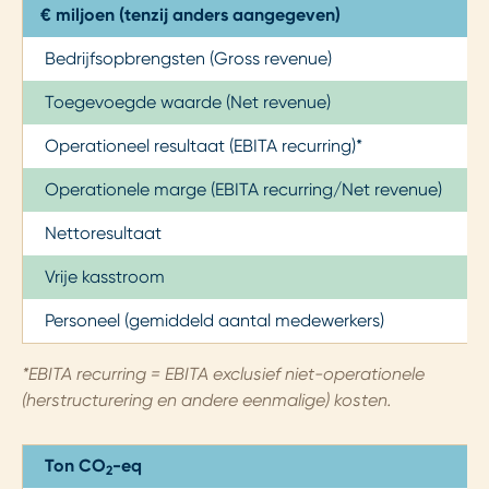
€ miljoen (tenzij anders aangegeven)
Bedrijfsopbrengsten (Gross revenue)
Toegevoegde waarde (Net revenue)
Operationeel resultaat (EBITA recurring)*
Operationele marge (EBITA recurring/Net revenue)
Nettoresultaat
Vrije kasstroom
Personeel (gemiddeld aantal medewerkers)
*EBITA recurring = EBITA exclusief niet-operationele
(herstructurering en andere eenmalige) kosten.
Ton CO
-eq
2