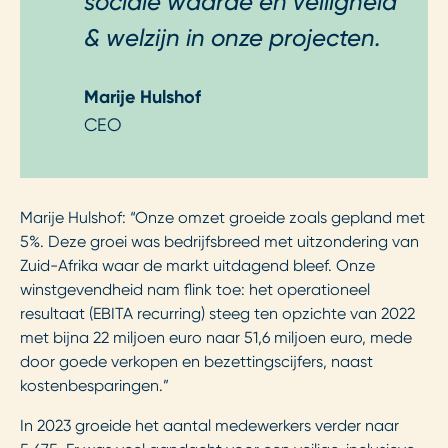
sociale waarde en veiligheid
& welzijn in onze projecten.
Marije Hulshof
CEO
Marije Hulshof: “Onze omzet groeide zoals gepland met
5%. Deze groei was bedrijfsbreed met uitzondering van
Zuid-Afrika waar de markt uitdagend bleef. Onze
winstgevendheid nam flink toe: het operationeel
resultaat (EBITA recurring) steeg ten opzichte van 2022
met bijna 22 miljoen euro naar 51,6 miljoen euro, mede
door goede verkopen en bezettingscijfers, naast
kostenbesparingen.”
In 2023 groeide het aantal medewerkers verder naar