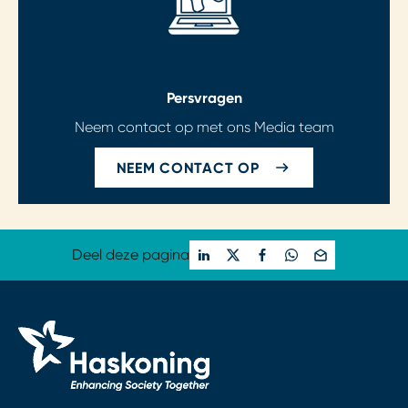
Persvragen
Neem contact op met ons Media team
NEEM CONTACT OP
Deel deze pagina