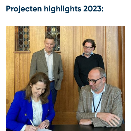
Projecten highlights 2023: