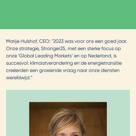
Marije Hulshof, CEO: "2023 was voor ons een goed jaar.
Onze strategie, Stronger25, met een sterke focus op
onze ‘Global Leading Markets’ en op Nederland, is
succesvol: klimaatverandering en de energietransitie
creëerden een groeiende vraag naar onze diensten
wereldwijd.”