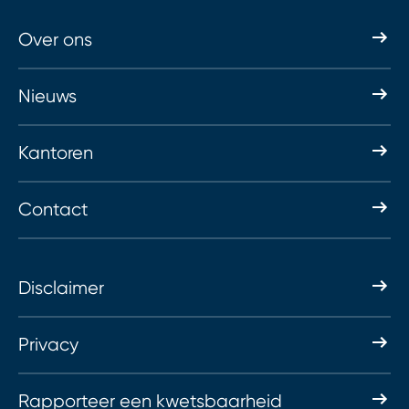
Over ons
Nieuws
Kantoren
Contact
Disclaimer
Privacy
Rapporteer een kwetsbaarheid