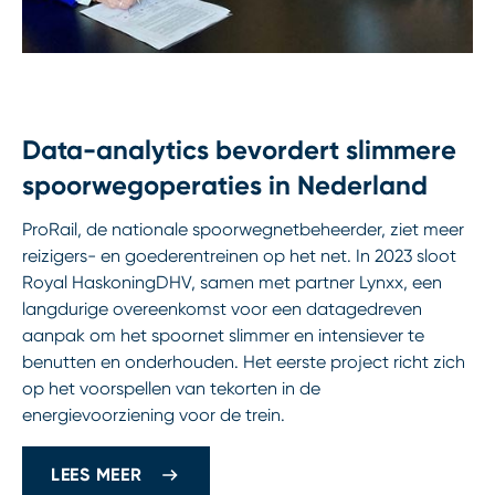
Data-analytics bevordert slimmere
spoorwegoperaties in Nederland
ProRail, de nationale spoorwegnetbeheerder, ziet meer
reizigers- en goederentreinen op het net. In 2023 sloot
Royal HaskoningDHV, samen met partner Lynxx, een
langdurige overeenkomst voor een datagedreven
aanpak om het spoornet slimmer en intensiever te
benutten en onderhouden. Het eerste project richt zich
op het voorspellen van tekorten in de
energievoorziening voor de trein.
LEES MEER