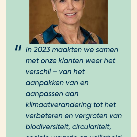
In 2023 maakten we samen
met onze klanten weer het
verschil – van het
aanpakken van en
aanpassen aan
klimaatverandering tot het
verbeteren en vergroten van
biodiversiteit, circulariteit,