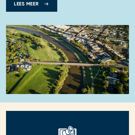
LEES MEER