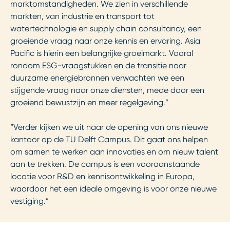
marktomstandigheden. We zien in verschillende
markten, van industrie en transport tot
watertechnologie en supply chain consultancy, een
groeiende vraag naar onze kennis en ervaring. Asia
Pacific is hierin een belangrijke groeimarkt. Vooral
rondom ESG-vraagstukken en de transitie naar
duurzame energiebronnen verwachten we een
stijgende vraag naar onze diensten, mede door een
groeiend bewustzijn en meer regelgeving.”
“Verder kijken we uit naar de opening van ons nieuwe
kantoor op de TU Delft Campus. Dit gaat ons helpen
om samen te werken aan innovaties en om nieuw talent
aan te trekken. De campus is een vooraanstaande
locatie voor R&D en kennisontwikkeling in Europa,
waardoor het een ideale omgeving is voor onze nieuwe
vestiging.”