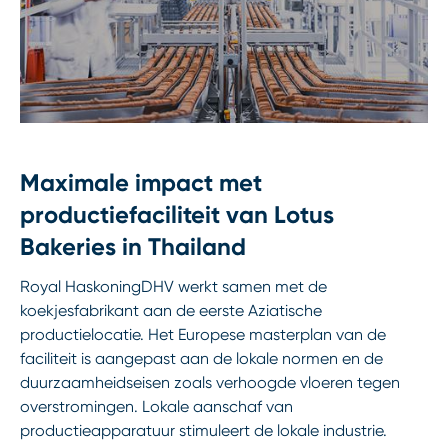
Maximale impact met
productiefaciliteit van Lotus
Bakeries in Thailand
Royal HaskoningDHV werkt samen met de
koekjesfabrikant aan de eerste Aziatische
productielocatie. Het Europese masterplan van de
faciliteit is aangepast aan de lokale normen en de
duurzaamheidseisen zoals verhoogde vloeren tegen
overstromingen. Lokale aanschaf van
productieapparatuur stimuleert de lokale industrie.