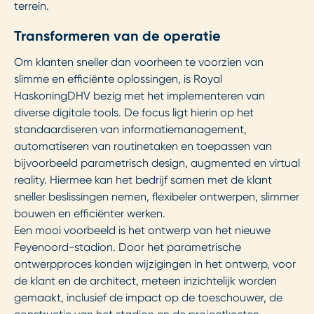
terrein.
Transformeren van de operatie
Om klanten sneller dan voorheen te voorzien van
slimme en efficiënte oplossingen, is Royal
HaskoningDHV bezig met het implementeren van
diverse digitale tools. De focus ligt hierin op het
standaardiseren van informatiemanagement,
automatiseren van routinetaken en toepassen van
bijvoorbeeld parametrisch design, augmented en virtual
reality. Hiermee kan het bedrijf samen met de klant
sneller beslissingen nemen, flexibeler ontwerpen, slimmer
bouwen en efficiënter werken.
Een mooi voorbeeld is het ontwerp van het nieuwe
Feyenoord-stadion. Door het parametrische
ontwerpproces konden wijzigingen in het ontwerp, voor
de klant en de architect, meteen inzichtelijk worden
gemaakt, inclusief de impact op de toeschouwer, de