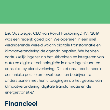
Erik Oostwegel, CEO van Royal HaskoningDHV: “2019
was een redelijk goed jaar. We opereren in een snel
veranderende wereld waarin digitale transformatie en
klimaatverandering de agenda bepalen. We hebben
nadrukkelijk ingezet op het uitbreiden en integreren van
data en digitale technologieën in onze ingenieurs- en
consultancy dienstverlening. Dit zet ons steeds meer in
een unieke positie om overheden en bedrijven te
ondersteunen met hun uitdagingen op het gebied van
klimaatverandering, digitale transformatie en de
energietransitie.”
Financieel