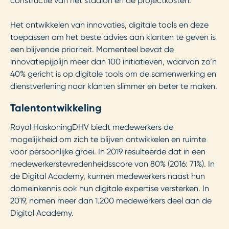
constructie van het stadion en de projectkosten.
Het ontwikkelen van innovaties, digitale tools en deze
toepassen om het beste advies aan klanten te geven is
een blijvende prioriteit. Momenteel bevat de
innovatiepijplijn meer dan 100 initiatieven, waarvan zo’n
40% gericht is op digitale tools om de samenwerking en
dienstverlening naar klanten slimmer en beter te maken.
Talentontwikkeling
Royal HaskoningDHV biedt medewerkers de
mogelijkheid om zich te blijven ontwikkelen en ruimte
voor persoonlijke groei. In 2019 resulteerde dat in een
medewerkerstevredenheidsscore van 80% (2016: 71%). In
de Digital Academy, kunnen medewerkers naast hun
domeinkennis ook hun digitale expertise versterken. In
2019, namen meer dan 1.200 medewerkers deel aan de
Digital Academy.