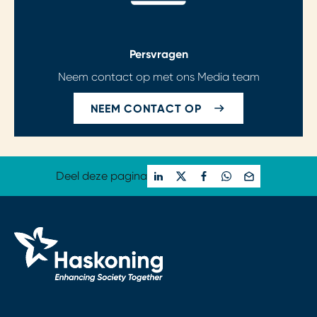
Persvragen
Neem contact op met ons Media team
NEEM CONTACT OP
Deel deze pagina