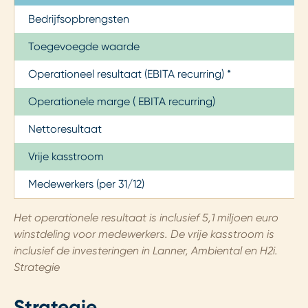
Bedrijfsopbrengsten
Toegevoegde waarde
Operationeel resultaat (EBITA recurring) *
Operationele marge ( EBITA recurring)
Nettoresultaat
Vrije kasstroom
Medewerkers (per 31/12)
Het operationele resultaat is inclusief 5,1 miljoen euro
winstdeling voor medewerkers. De vrije kasstroom is
inclusief de investeringen in Lanner, Ambiental en H2i.
Strategie
Strategie