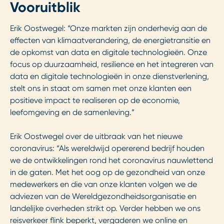
Vooruitblik
Erik Oostwegel: “Onze markten zijn onderhevig aan de
effecten van klimaatverandering, de energietransitie en
de opkomst van data en digitale technologieën. Onze
focus op duurzaamheid, resilience en het integreren van
data en digitale technologieën in onze dienstverlening,
stelt ons in staat om samen met onze klanten een
positieve impact te realiseren op de economie,
leefomgeving en de samenleving.”
Erik Oostwegel over de uitbraak van het nieuwe
coronavirus: “Als wereldwijd opererend bedrijf houden
we de ontwikkelingen rond het coronavirus nauwlettend
in de gaten. Met het oog op de gezondheid van onze
medewerkers en die van onze klanten volgen we de
adviezen van de Wereldgezondheidsorganisatie en
landelijke overheden strikt op. Verder hebben we ons
reisverkeer flink beperkt, vergaderen we online en