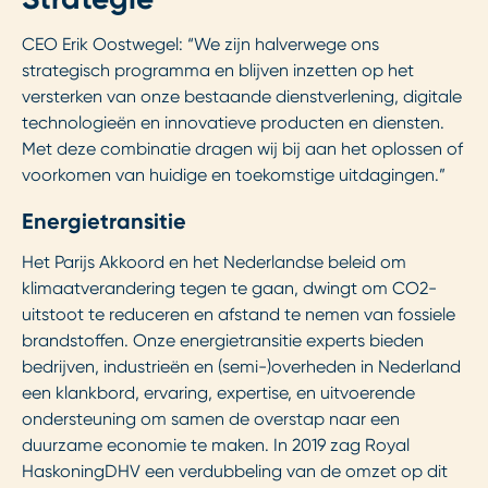
CEO Erik Oostwegel: “We zijn halverwege ons
strategisch programma en blijven inzetten op het
versterken van onze bestaande dienstverlening, digitale
technologieën en innovatieve producten en diensten.
Met deze combinatie dragen wij bij aan het oplossen of
voorkomen van huidige en toekomstige uitdagingen.”
Energietransitie
Het Parijs Akkoord en het Nederlandse beleid om
klimaatverandering tegen te gaan, dwingt om CO2-
uitstoot te reduceren en afstand te nemen van fossiele
brandstoffen. Onze energietransitie experts bieden
bedrijven, industrieën en (semi-)overheden in Nederland
een klankbord, ervaring, expertise, en uitvoerende
ondersteuning om samen de overstap naar een
duurzame economie te maken. In 2019 zag Royal
HaskoningDHV een verdubbeling van de omzet op dit