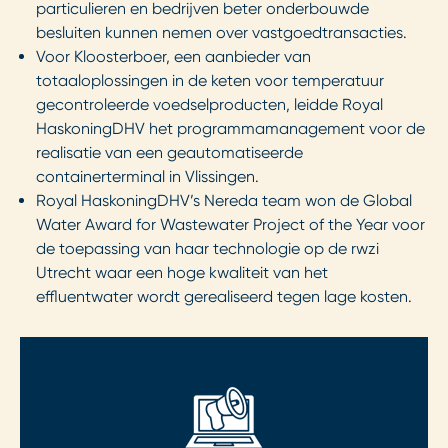
particulieren en bedrijven beter onderbouwde
besluiten kunnen nemen over vastgoedtransacties.
Voor Kloosterboer, een aanbieder van
totaaloplossingen in de keten voor temperatuur
gecontroleerde voedselproducten, leidde Royal
HaskoningDHV het programmamanagement voor de
realisatie van een geautomatiseerde
containerterminal in Vlissingen.
Royal HaskoningDHV’s Nereda team won de Global
Water Award for Wastewater Project of the Year voor
de toepassing van haar technologie op de rwzi
Utrecht waar een hoge kwaliteit van het
effluentwater wordt gerealiseerd tegen lage kosten.