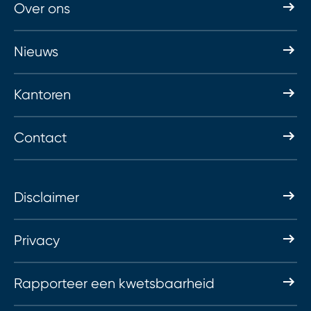
Over ons
Nieuws
Kantoren
Contact
Disclaimer
Privacy
Rapporteer een kwetsbaarheid