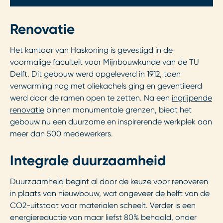
Renovatie
Het kantoor van Haskoning is gevestigd in de
voormalige faculteit voor Mijnbouwkunde van de TU
Delft. Dit gebouw werd opgeleverd in 1912, toen
verwarming nog met oliekachels ging en geventileerd
werd door de ramen open te zetten. Na een
ingrijpende
renovatie
binnen monumentale grenzen, biedt het
gebouw nu een duurzame en inspirerende werkplek aan
meer dan 500 medewerkers.
Integrale duurzaamheid
Duurzaamheid begint al door de keuze voor renoveren
in plaats van nieuwbouw, wat ongeveer de helft van de
CO2-uitstoot voor materialen scheelt. Verder is een
energiereductie van maar liefst 80% behaald, onder