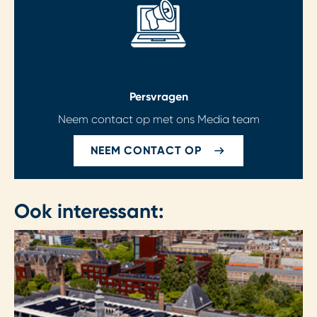
Persvragen
Neem contact op met ons Media team
NEEM CONTACT OP
Ook interessant: