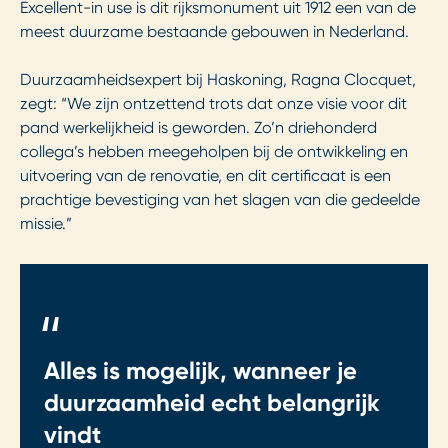
Excellent-in use is dit rijksmonument uit 1912 een van de
meest duurzame bestaande gebouwen in Nederland.
Duurzaamheidsexpert bij Haskoning, Ragna Clocquet,
zegt: “We zijn ontzettend trots dat onze visie voor dit
pand werkelijkheid is geworden. Zo’n driehonderd
collega’s hebben meegeholpen bij de ontwikkeling en
uitvoering van de renovatie, en dit certificaat is een
prachtige bevestiging van het slagen van die gedeelde
missie.”
"
Alles is mogelijk, wanneer je
duurzaamheid echt belangrijk
vindt