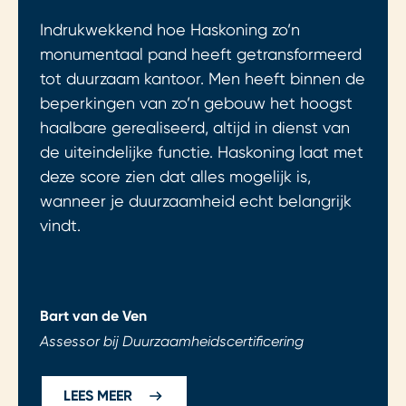
Indrukwekkend hoe Haskoning zo’n
monumentaal pand heeft getransformeerd
tot duurzaam kantoor. Men heeft binnen de
beperkingen van zo’n gebouw het hoogst
haalbare gerealiseerd, altijd in dienst van
de uiteindelijke functie. Haskoning laat met
deze score zien dat alles mogelijk is,
wanneer je duurzaamheid echt belangrijk
vindt.
Bart van de Ven
Assessor bij Duurzaamheidscertificering
LEES MEER