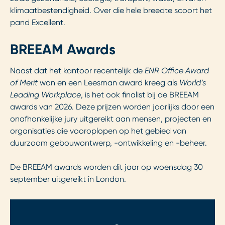
klimaatbestendigheid. Over die hele breedte scoort het
pand Excellent.
BREEAM Awards
Naast dat het kantoor recentelijk de
ENR Office Award
of Merit
won en een Leesman award kreeg als
World’s
Leading Workplace
, is het ook finalist bij de BREEAM
awards van 2026. Deze prijzen worden jaarlijks door een
onafhankelijke jury uitgereikt aan mensen, projecten en
organisaties die vooroplopen op het gebied van
duurzaam gebouwontwerp, -ontwikkeling en -beheer.
De BREEAM awards worden dit jaar op woensdag 30
september uitgereikt in London.