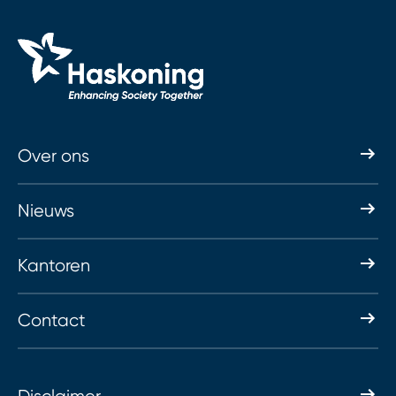
Over ons
Nieuws
Kantoren
Contact