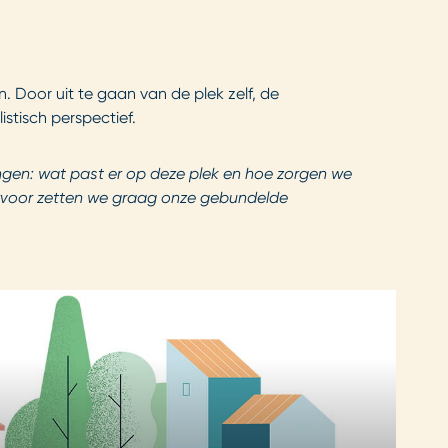
. Door uit te gaan van de plek zelf, de
istisch perspectief.
gen: wat past er op deze plek en hoe zorgen we
aarvoor zetten we graag onze gebundelde