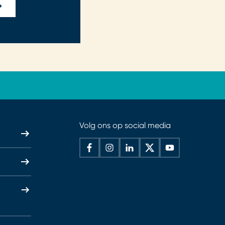
Volg ons op social media