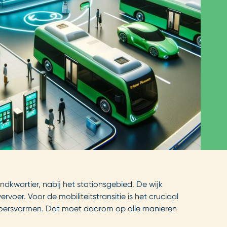
kwartier, nabij het stationsgebied. De wijk
rvoer. Voor de mobiliteitstransitie is het cruciaal
ervoersvormen. Dat moet daarom op alle manieren