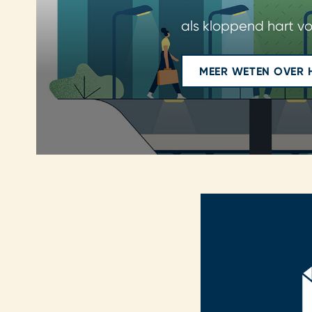
als kloppend hart vo
MEER WETEN OVER 