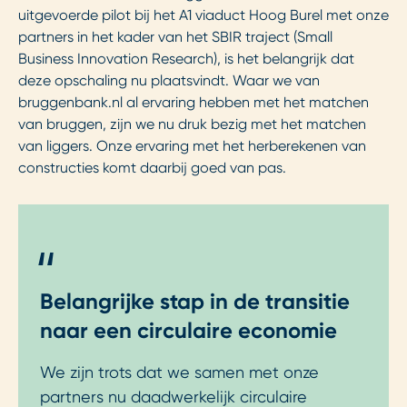
uitgevoerde pilot bij het A1 viaduct Hoog Burel met onze
partners in het kader van het SBIR traject (Small
Business Innovation Research), is het belangrijk dat
deze opschaling nu plaatsvindt. Waar we van
bruggenbank.nl al ervaring hebben met het matchen
van bruggen, zijn we nu druk bezig met het matchen
van liggers. Onze ervaring met het herberekenen van
constructies komt daarbij goed van pas.
"
Belangrijke stap in de transitie
naar een circulaire economie
We zijn trots dat we samen met onze
partners nu daadwerkelijk circulaire