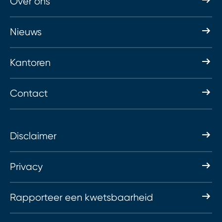
Over ons
Nieuws
Kantoren
Contact
Disclaimer
Privacy
Rapporteer een kwetsbaarheid