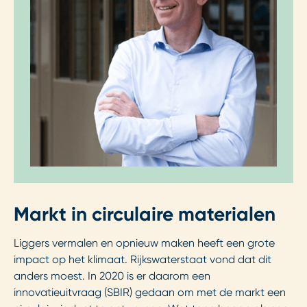
Markt in circulaire materialen
Liggers vermalen en opnieuw maken heeft een grote
impact op het klimaat. Rijkswaterstaat vond dat dit
anders moest. In 2020 is er daarom een
innovatieuitvraag (SBIR) gedaan om met de markt een