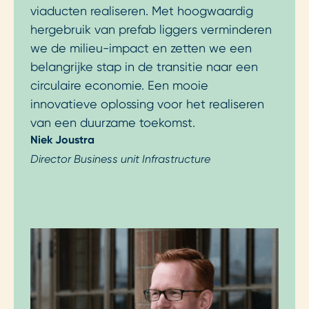
viaducten realiseren. Met hoogwaardig
hergebruik van prefab liggers verminderen
we de milieu-impact en zetten we een
belangrijke stap in de transitie naar een
circulaire economie. Een mooie
innovatieve oplossing voor het realiseren
van een duurzame toekomst.
Niek Joustra
Director Business unit Infrastructure