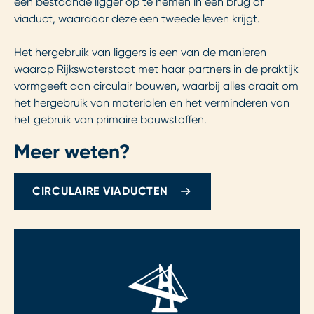
een bestaande ligger op te nemen in een brug of
viaduct, waardoor deze een tweede leven krijgt.
Het hergebruik van liggers is een van de manieren
waarop Rijkswaterstaat met haar partners in de praktijk
vormgeeft aan circulair bouwen, waarbij alles draait om
het hergebruik van materialen en het verminderen van
het gebruik van primaire bouwstoffen.
Meer weten?
CIRCULAIRE VIADUCTEN