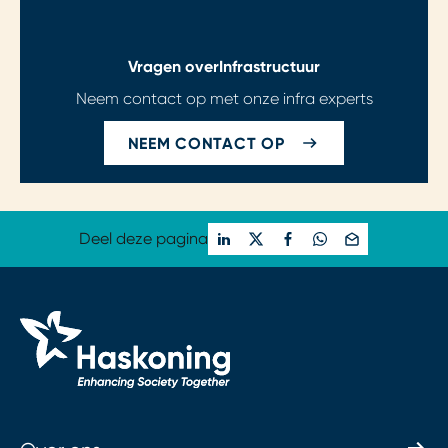
Vragen over
Infrastructuur
Neem contact op met onze infra experts
NEEM CONTACT OP
Deel deze pagina