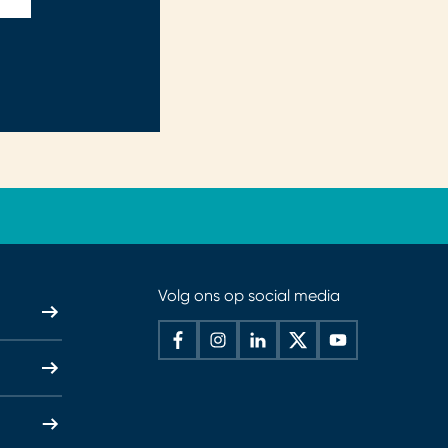
Volg ons op social media