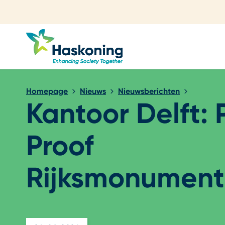
Sluiten
Homepage
Nieuws
Nieuwsberichten
Kantoor Delft: 
Proof
Rijksmonument