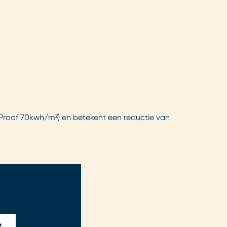
s Proof 70kwh/m²) en betekent een reductie van