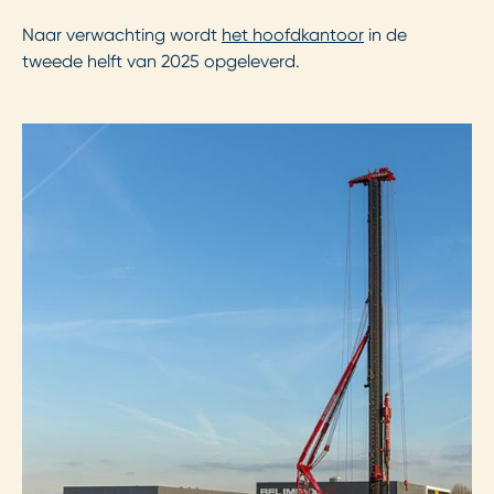
Naar verwachting wordt
het hoofdkantoor
in de
tweede helft van 2025 opgeleverd.