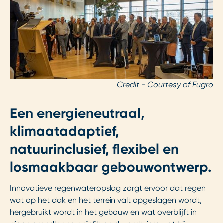
Credit - Courtesy of Fugro
Een energieneutraal,
klimaatadaptief,
natuurinclusief, flexibel en
losmaakbaar gebouwontwerp.
Innovatieve regenwateropslag zorgt ervoor dat regen
wat op het dak en het terrein valt opgeslagen wordt,
hergebruikt wordt in het gebouw en wat overblijft in