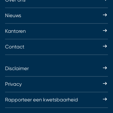
Nieuws
Kantoren
Contact
Disclaimer
Privacy
Rapporteer een kwetsbaarheid