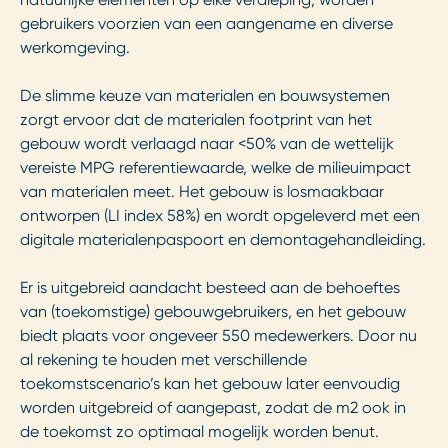
gebruikers voorzien van een aangename en diverse
werkomgeving.
De slimme keuze van materialen en bouwsystemen
zorgt ervoor dat de materialen footprint van het
gebouw wordt verlaagd naar <50% van de wettelijk
vereiste MPG referentiewaarde, welke de milieuimpact
van materialen meet. Het gebouw is losmaakbaar
ontworpen (LI index 58%) en wordt opgeleverd met een
digitale materialenpaspoort en demontagehandleiding.
Er is uitgebreid aandacht besteed aan de behoeftes
van (toekomstige) gebouwgebruikers, en het gebouw
biedt plaats voor ongeveer 550 medewerkers. Door nu
al rekening te houden met verschillende
toekomstscenario’s kan het gebouw later eenvoudig
worden uitgebreid of aangepast, zodat de m2 ook in
de toekomst zo optimaal mogelijk worden benut.