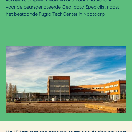
voor de beursgenoteerde Geo-data Specialist naast
het bestaande Fugro TechCenter in Nootdorp.