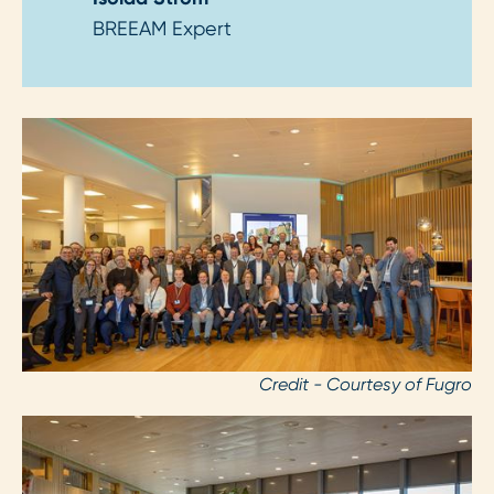
BREEAM Expert
Credit - Courtesy of Fugro