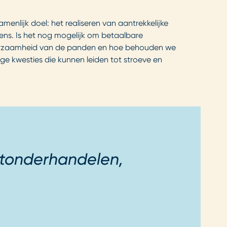
lijk doel: het realiseren van aantrekkelijke
eens. Is het nog mogelijk om betaalbare
duurzaamheid van de panden en hoe behouden we
ge kwesties die kunnen leiden tot stroeve en
uitonderhandelen,