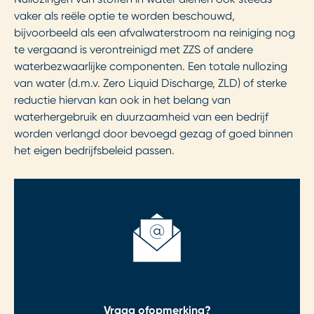
vaker als reële optie te worden beschouwd,
bijvoorbeeld als een afvalwaterstroom na reiniging nog
te vergaand is verontreinigd met ZZS of andere
waterbezwaarlijke componenten. Een totale nullozing
van water (d.m.v. Zero Liquid Discharge, ZLD) of sterke
reductie hiervan kan ook in het belang van
waterhergebruik en duurzaamheid van een bedrijf
worden verlangd door bevoegd gezag of goed binnen
het eigen bedrijfsbeleid passen.
Vraag of
opmerking?