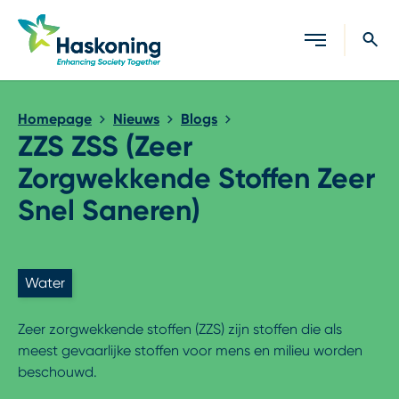
Sluiten
Homepage
Nieuws
Blogs
ZZS ZSS (Zeer
Zorgwekkende Stoffen Zeer
Snel Saneren)
Water
Zeer zorgwekkende stoffen (ZZS) zijn stoffen die als
meest gevaarlijke stoffen voor mens en milieu worden
beschouwd.