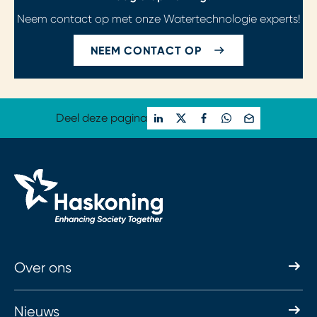
Neem contact op met onze Watertechnologie experts!
NEEM CONTACT OP
Deel deze pagina
Over ons
Nieuws