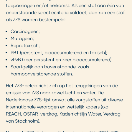
toepassingen en/of herkomst. Als een stof aan één van
onderstaande selectiecriteria voldoet, dan kan een stof
als ZZS worden bestempeld:
Carcinogeen;
Mutageen;
Reprotoxisch;
PBT (persistent, bioaccumulerend en toxisch);
vPvB (zeer persistent en zeer bioaccumulerend);
Soortgelijk aan bovenstaande, zoals
hormoonverstorende stoffen.
Het ZZS-beleid richt zich op het terugdringen van de
emissie van ZZS naar zowel lucht en water. De
Nederlandse ZZS-lijst omvat alle zorgstoffen uit diverse
internationale verdragen en wettelijk kaders (o.a.
REACH, OSPAR-verdrag, Kaderrichtlijn Water, Verdrag
van Stockholm).