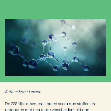
Auteur: Karst Lenzen
De ZZS-lijst omvat een breed scala aan stoffen en
producten met een grote verscheidenheid aan