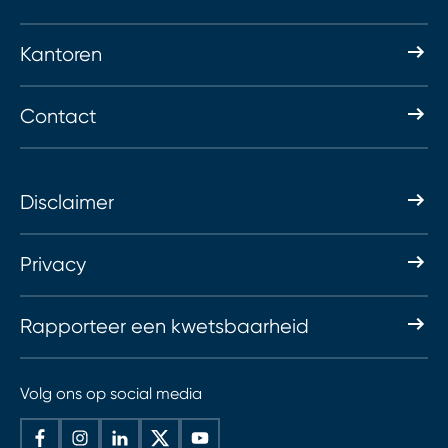
Kantoren
Contact
Disclaimer
Privacy
Rapporteer een kwetsbaarheid
Volg ons op social media