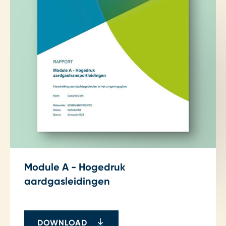
Module A - Hogedruk
aardgasleidingen
DOWNLOAD