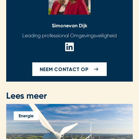
Simone
van Dijk
Leading professional Omgevingsveiligheid
NEEM CONTACT OP
Lees meer
Energie