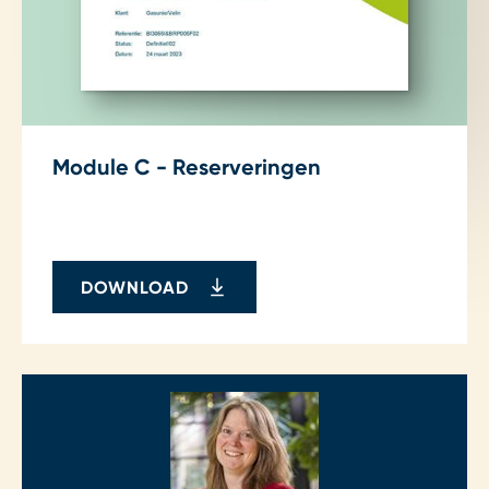
Module C - Reserveringen
DOWNLOAD