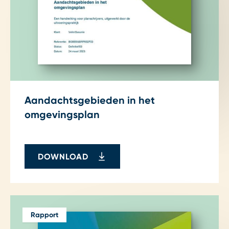
Aandachtsgebieden in het
omgevingsplan
DOWNLOAD
Rapport