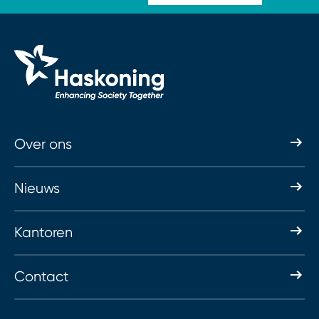
Over ons
Nieuws
Kantoren
Contact