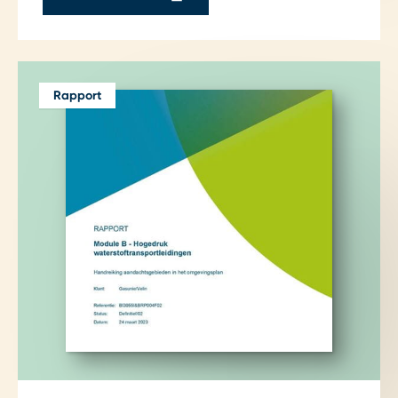
Rapport