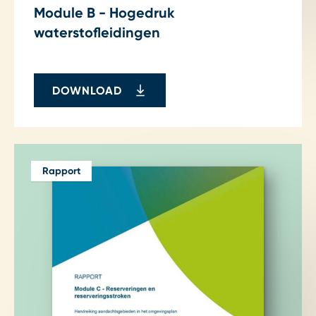
Module B - Hogedruk
waterstofleidingen
DOWNLOAD
Rapport