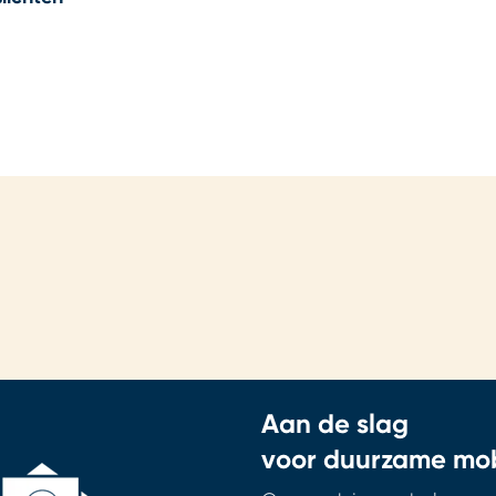
Aan de slag
voor duurzame mobi