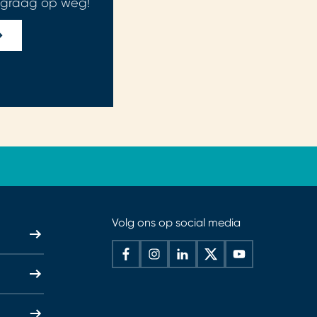
 graag op weg!
Volg ons op social media