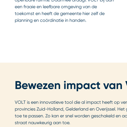
een fraaie en leefbare omgeving van de
toekomst en heeft de gemeente hier zelf de
planning en coördinatie in handen.
Bewezen impact van 
VOLT is een innovatieve tool die al impact heeft op v
provincies Zuid-Holland, Gelderland en Overijssel. H
toe te passen. Zo kan er snel worden geschakeld en ac
straat nauwkeurig aan toe.