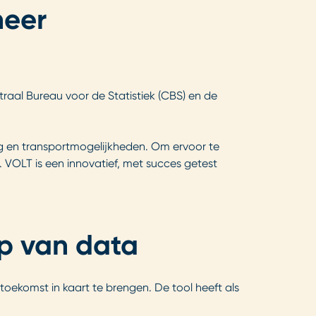
meer
ntraal Bureau voor de Statistiek (CBS) en de
ng en transportmogelijkheden. Om ervoor te
VOLT is een innovatief, met succes getest
p van data
toekomst in kaart te brengen. De tool heeft als