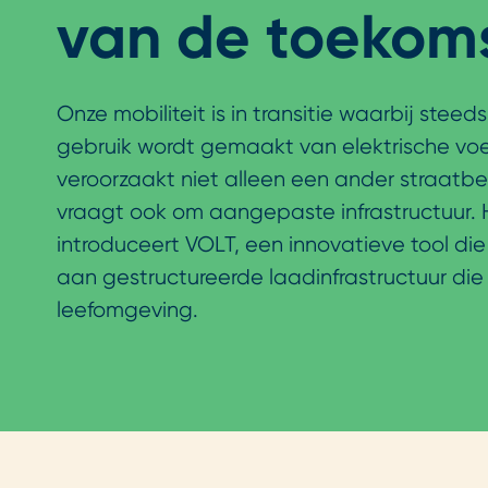
van de toekom
Onze mobiliteit is in transitie waarbij steed
gebruik wordt gemaakt van elektrische voe
veroorzaakt niet alleen een ander straatb
vraagt ook om aangepaste infrastructuur.
introduceert VOLT, een innovatieve tool die
aan gestructureerde laadinfrastructuur die 
leefomgeving.