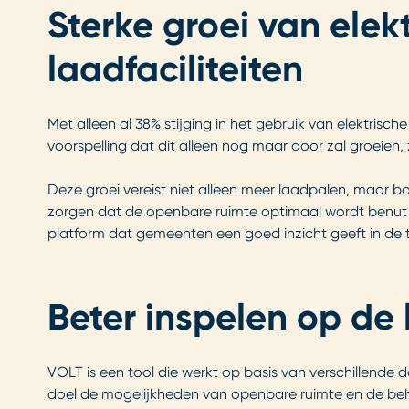
Sterke groei van elek
laadfaciliteiten
Met alleen al 38% stijging in het gebruik van elektrisch
voorspelling dat dit alleen nog maar door zal groeien, 
Deze groei vereist niet alleen meer laadpalen, maar 
zorgen dat de openbare ruimte optimaal wordt benut e
platform dat gemeenten een goed inzicht geeft in de t
Beter inspelen op de
VOLT is een tool die werkt op basis van verschillende
doel de mogelijkheden van openbare ruimte en de beho