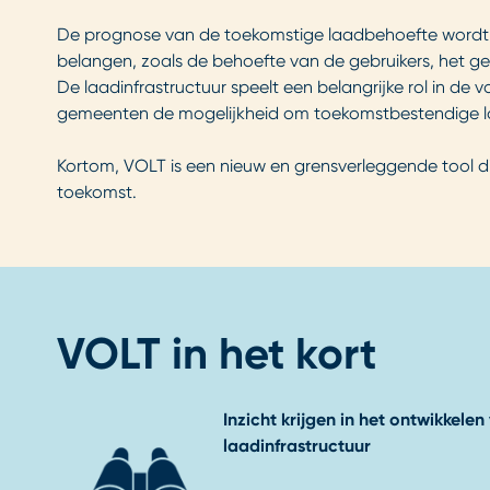
De prognose van de toekomstige laadbehoefte wordt 
belangen, zoals de behoefte van de gebruikers, het geme
De laadinfrastructuur speelt een belangrijke rol in de
gemeenten de mogelijkheid om toekomstbestendige laadi
Kortom, VOLT is een nieuw en grensverleggende tool d
toekomst.
VOLT in het kort
Inzicht krijgen in het ontwikkel
laadinfrastructuur