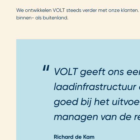
We ontwikkelen VOLT steeds verder met onze klanten. V
binnen- als buitenland.
VOLT geeft ons ee
laadinfrastructuur
goed bij het uitvo
managen van de re
Richard de Kam