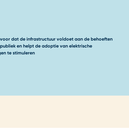
rvoor dat de infrastructuur voldoet aan de behoeften
publiek en helpt de adoptie van elektrische
gen te stimuleren