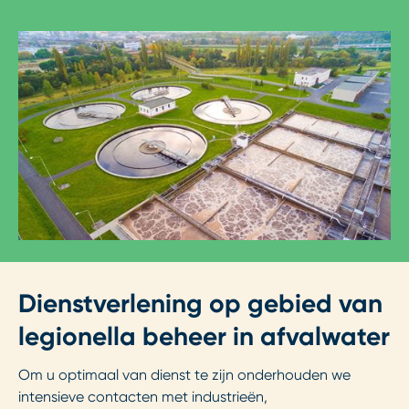
Dienstverlening op gebied van
legionella beheer in afvalwater
Om u optimaal van dienst te zijn onderhouden we
intensieve contacten met industrieën,