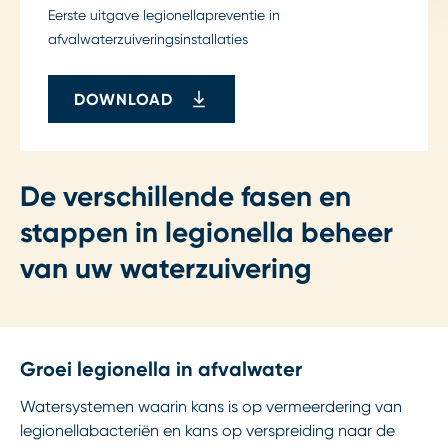
Eerste uitgave legionellapreventie in
afvalwaterzuiveringsinstallaties
DOWNLOAD
De verschillende fasen en
stappen in legionella beheer
van uw waterzuivering
Groei legionella in afvalwater
Watersystemen waarin kans is op vermeerdering van
legionellabacteriën en kans op verspreiding naar de