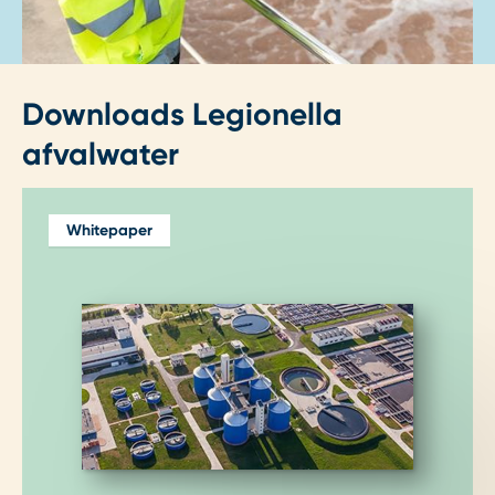
Downloads Legionella
afvalwater
Whitepaper