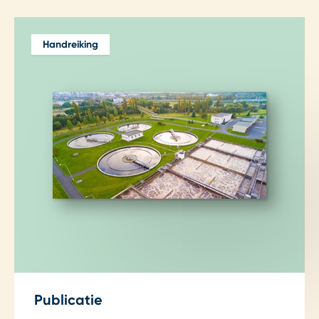
Handreiking
Publicatie