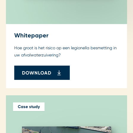
Whitepaper
Hoe groot is het risico op een legionella besmetting in
uw afvalwaterzuivering?
DOWNLOAD
Case study