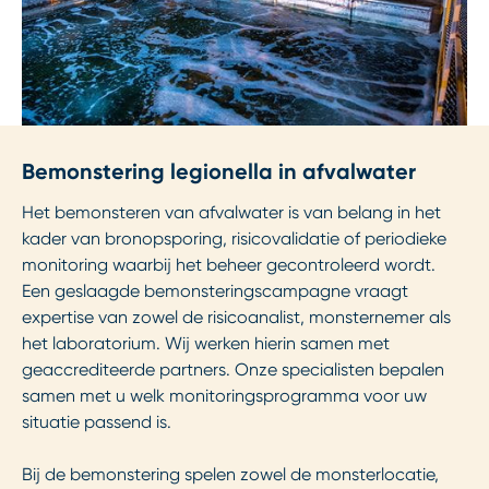
Bemonstering legionella in afvalwater
Het bemonsteren van afvalwater is van belang in het
kader van bronopsporing, risicovalidatie of periodieke
monitoring waarbij het beheer gecontroleerd wordt.
Een geslaagde bemonsteringscampagne vraagt
expertise van zowel de risicoanalist, monsternemer als
het laboratorium. Wij werken hierin samen met
geaccrediteerde partners. Onze specialisten bepalen
samen met u welk monitoringsprogramma voor uw
situatie passend is.
Bij de bemonstering spelen zowel de monsterlocatie,