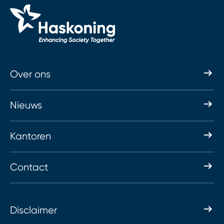
Over ons
Nieuws
Kantoren
Contact
Disclaimer