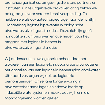
brancheorganisaties, omgevingsdiensten, partners en
instituten. Onze uitgebreide praktijkervaring zetten we
ook graag in voor verdere kennisverspreiding. Zo
hebben we als co-auteur bijgedragen aan de richtlijn
‘Handreiking legionellapreventie in biologische
afvalwaterzuiveringsinstallaties’. Deze richtlijn geeft
handvatten aan bedrijven en overheden voor het
omgaan met legionella beheer in
afvalwaterzuiveringsinstallaties.
Wij ondersteunen uw legionella beheer door het
uitvoeren van een legionella risicoanalyse afvalwater en
het opstellen van een legionella beheersplan afvalwater.
Uiteraard verzorgen wij ook de legionella
bemonsteringen. Onze jarenlange ervaring in
afvalwaterbehandelingen en risicovalidatie op
industriële watersystemen maakt dat wij hierin als
toonaangevend worden gezien.