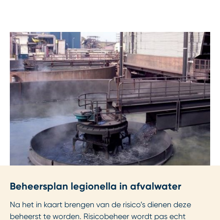
Beheersplan legionella in afvalwater
Na het in kaart brengen van de risico’s dienen deze
beheerst te worden. Risicobeheer wordt pas echt