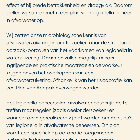
effectief bij brede betrokkenheid en draagvlak. Daarom
stellen wij samen met u een plan voor legionella beheer
in afvalwater op.
Wij zetten onze microbiologische kennis van
afvalwaterzuivering in om te zoeken naar de structurele
oorzaak/oorzaken van het vóórkomen van legionella in
waterzuivering. Daarmee zullen mogelijk minder
ingrijpende en praktische maatregelen de voorkeur
krijgen boven het overkappen van een
afvalwaterzuivering. Afhankelijk van het risicoprofiel kan
een Plan van Aanpak overwogen worden.
Het legionella beheersplan afvalwater beschrijft de te
treffen maatregelen (zoals deelonderzoeken) en
wanneer deze gerealiseerd zijn of worden om de risico’s
van legionella in afvalwater te beheersen. Dit plan
wordt een specifiek op de locatie toegesneden