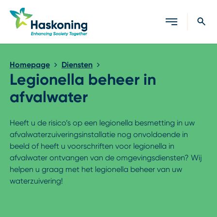
Sluiten
Homepage
Diensten
Legionella beheer in
afvalwater
Heeft u de risico’s op een legionella besmetting in uw
afvalwaterzuiveringsinstallatie nog onvoldoende in
beeld of heeft u voorschriften voor legionella in
afvalwater ontvangen van de omgevingsdiensten? Wij
helpen u graag met het legionella beheer van uw
waterzuivering!