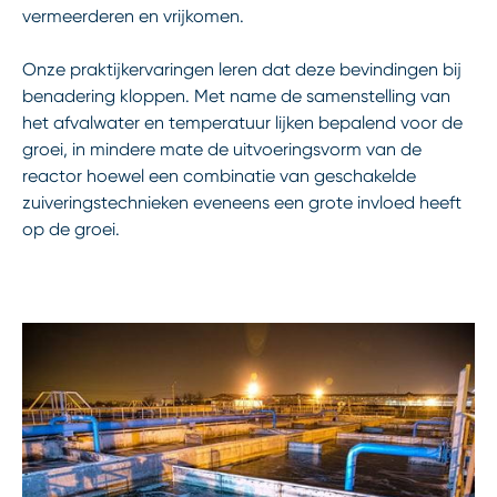
vermeerderen en vrijkomen.
Onze praktijkervaringen leren dat deze bevindingen bij
benadering kloppen. Met name de samenstelling van
het afvalwater en temperatuur lijken bepalend voor de
groei, in mindere mate de uitvoeringsvorm van de
reactor hoewel een combinatie van geschakelde
zuiveringstechnieken eveneens een grote invloed heeft
op de groei.