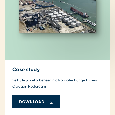
Case study
Veilig legionella beheer in afvalwater Bunge Loders
Croklaan Rotterdam
DOWNLOAD