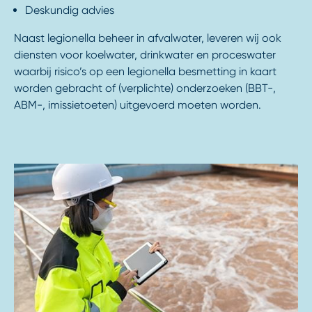
Deskundig advies
Naast legionella beheer in afvalwater, leveren wij ook
diensten voor koelwater, drinkwater en proceswater
waarbij risico’s op een legionella besmetting in kaart
worden gebracht of (verplichte) onderzoeken (BBT-,
ABM-, imissietoeten) uitgevoerd moeten worden.