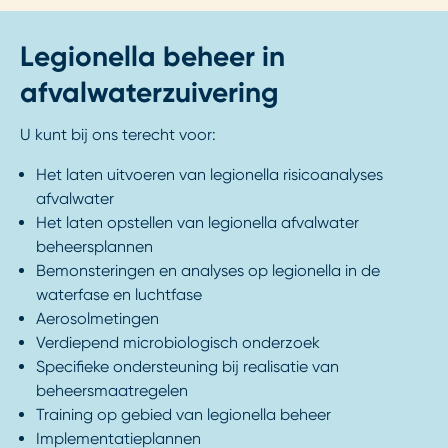
Legionella beheer in
afvalwaterzuivering
U kunt bij ons terecht voor:
Het laten uitvoeren van legionella risicoanalyses
afvalwater
Het laten opstellen van legionella afvalwater
beheersplannen
Bemonsteringen en analyses op legionella in de
waterfase en luchtfase
Aerosolmetingen
Verdiepend microbiologisch onderzoek
Specifieke ondersteuning bij realisatie van
beheersmaatregelen
Training op gebied van legionella beheer
Implementatieplannen